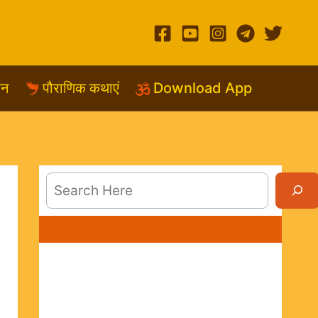
शन
पौराणिक कथाएं
Download App