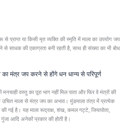
 से प्राप्त या किसी मृत व्यक्ति की स्मृति में माला का उपयोग जप
े से साधक की एकाग्रता बनी रहती है, साथ ही संख्या का भी बोध
का मंत्र जप करने से होंगे धन धान्य से परिपूर्ण
ी मनचाही वस्तु का पूरा भाग नहीं मिल पाता और फिर वे मंत्रों की
उचित माला से मंत्र जप का अभाव। मुंडमाला तंत्र में प्रत्येक
की गई है। यह माला रूद्राक्ष, शंख, कमल गट्टे, जियापोता,
ल, गुंजा आदि अनेकों प्रकार की होती है।