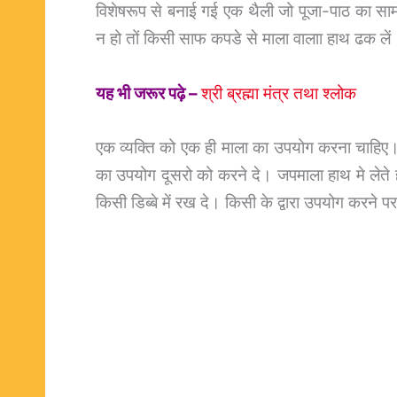
विशेषरूप से बनाई गई एक थैली जो पूजा-पाठ का सामा
न हो तों किसी साफ कपडे से माला वालाा हाथ ढक लें
यह भी जरूर पढ़े –
श्री ब्रह्मा मंत्र तथा श्लोक
एक व्यक्ति को एक ही माला का उपयोग करना चाहिए।
का उपयोग दूसरो को करने दे। जपमाला हाथ मे लेते
किसी डिब्बे में रख दे। किसी के द्वारा उपयोग करने पर