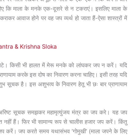
िए कि माला के मनके एक-दूसरे से न टकराएं। इसलिए माला के
कर आवाज होने पर वह जप व्यर्थ हो जाता हैं-ऐसा शास्त्रों में
 Mantra & Krishna Sloka
े। किसी भी हालत में मेरू मनके को लांघकर जप न करें। यदि
 प्राणायाम करके इस दोष का निवारण करना चाहिए। इसी तरह यदि
 सूचक है। इस अशुभत्व के निवारण हेतू भी छः बार प्राणायाम
रिष्ट सूचक समझकर महामृत्युंजय मंत्र का जप करे। यह जप
ेत नहीं हैं। फिर भी सामान्य रूप से चालीस हजार जप करें। किंतु
े जप करें। जप करते समय यथासंभव ‘गोमुखी’ (माला जपने के लिए