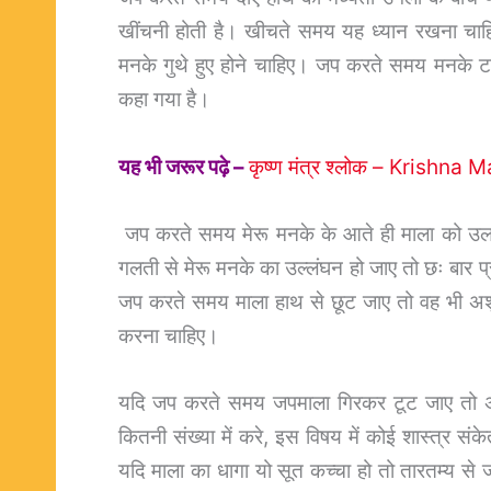
खींचनी होती है। खीचते समय यह ध्यान रखना चाह
मनके गुथे हुए होने चाहिए। जप करते समय मनके टकरा
कहा गया है।
यह भी जरूर पढ़े –
कृष्ण मंत्र श्लोक – Krishna
जप करते समय मेरू मनके के आते ही माला को उलट
गलती से मेरू मनके का उल्लंघन हो जाए तो छः बार
जप करते समय माला हाथ से छूट जाए तो वह भी अशुभ
करना चाहिए।
यदि जप करते समय जपमाला गिरकर टूट जाए तो अ
कितनी संख्या में करे, इस विषय में कोई शास्त्र संक
यदि माला का धागा यो सूत कच्चा हो तो तारतम्य स