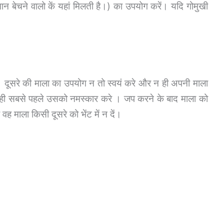
न बेचने वालो कें यहां मिलती है।) का उपयोग करें। यदि गोमुखी
 दूसरे की माला का उपयोग न तो स्वयं करे और न ही अपनी माला
 ही सबसे पहले उसको नमस्कार करे । जप करने के बाद माला को
 वह माला किसी दूसरे को भेंट में न दें।