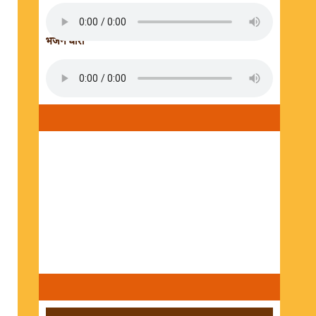
भजन धारा