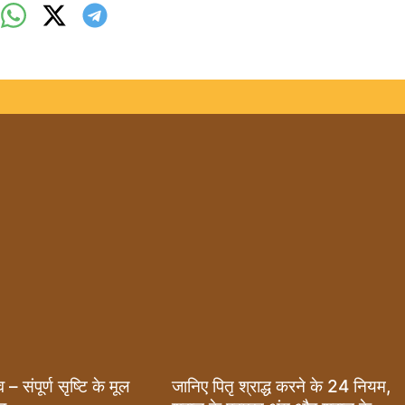
जानिए पितृ श्राद्ध करने के 24 नियम,
– संपूर्ण सृष्टि के मूल