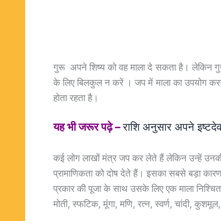
गुरू अपने शिष्य को वह माला दे सकता है। लेकिन गुरू
के लिए बिलकुल न करें । जप में माला का उपयोग करन
होता रहता है।
यह भी जरूर पढ़े –
राशि अनुसार अपने इष्टदेव 
कई लोग लाखों मंत्र जप कर लेते हैं लेकिन उन्हें उनक
प्रामाणिकता को दोष देते हैं। इसका सबसे बड़ा कारण 
प्रकार की पूजा के साथ उसके लिए एक माला निश्चित 
मोती, स्फटिक, मूंगा, मणि, रत्न, स्वर्ण, चांदी, कुशमू