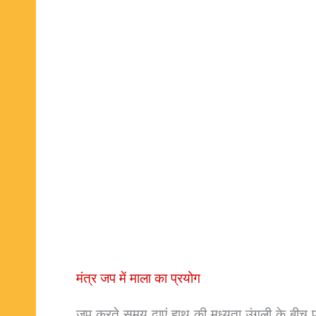
मंत्र जप में माला का प्रयोग
जप करते समय दाएं हाथ की मध्यता उंगली के बीच