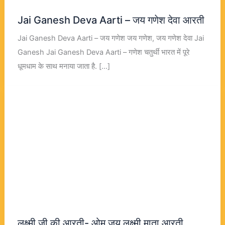
Jai Ganesh Deva Aarti – जय गणेश देवा आरती
Jai Ganesh Deva Aarti – जय गणेश जय गणेश, जय गणेश देवा Jai
Ganesh Jai Ganesh Deva Aarti – गणेश चतुर्थी भारत में पूरे
धूमधाम के साथ मनाया जाता है. […]
लक्ष्मी जी की आरती- ओम जय लक्ष्मी माता आरती