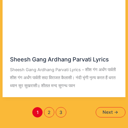
Sheesh Gang Ardhang Parvati Lyrics
Sheesh Gang Ardhang Parvati Lyrics – शीश गंग अर्धंग पार्वती
शीश गंग अर्धंग पार्वती सदा विराजत कैलासी। नंदी भृंगी नृत्य करत हैं धरत
ध्यान सुर सुखरासी॥ शीतल मन्द सुगन्ध पवन
Next
→
1
2
3