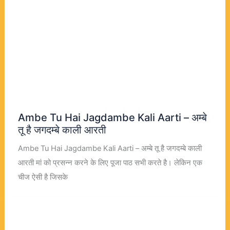
Ambe Tu Hai Jagdambe Kali Aarti – अम्बे
तू है जगदम्बे काली आरती
Ambe Tu Hai Jagdambe Kali Aarti – अम्बे तू है जगदम्बे काली
आरती मां को प्रसन्न करने के लिए पूजा पाठ सभी करते है। लेकिन एक
चीज ऐसी है जिसके