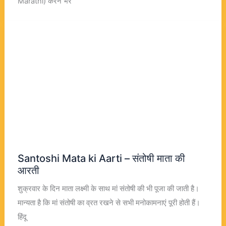
Marathi) करने भर
Santoshi Mata ki Aarti – संतोषी माता की
आरती
शुक्रवार के दिन माता लक्ष्मी के साथ मां संतोषी की भी पूजा की जाती है।
मान्यता है कि मां संतोषी का व्रत रखने से सभी मनोकामनाएं पूरी होती हैं।
हिंदू