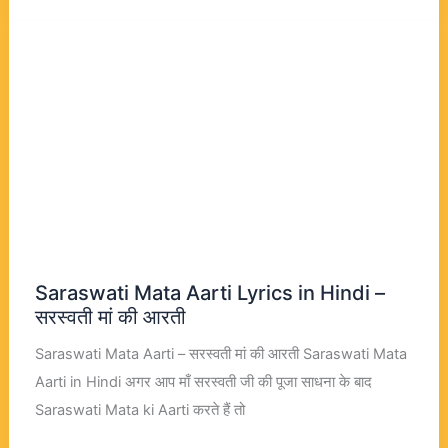
Saraswati Mata Aarti Lyrics in Hindi –
सरस्वती मां की आरती
Saraswati Mata Aarti – सरस्वती मां की आरती Saraswati Mata
Aarti in Hindi अगर आप माँ सरस्वती जी की पूजा साधना के बाद
Saraswati Mata ki Aarti करते हैं तो