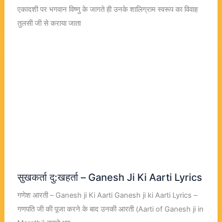
एकादशी पर भगवान विष्णु के जागते ही उनके शालिग्राम स्वरूप का विवाह
तुलसी जी से कराया जाता
सुखकर्ता दु:खहर्ता – Ganesh Ji Ki Aarti Lyrics
गणेश आरती – Ganesh ji Ki Aarti Ganesh ji ki Aarti Lyrics –
गणपति जी की पूजा करने के बाद उनकी आरती (Aarti of Ganesh ji in