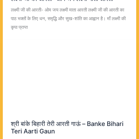
लक्ष्मी जी की आरती- ओम जय लक्ष्मी माता आरती लक्ष्मी जी की आरती का
पाठ भक्तों के लिए धन, समृद्धि और सुख-शांति का आह्वान है। माँ लक्ष्मी की
कृपा प्राप्त
श्री बांके बिहारी तेरी आरती गाऊं – Banke Bihari
Teri Aarti Gaun