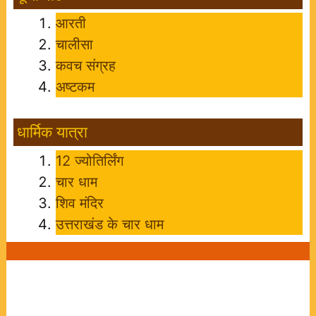
आरती
चालीसा
कवच संग्रह
अष्टकम
धार्मिक यात्रा
12 ज्योतिर्लिंग
चार धाम
शिव मंदिर
उत्तराखंड के चार धाम