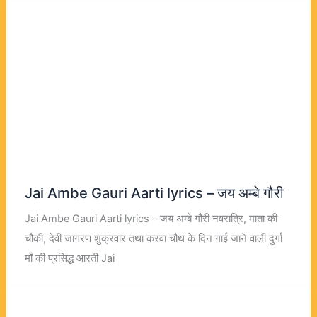
Jai Ambe Gauri Aarti lyrics – जय अम्बे गौरी
Jai Ambe Gauri Aarti lyrics – जय अम्बे गौरी नवरात्रि, माता की
चौकी, देवी जागरण शुक्रवार तथा करवा चौथ के दिन गाई जाने वाली दुर्गा
माँ की प्रसिद्ध आरती Jai