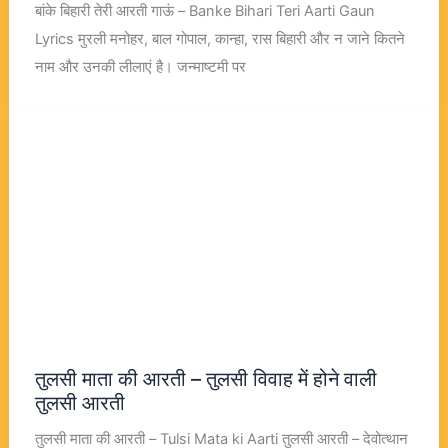
बांके बिहारी तेरी आरती गाऊं – Banke Bihari Teri Aarti Gaun
Lyrics मुरली मनोहर, बाल गोपाल, कान्हा, रास बिहारी और न जाने कितने
नाम और उनकी लीलाएं है। जन्माष्टमी पर
तुलसी माता की आरती – तुलसी विवाह में होने वाली
तुलसी आरती
तुलसी माता की आरती – Tulsi Mata ki Aarti तुलसी आरती – देवोत्थान