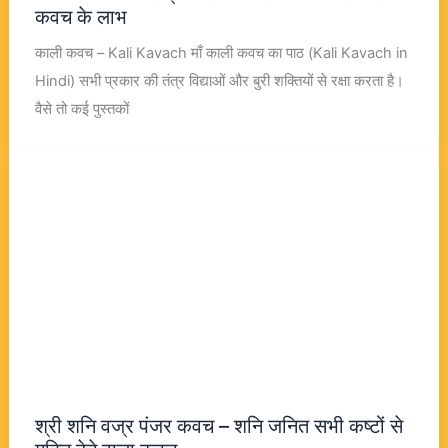
कवच के लाभ
काली कवच – Kali Kavach माँ काली कवच का पाठ (Kali Kavach in
Hindi) सभी प्रकार की तंत्र विद्याओं और बुरी शक्तियों से रक्षा करता है।
वैसे तो कई पुस्तकों
श्री शनि वज्र पंजर कवच – शनि जनित सभी कष्टों से