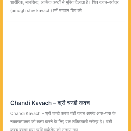
शारीरिक, मानसिक, आर्थिक कष्टों से मुक्ति दिलाता है। शिव कवच-स्तोत्र
(amogh shiv kavach) हमें भगवान शिव की
Chandi Kavach – श्री चण्डी कवच
Chandi Kavach – श्री चण्डी कवच चंडी कवच आपके आस-पास के
नकारात्मकता को खत्म करने के लिए एक शक्तिशाली स्तोत्र है। चंडी
कवच ब्रह्मा द्वारा ऋषि मार्कंडेय को सुनाया गया