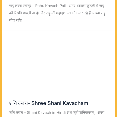
राहु कवच स्तोत्र – Rahu Kavach Path अगर आपकी कुंडली में राहु
की स्थिति अच्छी ना हो और राहु की महादशा का भोग कर रहे हैं अथवा राहु
नीच राशि
शनि कवच- Shree Shani Kavacham
शनि कवच – Shani Kavach in Hindi अथ श्री शनिकवचम् अस्य