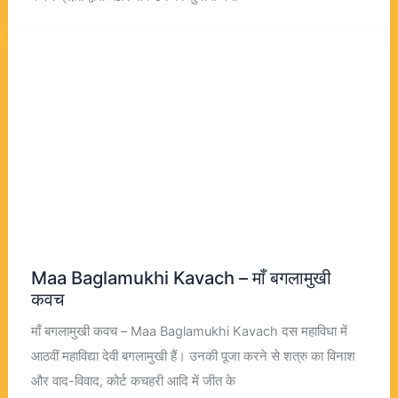
Maa Baglamukhi Kavach – माँ बगलामुखी
कवच
माँ बगलामुखी कवच – Maa Baglamukhi Kavach दस महाविधा में
आठवीं महाविद्या देवी बगलामुखी हैं। उनकी पूजा करने से शत्रु का विनाश
और वाद-विवाद, कोर्ट कचहरी आदि में जीत के