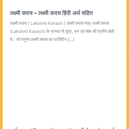
लक्ष्मी कवच – लक्ष्मी कवच हिंदी अर्थ सहित
लक्ष्मी कवच | Lakshmi Kavach | लक्ष्मी कवच मंत्र लक्ष्मी कवच
(Lakshmi Kavach) के प्रभाव से पुत्र, धन एवं मोक्ष की प्राप्ति होती
है। जो मनुष्य लक्ष्मी कवच का प्रतिदिन […]