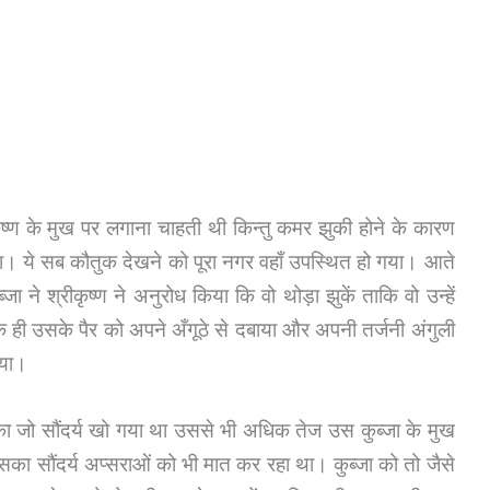
ृष्ण के मुख पर लगाना चाहती थी किन्तु कमर झुकी होने के कारण
था। ये सब कौतुक देखने को पूरा नगर वहाँ उपस्थित हो गया। आते
 ने श्रीकृष्ण ने अनुरोध किया कि वो थोड़ा झुकें ताकि वो उन्हें
ही उसके पैर को अपने अँगूठे से दबाया और अपनी तर्जनी अंगुली
िया।
ा जो सौंदर्य खो गया था उससे भी अधिक तेज उस कुब्जा के मुख
ा सौंदर्य अप्सराओं को भी मात कर रहा था। कुब्जा को तो जैसे