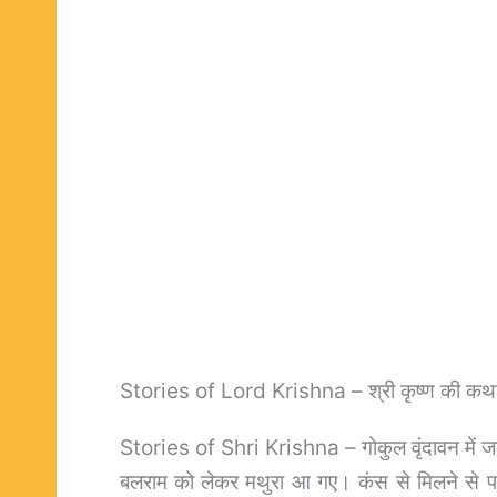
Stories of Lord Krishna – श्री कृष्ण की कथ
Stories of Shri Krishna – गोकुल वृंदावन में जब श
बलराम को लेकर मथुरा आ गए। कंस से मिलने से पहले