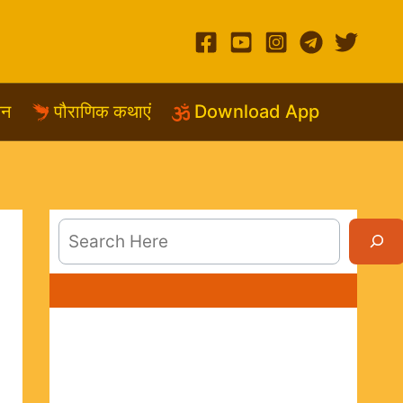
शन
पौराणिक कथाएं
Download App