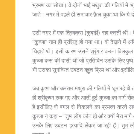
भ्रमण का सोचा। वे दोनों भाई मथुरा की गलियों में 
जाते। नगर में पहले ही समाचार फ़ैल चुका था कि ये दोनो
उसी नगर में एक त्रिवक्रा (कुबड़ी) रहा करती थी। व
“कुब्जा” नाम ही प्रसिद्ध हो गया था। वो देखने में
चिढ़ाते थे। इसी कारण उसने श्रृंगार करना बिलकुल
कुब्जा कंस की दासी थी जो प्रतिदिन उसके लिए प
भी उसका सुगन्धित उबटन बहुत प्रिय था और इसील
जब कृष्ण और बलराम मथुरा की गलियों में घूम रहे थे 
ही श्रीकृष्ण रुक गए और आती हुई कुब्जा का मार्ग
है इसीलिए वो बगल से निकलने का प्रयत्न करने लगी
कुब्जा ने कहा – “तुम लोग कौन हो और क्यों मेरा मार्
उनके लिए उबटन इत्यादि लेकर जा रही हूँ। तुम लोग 