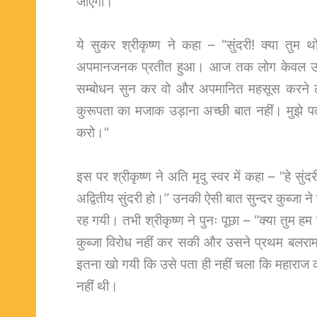
जाएगा।”
ये सुकर श्रीकृष्ण ने कहा – “सुंदरी! क्या तु
अपमानजनक प्रतीत हुआ। आज तक लोग केवल उसके 
सम्बोधन सुन कर वो और अपमानित महसूस करने लगी
कुरूपता का मजाक उड़ाना अच्छी बात नहीं। मुझे पत
करो।”
इस पर श्रीकृष्ण ने अति मृदु स्वर में कहा – “हे सुंदरी!
अद्वितीय सुंदरी हो।” उनकी ऐसी बात सुन्दर कुब्जा न
रह गयी। तभी श्रीकृष्ण ने पुनः पूछा – “क्या तुम ह
कुब्जा विरोध नहीं कर सकी और उसने प्रथम बलराम 
इतना खो गयी कि उसे पता ही नहीं चला कि महाराज 
नहीं थी।