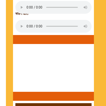
भजन धारा