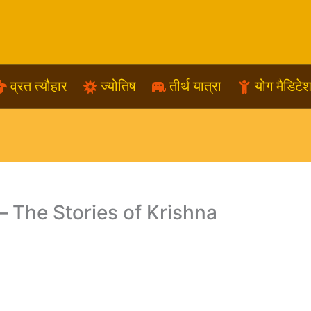
व्रत त्यौहार
ज्योतिष
तीर्थ यात्रा
योग मैडिटे
कथा – The Stories of Krishna