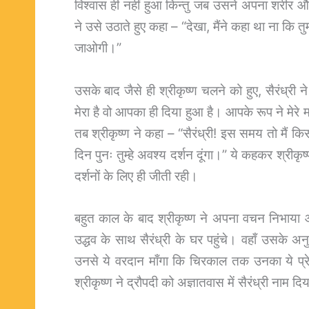
विश्वास ही नहीं हुआ किन्तु जब उसने अपना शरीर और
ने उसे उठाते हुए कहा – “देखा, मैंने कहा था ना कि तु
जाओगी।”
उसके बाद जैसे ही श्रीकृष्ण चलने को हुए, सैरंध्
मेरा है वो आपका ही दिया हुआ है। आपके रूप ने मेरे 
तब श्रीकृष्ण ने कहा – “सैरंध्री! इस समय तो मैं किसी 
दिन पुनः तुम्हे अवश्य दर्शन दूंगा।” ये कहकर श्रीकृ
दर्शनों के लिए ही जीती रही।
बहुत काल के बाद श्रीकृष्ण ने अपना वचन निभाया 
उद्धव के साथ सैरंध्री के घर पहुंचे। वहाँ उसके अन
उनसे ये वरदान माँगा कि चिरकाल तक उनका ये प्रेम
श्रीकृष्ण ने द्रौपदी को अज्ञातवास में सैरंध्री नाम दि