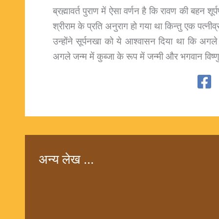
ब्रह्मावर्त पुराण में ऐसा वर्णन है कि रावण की बहन शूर
श्रीराम के प्रति अनुराग हो गया था किन्तु एक पत्नी
उन्होंने सूर्पनखा को ये आश्वासन दिया था कि अगले 
अगले जन्म में कुब्जा के रूप में जन्मी और भगवान विष्ण
अन्य लेख ...