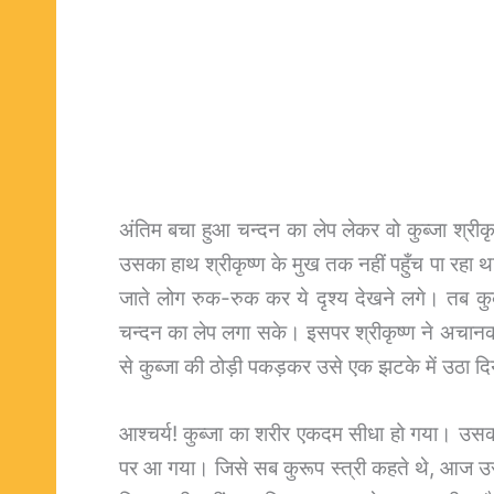
अंतिम बचा हुआ चन्दन का लेप लेकर वो कुब्जा श्रीक
उसका हाथ श्रीकृष्ण के मुख तक नहीं पहुँच पा रहा 
जाते लोग रुक-रुक कर ये दृश्य देखने लगे। तब कुब्जा
चन्दन का लेप लगा सके। इसपर श्रीकृष्ण ने अचानक 
से कुब्जा की ठोड़ी पकड़कर उसे एक झटके में उठा द
आश्चर्य! कुब्जा का शरीर एकदम सीधा हो गया। उसक
पर आ गया। जिसे सब कुरूप स्त्री कहते थे, आज उसक