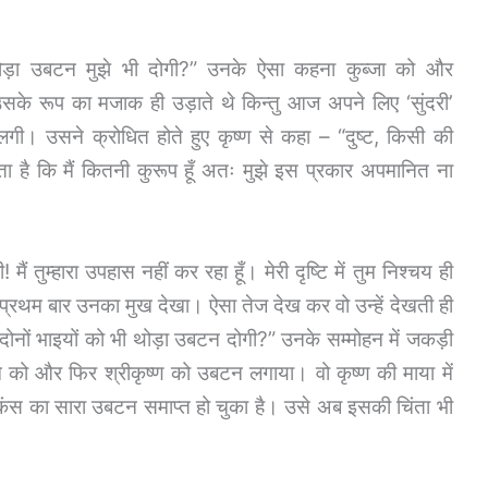
म थोड़ा उबटन मुझे भी दोगी?” उनके ऐसा कहना कुब्जा को और
रूप का मजाक ही उड़ाते थे किन्तु आज अपने लिए ‘सुंदरी’
। उसने क्रोधित होते हुए कृष्ण से कहा – “दुष्ट, किसी की
ा है कि मैं कितनी कुरूप हूँ अतः मुझे इस प्रकार अपमानित ना
 मैं तुम्हारा उपहास नहीं कर रहा हूँ। मेरी दृष्टि में तुम निश्चय ही
े प्रथम बार उनका मुख देखा। ऐसा तेज देख कर वो उन्हें देखती ही
म दोनों भाइयों को भी थोड़ा उबटन दोगी?” उनके सम्मोहन में जकड़ी
को और फिर श्रीकृष्ण को उबटन लगाया। वो कृष्ण की माया में
कंस का सारा उबटन समाप्त हो चुका है। उसे अब इसकी चिंता भी