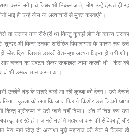
भ्रमण करने लगे। वे जिधर भी निकल जाते, लोग उन्हें देखते ही रह
ं भाई ही उन्हें कंस के अत्याचारों से मुक्त करवाएंगे।
ैसे तो उसका नाम सैरंध्री था किन्तु कुबड़ी होने के कारण उसका
 अति सुन्दर थी किन्तु उनकी शारीरिक विकलांगता के कारण सब उसे
 ही छोड़ दिया जिससे उसकी वेश-भूषा अत्यन विकृत हो गयी थी।
ुष्प और चन्दन का उबटन लेकर राजमहल जाया करती थी। कंस को
िए वो भी उसका मान करता था।
तभी उन्होंने दंड के सहारे चली आ रही कुब्जा को देखा। उसे देखते
 रोक लिया। कुब्जा को लगा कि आज फिर ये किशोर उसे चिढ़ाने आया
 किन्तु श्रीकृष्ण ने उसे जाने नहीं दिया। अंत में चिढ कर उस
ग अवरुद्ध कर रहे हो। जानते नहीं मैं महाराज कंस की सेविका हूँ और
मेरा मार्ग छोड़ दो अन्यथा मुझे महाराज की सेवा में विलम्ब हो