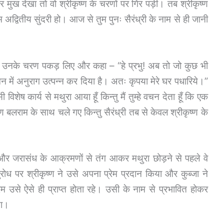
 मुख देखा तो वो श्रीकृष्ण के चरणों पर गिर पड़ी। तब श्रीकृष्ण
म अद्वितीय सुंदरी हो। आज से तुम पुनः सैरंध्री के नाम से ही जानी
री ने उनके चरण पकड़ लिए और कहा – “हे प्रभु! अब तो जो कुछ भी
मन में अनुराग उत्पन्न कर दिया है। अतः कृपया मेरे घर पधारिये।”
विशेष कार्य से मथुरा आया हूँ किन्तु मैं तुम्हे वचन देता हूँ कि एक
ष्ण बलराम के साथ चले गए किन्तु सैरंध्री तब से केवल श्रीकृष्ण के
और जरासंध के आक्रमणों से तंग आकर मथुरा छोड़ने से पहले वे
ुरोध पर श्रीकृष्ण ने उसे अपना प्रेम प्रदान किया और कुब्जा ने
 उसे ऐसे ही प्राप्त होता रहे। उसी के नाम से प्रभावित होकर
या।