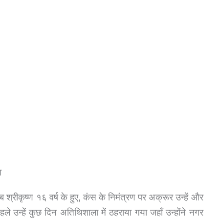
ा
्रीकृष्ण १६ वर्ष के हुए, कंस के निमंत्रण पर अक्रूर उन्हें और
 उन्हें कुछ दिन अतिथिशाला में ठहराया गया जहाँ उन्होंने नगर