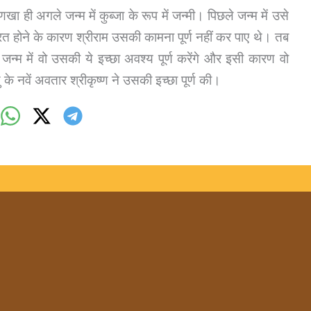
्पणखा ही अगले जन्म में कुब्जा के रूप में जन्मी। पिछले जन्म में उसे
व्रत होने के कारण श्रीराम उसकी कामना पूर्ण नहीं कर पाए थे। तब
जन्म में वो उसकी ये इच्छा अवश्य पूर्ण करेंगे और इसी कारण वो
ु के नवें अवतार श्रीकृष्ण ने उसकी इच्छा पूर्ण की।