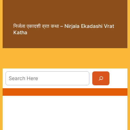
निर्जला एकादशी व्रत कथा – Nirjala Ekadashi Vrat
Katha
Sea