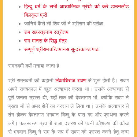
हिन्दू धर्म के सभी आध्यात्मिक ग्रंथो को करे डाउनलोड
बिलकुल फ्री
जानिये कैसे ली शिव जी ने श्रीराम की परीक्षा
राम सहस्त्रनाम स्त्रोतम
राम मानस के सिद्ध मंत्र
सम्पूर्ण श्रीरामचरितमानस सुन्दरकाण्ड पाठ
रामनवमी क्यों मनाया जाता है
श्री रामनवमी की कहानी
लंकाधिराज रावण
से शुरू होती है। रावण
अपने राज्यकाल में बहुत अत्याचार करता था। उसके अत्याचार से
पूरी जनता त्रस्त थी, यहाँ तक की देवतागण भी, क्योंकि रावण ने
ब्रह्मा जी से अमर होने का वरदान ले लिया था। उसके अत्याचार से
तंग होकर देवतागण भगवान विष्णु के पास गए और प्रार्थना करने
लगे। फलस्वरूप प्रतापी राजा दशरथ की पत्नी कौशल्या की कोख
से भगवान विष्णु ने राम के रूप में रावण को परास्त करने हेतु जन्म