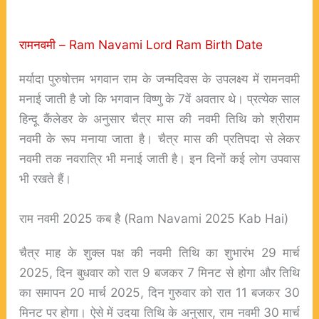
रामनवमी – Ram Navami Lord Ram Birth Date
मर्यादा पुरुषोत्तम भगवान राम के जन्मदिवस के उपलक्ष्य में रामनवमी
मनाई जाती है जो कि भगवान विष्णु के 7वें अवतार थे। प्रत्येक साल
हिन्दू कैंलेडर के अनुसार चैत्र मास की नवमी तिथि को श्रीराम
नवमी के रूप मनाया जाता है। चैत्र मास की प्रतिपदा से लेकर
नवमी तक नवरात्रि भी मनाई जाती है। इन दिनों कई लोग उपवास
भी रखते हैं।
राम नवमी 2025 कब है (Ram Navami 2025 Kab Hai)
चैत्र माह के शुक्ल पक्ष की नवमी तिथि का शुभारंभ 29 मार्च
2025, दिन बुधवार को रात 9 बजकर 7 मिनट से होगा और तिथि
का समापन 20 मार्च 2025, दिन गुरुवार को रात 11 बजकर 30
मिनट पर होगा। ऐसे में उदया तिथि के अनुसार, राम नवमी 30 मार्च