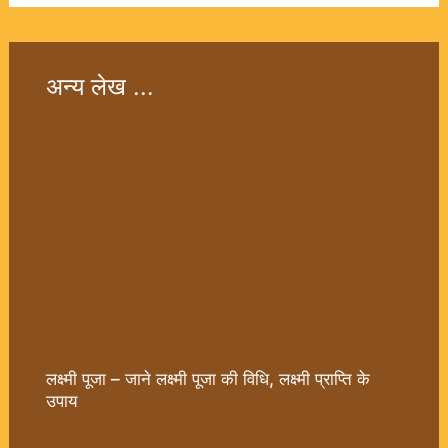
अन्य लेख ...
लक्ष्मी पूजा – जाने लक्ष्मी पूजा की विधि, लक्ष्मी प्राप्ति के
उपाय