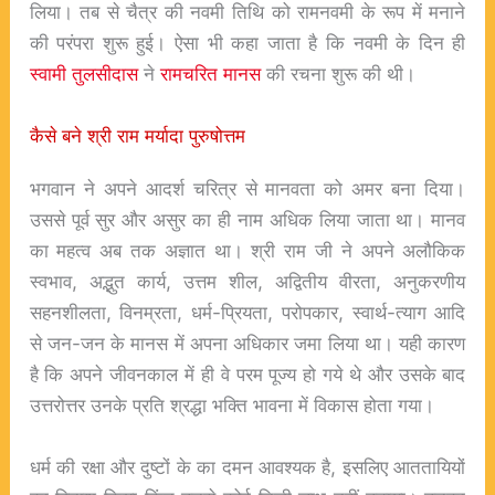
लिया। तब से चैत्र की नवमी तिथि को रामनवमी के रूप में मनाने
की परंपरा शुरू हुई। ऐसा भी कहा जाता है कि नवमी के दिन ही
स्वामी तुलसीदास
ने
रामचरित मानस
की रचना शुरू की थी।
कैसे बने श्री राम मर्यादा पुरुषोत्तम
भगवान ने अपने आदर्श चरित्र से मानवता को अमर बना दिया।
उससे पूर्व सुर और असुर का ही नाम अधिक लिया जाता था। मानव
का महत्व अब तक अज्ञात था। श्री राम जी ने अपने अलौकिक
स्वभाव, अद्भुत कार्य, उत्तम शील, अद्वितीय वीरता, अनुकरणीय
सहनशीलता, विनम्रता, धर्म-प्रियता, परोपकार, स्वार्थ-त्याग आदि
से जन-जन के मानस में अपना अधिकार जमा लिया था। यही कारण
है कि अपने जीवनकाल में ही वे परम पूज्य हो गये थे और उसके बाद
उत्तरोत्तर उनके प्रति श्रद्धा भक्ति भावना में विकास होता गया।
धर्म की रक्षा और दुष्टों के का दमन आवश्यक है, इसलिए आततायियों