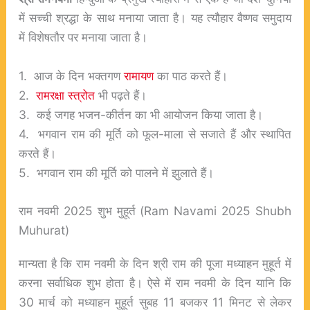
में सच्ची श्रद्धा के साथ मनाया जाता है। यह त्यौहार वैष्णव समुदाय
में विशेषतौर पर मनाया जाता है।
1. आज के दिन भक्तगण
रामायण
का पाठ करते हैं।
2.
रामरक्षा स्त्रोत
भी पढ़ते हैं।
3. कई जगह भजन-कीर्तन का भी आयोजन किया जाता है।
4. भगवान राम की मूर्ति को फूल-माला से सजाते हैं और स्थापित
करते हैं।
5. भगवान राम की मूर्ति को पालने में झुलाते हैं।
राम नवमी 2025 शुभ मुहूर्त (Ram Navami 2025 Shubh
Muhurat)
मान्यता है कि राम नवमी के दिन श्री राम की पूजा मध्याहन मुहूर्त में
करना सर्वाधिक शुभ होता है। ऐसे में राम नवमी के दिन यानि कि
30 मार्च को मध्याहन मुहूर्त सुबह 11 बजकर 11 मिनट से लेकर