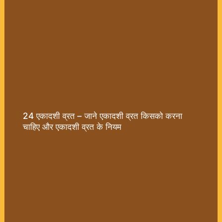
24 एकादशी व्रत – जाने एकादशी व्रत किसको करना
चाहिए और एकादशी व्रत के नियम