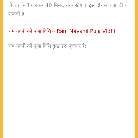
दोपहर के 1 बजकर 40 मिनट तक रहेगा। इस दौरान पूजा की जा
सकती है।
राम नवमी की पूजा विधि – Ram Navami Puja Vidhi
राम नवमी की पूजा विधि कुछ इस प्रकार है: