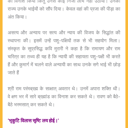
का विनाश किया किंतु उनसे कोई निजी लाभ नहीं उठाया। उनका
राज्य उनके भाईयों को सौंप दिया। केवल वहां की प्रजा की पीड़ा का
अंत किया।
असत्य और अन्याय पर सत्य और न्याय की विजय के सिद्धांत की
स्थापना की। इसमें उन्हें पशु-पक्षियों तक से भी सहयोग मिला।
संस्कृत के सुप्रसिद्ध कवि मुरारी ने कहा है कि रामायण और राम
चरित्र का तथ्य ही यह है कि न्यायी की सहायता पशु-पक्षी भी करते
हैं और कुमार्ग में चलने वाले अन्यायी का साथ उनके सगे भाई भी छोड़
जाते हैं
श्री राम परंमब्रह्म के साक्षात् अवतार थे। उनमें अपारा शक्ति थी।
वे क्षण भर में सारे ब्रह्मांड का विनाश कर सकते थे। रावण को बैठे-
बैठे भस्मसात् कर सकते थे।
‘भृकुटि विलास सृष्टि लय होई।’