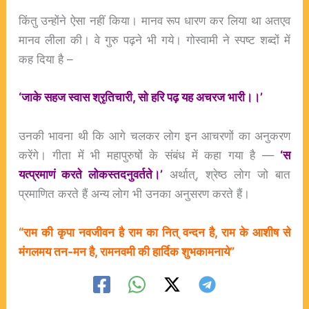
किंतु उन्होंने ऐसा नहीं किया। मानव रूप धारण कर लिया था अतएव
मानव लीला की। वे गुरु पढ़ने भी गये। गोस्वामी ने स्पष्ट शब्दों में
कह दिया है –
‘जाके सहज स्वास श्रृतिचारी, सो हरि पढ़ यह अचरज भारी।।’
उनकी भावना थी कि आगे चलकर लोग इन आचरणों का अनुकरण
करेंगे। गीता में भी महापुरुषों के संबंध में कहा गया है —
‘स
यत्प्रमाणं करते लोकस्तदनुवर्तते।’
अर्थात्, श्रेष्ठ लोग जो बात
प्रमाणित करते हैं अन्य लोग भी उनका अनुसरण करते हैं।
“राम की कृपा नवजीवन है राम का नित् वन्दन है, राम के आशीष से
मंगलमय तन-मन है, ‪रामनवमी‬ की हार्दिक शुभकामनाये”