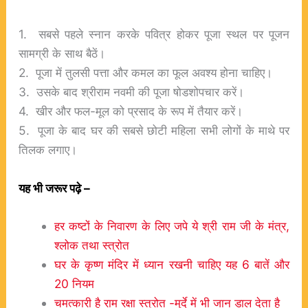
1. सबसे पहले स्नान करके पवित्र होकर पूजा स्थल पर पूजन
सामग्री के साथ बैठें।
2. पूजा में तुलसी पत्ता और कमल का फूल अवश्य होना चाहिए।
3. उसके बाद श्रीराम नवमी की पूजा षोडशोपचार करें।
4. खीर और फल-मूल को प्रसाद के रूप में तैयार करें।
5. पूजा के बाद घर की सबसे छोटी महिला सभी लोगों के माथे पर
तिलक लगाए।
यह भी जरूर पढ़े –
हर कष्टों के निवारण के लिए जपे ये श्री राम जी के मंत्र,
श्लोक तथा स्त्रोत
घर के कृष्ण मंदिर में ध्यान रखनी चाहिए यह 6 बातें और
20 नियम
चमत्कारी है राम रक्षा स्त्रोत -मुर्दे में भी जान डाल देता है