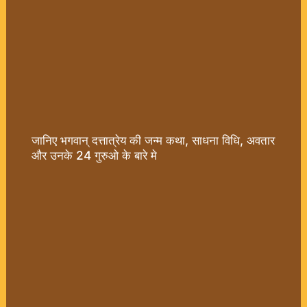
जानिए भगवान् दत्तात्रेय की जन्म कथा, साधना विधि, अवतार
और उनके 24 गुरुओ के बारे मे