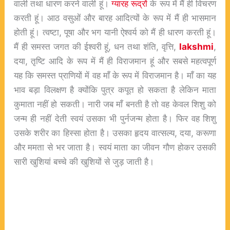
वाली तथा धारण करने वाली हूं।
ग्यारह रूद्रों
के रूप में मैं ही विचरण
करती हूं। आठ वसुओं और बारह आदित्यों के रूप में मैं ही भासमान
होती हूं। त्वष्टा, पूषा और भग यानी ऐश्वर्य को मैं ही धारण करती हूं।
मैं ही समस्त जगत की ईश्वरी हूं, धन तथा शंति, वृत्ति,
lakshmi
,
दया, तृष्टि आदि के रूप में मैं ही विराजमान हूं और सबसे महत्वपूर्ण
यह कि समस्त प्राणियों में वह माँ के रूप में विराजमान है। माँ का यह
भाव बड़ा विलक्षण है क्योंकि पुत्र कपूत हो सकता है लेकिन माता
कुमाता नहीं हो सकती। नारी जब माँ बनती है तो वह केवल शिशु को
जन्म ही नहीं देती स्वयं उसका भी पुर्नजन्म होता है। फिर वह शिशु
उसके शरीर का हिस्सा होता है। उसका हृदय वात्सल्य, दया, करूणा
और ममता से भर जाता है। स्वयं माता का जीवन गौण होकर उसकी
सारी खुशियां बच्चे की खुशियों से जुड़ जाती है।