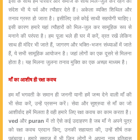
इसी के साथ हमें परिवार और समाज के साथ मिल-जुल कर रहने का
संदेश भी ये पर्व और त्यौहार देते हैं। अकेला व्यक्ति शिथिल और
तनाव ग्रस्त हो जाता है। इसीलिए उसे कोई साथी सहयोगी चाहिए।
इसी कारण हमारे यहां त्यौहारों को मिल-जुल कर सामूहिक रूप से
मनाने की परंपरा है। हम पूजा भले ही घर में करें, व्रत रखें लेकिन
साथ ही मंदिर भी जाते हैं, जागरण और भक्ति-भजन संध्याओं में जाते
हैं, ये सभी सामूहिक आयोजन है। जहां लोगों का एक दूसरे से मिलना
होता है। यह मिलना जुलना तनाव मुक्ति का एक अच्छा माध्यम है।
माँ का आशीष ही रक्षा कवच
हम माँ भगवती के समान ही जननी यानी हमें जन्म देने वाली माँ की
भी सेवा करें, उन्हें प्रसन्न करें। सेवा और सुश्रुवा से माँ का जो
आशीर्वाद हमें मिलता है वही हमारे लिए रक्षा कवच का काम करता है।
ved
और
puran
में तो ऐसे कई उदाहरण है जब माँ ने अपने पुत्र
को रक्षा कवच प्रदान किए, उनकी सहायता की, उन्हें शीर्ष तक
पहुंचाया। हमारे समाज में भी जिन लोगों ने अपना नाम इतिहास