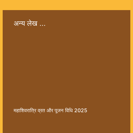
अन्य लेख ...
महाशिवरात्रि व्रत और पूजन विधि 2025