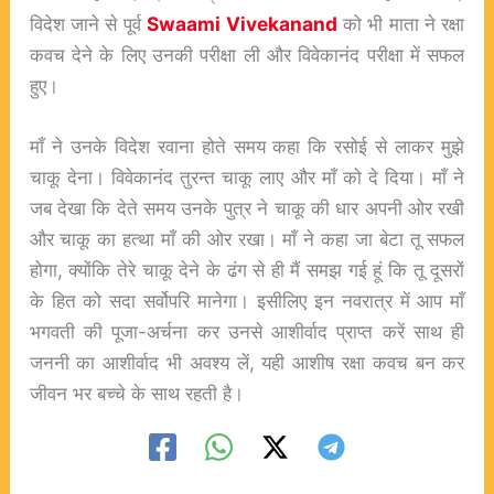
विदेश जाने से पूर्व
Swaami Vivekanand
को भी माता ने रक्षा
कवच देने के लिए उनकी परीक्षा ली और विवेकानंद परीक्षा में सफल
हुए।
माँ ने उनके विदेश रवाना होते समय कहा कि रसोई से लाकर मुझे
चाकू देना। विवेकानंद तुरन्त चाकू लाए और माँ को दे दिया। माँ ने
जब देखा कि देते समय उनके पुत्र ने चाकू की धार अपनी ओर रखी
और चाकू का हत्था माँ की ओर रखा। माँ ने कहा जा बेटा तू सफल
होगा, क्योंकि तेरे चाकू देने के ढंग से ही मैं समझ गई हूं कि तू दूसरों
के हित को सदा सर्वोपरि मानेगा। इसीलिए इन नवरात्र में आप माँ
भगवती की पूजा-अर्चना कर उनसे आशीर्वाद प्राप्त करें साथ ही
जननी का आशीर्वाद भी अवश्य लें, यही आशीष रक्षा कवच बन कर
जीवन भर बच्चे के साथ रहती है।