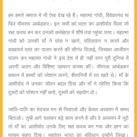
हम हमारे समाज में भी ऐसा देख रहे हैं। महात्मा गांधी, विवेकानंद या
फिर भीमराव अम्बेडकर। इन सभी को माता का आशीर्वाद मिला जो
रक्षा कवच बन कर उनको कर्मक्षेत्र में शीर्ष तक पहुंचा पाया। महात्मा
गांधी को उनकी माँ ने मांस न खाने, मदिरापान न करने और
ब्रह्मचर्य व्रत का पालन करने की सौगंध दिलाई, जिसका आजीवन
पालन कर महात्मा गांधी ने इस देश में ही नहीं वरन पुरी दुनिया में
अपनी अलग और विशिष्ट पहचान कायम की। भीमराव अम्बेडकर
बचपन में बच्चों को परेशान करने, शैतानियों में रत रहते थे। माँ के
आशीर्वाद ने उनका जीवन बदल दिया और माँ ने प्रेरित किया कि
दूसरों को परेशान नहीं करो, दूसरों को सहयोग दो।
जाति-पाति का भेदभाव मन से निकालो और केवल अध्ययन में समय
बिताओ। तुम्हें आगे चलकर बड़े काम करने है और वे अध्ययन में जुटे
तो माँ का आशीर्वाद उनके लिए रक्षा कवच बन गया और ज्ञान का
परचम फहरा दिया। स्वतंत्र भारत का संविधान उन्होने लिखा।