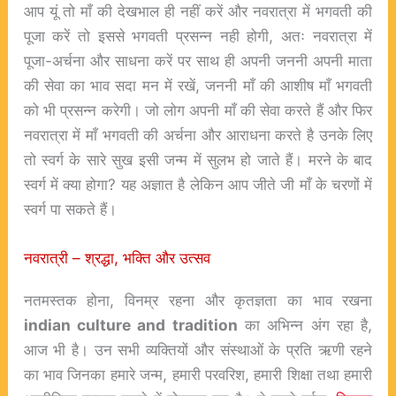
आप यूं तो माँ की देखभाल ही नहीं करें और नवरात्रा में भगवती की
पूजा करें तो इससे भगवती प्रसन्न नही होगी, अतः नवरात्रा में
पूजा-अर्चना और साधना करें पर साथ ही अपनी जननी अपनी माता
की सेवा का भाव सदा मन में रखें, जननी माँ की आशीष माँ भगवती
को भी प्रसन्न करेगी। जो लोग अपनी माँ की सेवा करते हैं और फिर
नवरात्रा में माँ भगवती की अर्चना और आराधना करते है उनके लिए
तो स्वर्ग के सारे सुख इसी जन्म में सुलभ हो जाते हैं। मरने के बाद
स्वर्ग में क्या होगा? यह अज्ञात है लेकिन आप जीते जी माँ के चरणों में
स्वर्ग पा सकते हैं।
नवरात्री – श्रद्धा, भक्ति और उत्सव
नतमस्तक होना, विनम्र रहना और कृतज्ञता का भाव रखना
indian culture and tradition
का अभिन्न अंग रहा है,
आज भी है। उन सभी व्यक्तियों और संस्थाओं के प्रति ऋणी रहने
का भाव जिनका हमारे जन्म, हमारी परवरिश, हमारी शिक्षा तथा हमारी