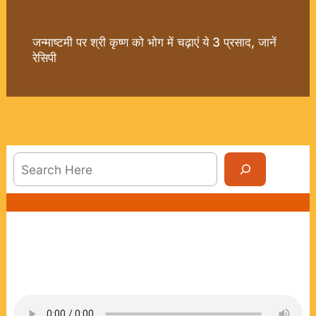
जन्माष्टमी पर श्री कृष्ण को भोग में चढ़ाएं ये 3 प्रसाद, जानें
रेसिपी
Sea