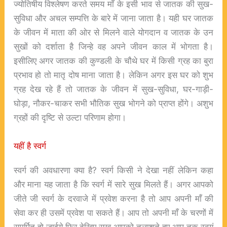
ज्योतिषीय विश्लेषण करते समय माँ के इसी भाव से जातक की सुख-
सुविधा और अचल सम्पत्ति के बारे में जाना जाता है। यही घर जातक
के जीवन में माता की ओर से मिलने वाले योगदान व जातक के उन
सुखों को दर्शाता है जिन्हे वह अपने जीवन काल में भोगता है।
इसीलिए अगर जातक की कुण्डली के चौथे घर में किसी ग्रह का बुरा
प्रभाव हो तो मातृ दोष माना जाता है। लेकिन अगर इस घर को शुभ
ग्रह देख रहे हैं तो जातक के जीवन में सुख-सुविधा, घर-गाड़ी-
घोड़ा, नौकर-चाकर सभी भौतिक सुख भोगने को प्राप्त होंगे। अशुभ
ग्रहों की दृष्टि से उल्टा परिणाम होगा।
यहीं है स्वर्ग
स्वर्ग की अवधारणा क्या है? स्वर्ग किसी ने देखा नहीं लेकिन कहा
और माना यह जाता है कि स्वर्ग में सारे सुख मिलते हैं। अगर आपको
जीते जी स्वर्ग के दरवाजे में प्रवेश करना है तो आप अपनी माँ की
सेवा कर ही उसमें प्रवेश पा सकते हैं। आप तो अपनी माँ के चरणों में
समर्पित हो जाईये फिर देखिए सुख आपको तलाशते हुए आप तक स्वयं