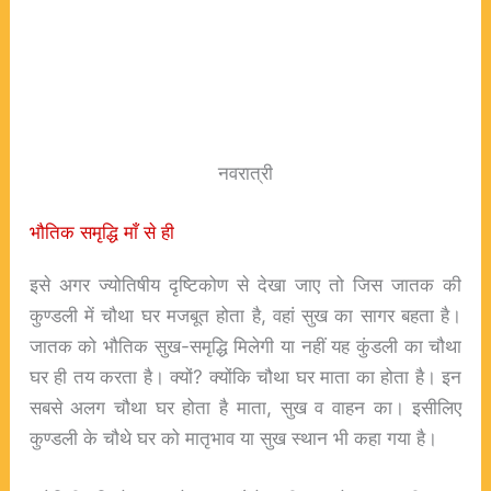
नवरात्री
भौतिक समृद्धि माँ से ही
इसे अगर ज्योतिषीय दृष्टिकोण से देखा जाए तो जिस जातक की
कुण्डली में चौथा घर मजबूत होता है, वहां सुख का सागर बहता है।
जातक को भौतिक सुख-समृद्धि मिलेगी या नहीं यह कुंडली का चौथा
घर ही तय करता है। क्यों? क्योंकि चौथा घर माता का होता है। इन
सबसे अलग चौथा घर होता है माता, सुख व वाहन का। इसीलिए
कुण्डली के चौथे घर को मातृभाव या सुख स्थान भी कहा गया है।