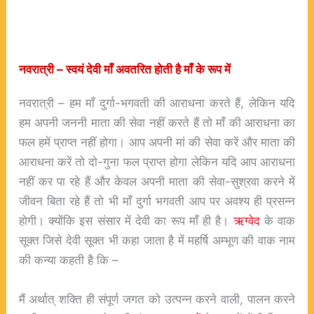
नवरात्री – स्वयं देवी माँ अवतरित होती है माँ के रूप में
नवरात्री – हम माँ दुर्गा-भगवती की आराधना करते हैं, लेकिन यदि
हम अपनी जननी माता की सेवा नहीं करते हैं तो माँ की आराधना का
फल हमें प्राप्त नहीं होगा। आप अपनी मां की सेवा करें और माता की
आराधना करें तो दो-गुना फल प्राप्त होगा लेकिन यदि आप आराधना
नहीं कर पा रहे हैं और केवल अपनी माता की सेवा-सुश्रवा करने में
जीवन बिता रहे हैं तो भी माँ दुर्गा भगवती आप पर अवश्य ही प्रसन्न
होगी। क्योंकि इस संसार में देवी का रूप माँ ही है।
ऋग्वेद
के वाक
सूक्त जिसे देवी सूक्त भी कहा जाता है में महर्षि अम्भूण की वाक नाम
की कन्या कहती है कि –
मैं अर्थात् शक्ति ही संपूर्ण जगत को उत्पन्न करने वाली, पालन करने