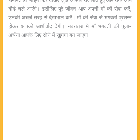
दौड़े चले आएंगे। इसीलिए पूरे जीवन आप अपनी माँ की सेवा करें,
उनकी अच्छी तरह से देखभाल करें। माँ की सेवा से भगवती प्रसन्न
होकर आपको आशीर्वाद देगी। नवरात्रा में माँ भगवती की पूजा-
अर्चना आपके लिए सोने में सुहागा बन जाएगा।