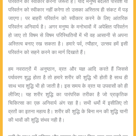
परिवर्तन को स्वीकार करना जरूरी है। यदि मनुष्य बदलते परिवेश या
परिवर्तन को स्वीकार नहीं करेगा तो उसका अस्तित्व ही संकट में पड़
जाएगा। पर बाहरी परिवर्तन को स्वीकार करने के लिए आंतरिक
परिवर्तन अनिवार्य है। अगर मनुष्य के मनोभावों में अपेक्षित परिवर्तन
हो जाए तो विषम से विषम परिस्थितियों में भी वह आसानी से अपना
अस्तित्व बनाए रख सकता है। हमारे पर्व, त्यौहार, उत्सव हमें इसी
परिवर्तन को सहने करने का मार्ग दिखाते हैं।
हम नवरात्रों में अनुष्ठान, व्रत और यज्ञ आदि करते हैं जिससे
पर्यावरण शुद्ध होता है तो हमारे शरीर की शुद्धि भी होती है साथ ही
साथ भाव शुद्धि भी हो जाती है। इस समय के व्रत या उपवासों को ही
लीजिए। यह शरीर शुद्धि का पारंपरिक तरीका है जो प्राकृतिक
चिकित्सा का एक अनिवार्य अंग रहा है। सभी धर्मो में इसीलिए तो
व्रतों का इतना महत्व है। शरीर की शुद्धि के बिना मन की शुद्धि यानी
की भावों की शुद्धि संभव नही है।