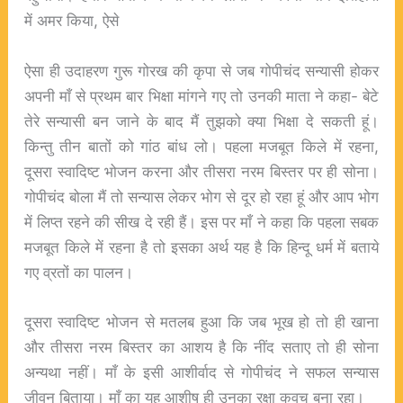
में अमर किया, ऐसे
ऐसा ही उदाहरण गुरू गोरख की कृपा से जब गोपीचंद सन्यासी होकर
अपनी माँ से प्रथम बार भिक्षा मांगने गए तो उनकी माता ने कहा- बेटे
तेरे सन्यासी बन जाने के बाद मैं तुझको क्या भिक्षा दे सकती हूं।
किन्तु तीन बातों को गांठ बांध लो। पहला मजबूत किले में रहना,
दूसरा स्वादिष्ट भोजन करना और तीसरा नरम बिस्तर पर ही सोना।
गोपीचंद बोला मैं तो सन्यास लेकर भोग से दूर हो रहा हूं और आप भोग
में लिप्त रहने की सीख दे रही हैं। इस पर माँ ने कहा कि पहला सबक
मजबूत किले में रहना है तो इसका अर्थ यह है कि
हिन्दू धर्म
में बताये
गए व्रतों का पालन।
दूसरा स्वादिष्ट भोजन से मतलब हुआ कि जब भूख हो तो ही खाना
और तीसरा नरम बिस्तर का आशय है कि नींद सताए तो ही सोना
अन्यथा नहीं। माँ के इसी आशीर्वाद से गोपीचंद ने सफल सन्यास
जीवन बिताया। माँ का यह आशीष ही उनका रक्षा कवच बना रहा।