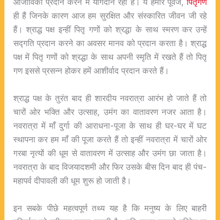
आजीविका प्रदान करने में योगदान रहा है। ये हमारे पूर्वज,
पितृगण
ही हैं जिनके कारण आज हम सुरक्षित और संस्कारित जीवन जी रहे
हैं। श्राद्ध पक्ष इन्हीं पितृ गणों को श्रद्धा के साथ स्मरण कर उन्हें
सद्गति प्रदान करने का अवसर मानव को प्रदान करता है। श्राद्ध
पक्ष में पितृ गणों को श्रद्धा के साथ अपनी स्मृति में रखते हैं तो पितृ
गण इससे प्रसन्न होकर हमें आशीर्वाद प्रदान करते हैं।
श्राद्ध पक्ष के तुरंत बाद ही शारदीय नवरात्रा आरंभ हो जाते हैं तो
चारों ओर भक्ति और उत्साह, उमंग का वातावरण नजर आता है।
नवरात्रा में माँ दुर्गा की आराधना-पूजा के साथ ही घर-घर में घट
स्थापना कर हम माँ की पूजा करते हैं तो इन्हीं नवरात्रा में चारों ओर
गरबा नृत्यों की धूम से वातावरण में उत्साह और उमंग छा जाता है।
नवरात्रा के बाद विजयादशमी और फिर उसके बीस दिन बाद ही पंच-
महापर्व दीपावली की धूम शुरू हो जाती है।
इन सबके पीछे महत्वपूर्ण तथ्य यह है कि मनुष्य के लिए बाहरी