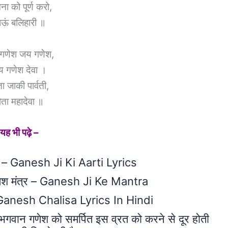
ना को पूर्ण करो,
ाऊं बलिहारी ॥
गणेश जय गणेश,
 गणेश देवा ।
ा जाकी पार्वती,
िता महादेवा ॥
यह भी पढ़े –
्ता – Ganesh Ji Ki Aarti Lyrics
 गणेश मंत्र – Ganesh Ji Ke Mantra
– Ganesh Chalisa Lyrics In Hindi
ान गणेश को समर्पित इस व्रत को करने से दूर होती