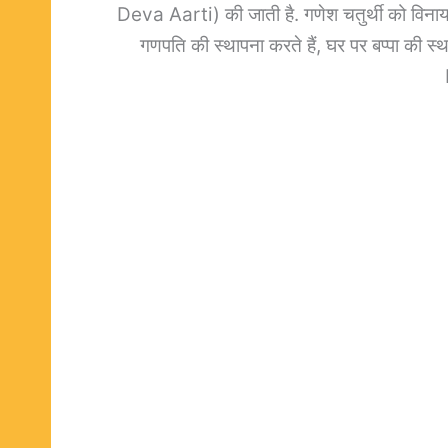
Deva Aarti) की जाती है. गणेश चतुर्थी को विनायक च
गणपति की स्थापना करते हैं, घर पर बप्पा की