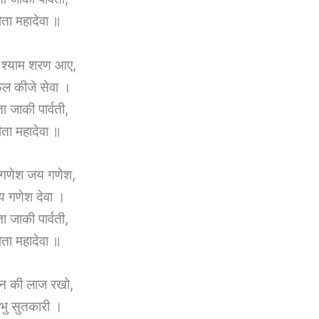
िता महादेवा ॥
’ श्याम शरण आए,
ल कीजे सेवा ।
ा जाकी पार्वती,
िता महादेवा ॥
गणेश जय गणेश,
 गणेश देवा ।
ा जाकी पार्वती,
िता महादेवा ॥
न की लाज रखो,
ंभु सुतकारी ।