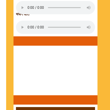
भजन धारा