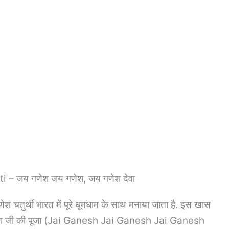
– जय गणेश जय गणेश, जय गणेश देवा
र्थी भारत में पूरे धूमधाम के साथ मनाया जाता है. इस खास
ए गणेश जी की पूजा (Jai Ganesh Jai Ganesh Jai Ganesh