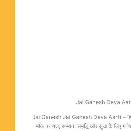
Jai Ganesh Deva Aarti 
Jai Ganesh Jai Ganesh Deva Aarti – गणेश चतु
मौके पर यश, सम्मान, समृद्धि और सुख के लि