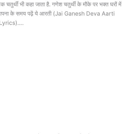
तुर्थी भी कहा जाता है. गणेश चतुर्थी के मौके पर भक्त घरों में
 स्थापना के समय पढ़ें ये आरती (Jai Ganesh Deva Aarti
Lyrics)….