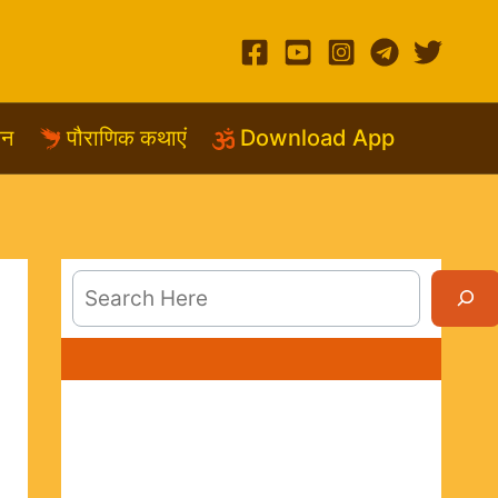
शन
पौराणिक कथाएं
Download App