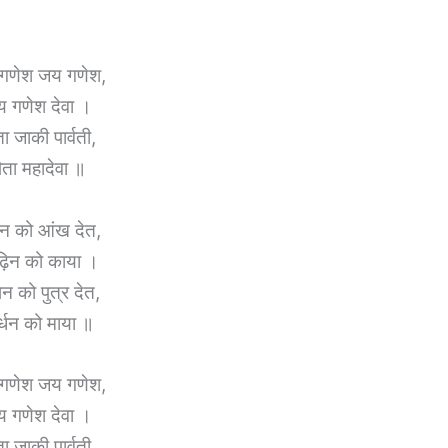
गणेश जय गणेश,
 गणेश देवा ।
ा जाकी पार्वती,
िता महादेवा ॥
न को आंख देत,
़िन को काया ।
झन को पुत्र देत,
र्धन को माया ॥
गणेश जय गणेश,
 गणेश देवा ।
ा जाकी पार्वती,