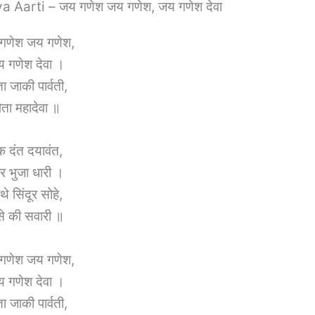
Aarti – जय गणेश जय गणेश, जय गणेश देवा
गणेश जय गणेश,
 गणेश देवा ।
ा जाकी पार्वती,
िता महादेवा ॥
क दंत दयावंत,
र भुजा धारी ।
थे सिंदूर सोहे,
से की सवारी ॥
गणेश जय गणेश,
 गणेश देवा ।
ा जाकी पार्वती,