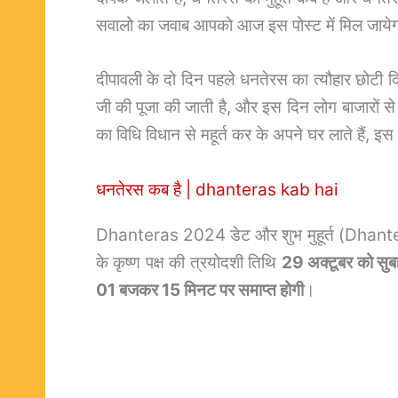
सवालो का जवाब आपको आज इस पोस्ट में मिल जाये
दीपावली के दो दिन पहले धनतेरस का त्यौहार छोटी द
जी की पूजा की जाती है, और इस दिन लोग बाजारों स
का विधि विधान से महूर्त कर के अपने घर लाते हैं, इस
धनतेरस कब है | dhanteras kab hai
Dhanteras 2024 डेट और शुभ मुहूर्त (Dhan
के कृष्ण पक्ष की त्रयोदशी तिथि
29 अक्टूबर को सु
01 बजकर 15 मिनट पर समाप्त होगी
।