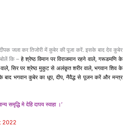
पक जला कर तिजोरी में कुबेर की पूजा करें. इसके बाद देव कुबेर
बोलें कि –
हे श्रेष्ठ विमान पर विराजमान रहने वाले, गरूडमणि के
वाले, सिर पर श्रेष्ठ मुकुट से अलंकृ्त शरीर वाले, भगवान शिव के
े बाद भगवान कुबेर का धूप, दीप, नैवैद्ध से पूजन करें और मन्त्र
य समृद्धि मे देहि दापय स्वाहा ।’
at 2022