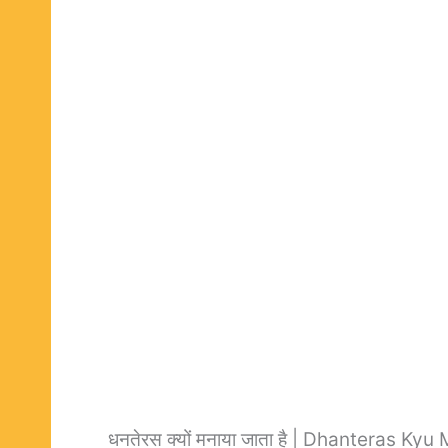
धनतेरस क्यों मनाया जाता है | Dhanteras K