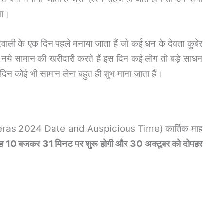
गा।
िवाली के एक दिन पहले मनाया जाता हैं जो कई धन के देवता कुबेर
े नये सामान की खरीदारी करते हैं इस दिन कई लोग तो बड़े साधन
 दिन कोई भी सामान लेना बहुत ही शुभ माना जाता हैं।
teras 2024 Date and Auspicious Time) कार्तिक माह
बह 10 बजकर 31 मिनट पर शुरू होगी और 30 अक्टूबर को दोपहर