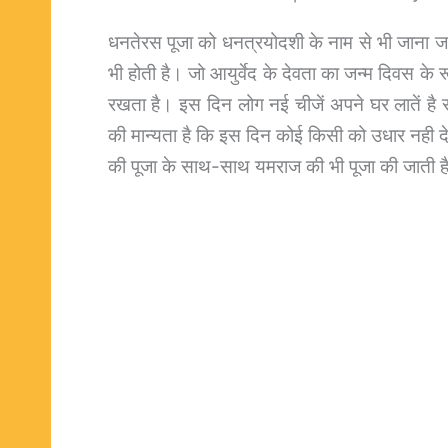
धनतेरस पूजा को धनत्रयोदशी के नाम से भी जाना जात
भी होती है। जो आयुर्वेद के देवता का जन्म दिवस के र
रखता है। इस दिन लोग नई चीजें अपने घर लातें है 
की मान्यता है कि इस दिन कोई किसी को उधार नही देत
की पूजा के साथ-साथ यमराज की भी पूजा की जाती ह