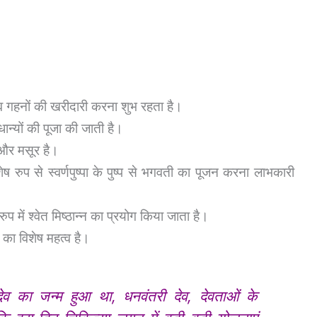
व गहनों की खरीदारी करना शुभ रहता है।
ान्यों की पूजा की जाती है।
ल और मसूर है।
शेष रुप से स्वर्णपुष्पा के पुष्प से भगवती का पूजन करना लाभकारी
रुप में श्वेत मिष्ठान्न का प्रयोग किया जाता है।
 का विशेष महत्व है।
ेव का जन्म हुआ था, धनवंतरी देव, देवताओं के