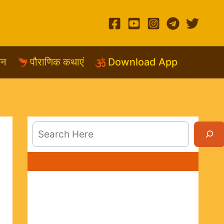
शन
पौराणिक कथाएं
Download App