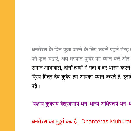
धनतेरस के दिन पूजा करने के लिए सबसे पहले तेरह दी
को फूल चढाएं, अब भगवान कुबेर का ध्यान करें और 
समान आभावाले, दोनों हाथों में गदा व वर धारण करने 
प्रिय मित्र देव कुबेर हम आपका ध्यान करते हैं. इसक
पढ़े।
‘यक्षाय कुबेराय वैश्रवणाय धन-धान्य अधिपतये धन-धान्
धनतेरस का मुहूर्त कब है | Dhanteras Muhur