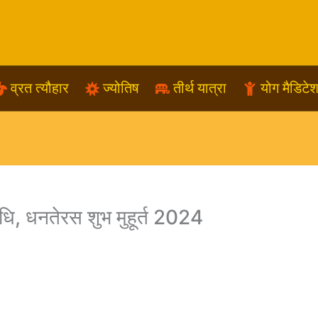
व्रत त्यौहार
ज्योतिष
तीर्थ यात्रा
योग मैडिटे
ि, धनतेरस शुभ मुहूर्त 2024