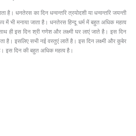
ा है। धनतेरस का दिन धन्वन्तरि त्रयोदशी या धन्वन्तरि जयन्ती
ूप में भी मनाया जाता है। धनतेरस हिन्दू धर्म में बहुत अधिक महत्व
साथ ही इस दिन श्री गणेश और लक्ष्मी घर लाएं जाते है। इस दिन
ा है। इसलिए सभी नई वस्तुएं लातें है। इस दिन लक्ष्मी और कुबेर
ै। इस दिन की बहुत अधिक महत्व है।