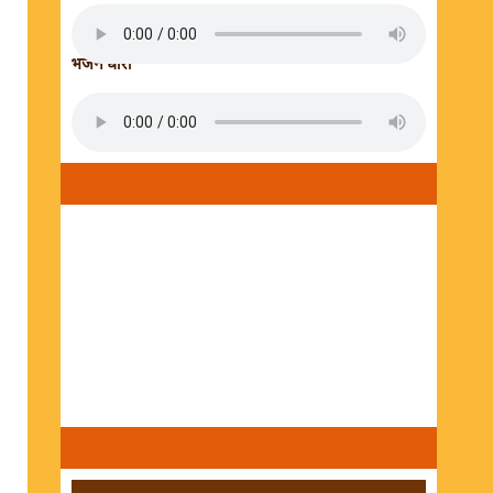
भजन धारा