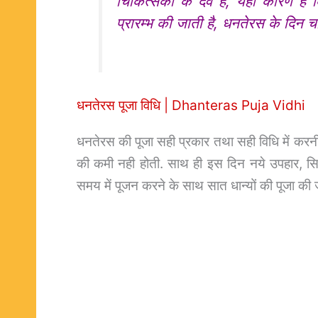
चिकित्सकों के देव है, यही कारण है
प्रारम्भ की जाती है, धनतेरस के दिन च
धनतेरस पूजा विधि | Dhanteras Puja Vidhi
धनतेरस की पूजा सही प्रकार तथा सही विधि में करनी 
की कमी नही होती. साथ ही इस दिन नये उपहार, सिक्
समय में पूजन करने के साथ सात धान्यों की पूजा की 