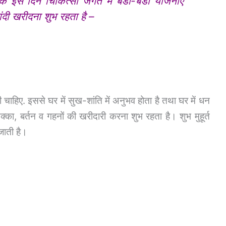
 कि इस दिन चिकित्सा जगत में बडी-बडी योजनाएं
ांदी खरीदना शुभ रहता है –
चाहिए. इससे घर में सुख-शांति में अनुभव होता है तथा घर में धन
का, बर्तन व गहनों की खरीदारी करना शुभ रहता है। शुभ मुहूर्त
जाती है।