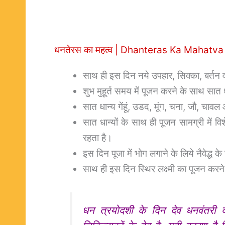
धनतेरस का महत्व | Dhanteras Ka Mahatva
साथ ही इस दिन नये उपहार, सिक्का, बर्तन 
शुभ मुहूर्त समय में पूजन करने के साथ सात ध
सात धान्य गेंहूं, उडद, मूंग, चना, जौ, चाव
सात धान्यों के साथ ही पूजन सामग्री में वि
रहता है।
इस दिन पूजा में भोग लगाने के लिये नैवेद्ध के 
साथ ही इस दिन स्थिर लक्ष्मी का पूजन करने
धन त्रयोदशी के दिन देव धनवंतरी द