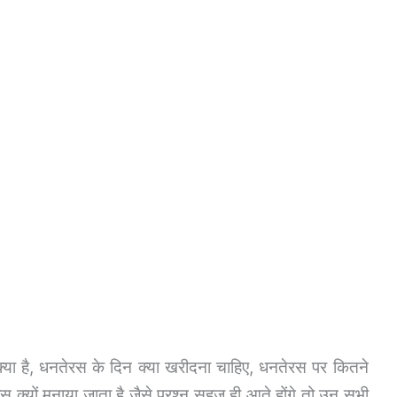
क्या है, धनतेरस के दिन क्या खरीदना चाहिए, धनतेरस पर कितने
स क्यों मनाया जाता है जैसे प्रश्न सहज ही आते होंगे तो उन सभी