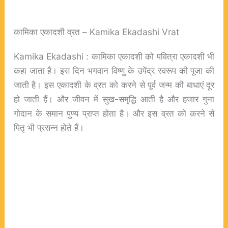
कामिका एकादशी व्रत – Kamika Ekadashi Vrat
Kamika Ekadashi : कामिका एकादशी को पवित्रा एकादशी भी
कहा जाता है। इस दिन भगवान विष्णु के उपेंद्र स्वरूप की पूजा की
जाती है। इस एकादशी के व्रत को करने से पूर्व जन्म की बाधाएं दूर
हो जाती हैं। और जीवन में सुख-समृद्धि आती है और हजार गुना
गोदान के समान पुण्य प्राप्त होता है। और इस व्रत को करने से
पितृ भी प्रसन्न होते हैं।