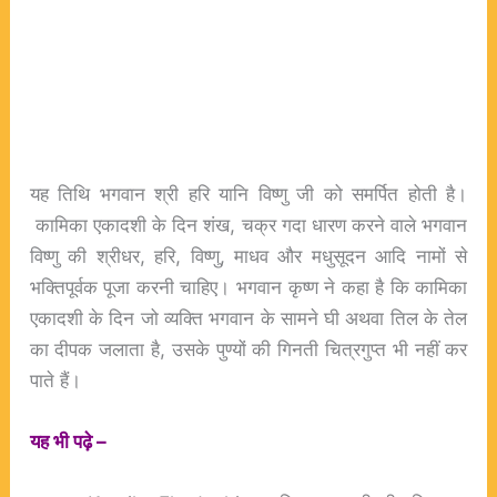
यह तिथि भगवान श्री हरि यानि विष्णु जी को समर्पित होती है।
कामिका एकादशी के दिन शंख, चक्र गदा धारण करने वाले भगवान
विष्णु की श्रीधर, हरि, विष्णु, माधव और मधुसूदन आदि नामों से
भक्तिपूर्वक पूजा करनी चाहिए। भगवान कृष्ण ने कहा है कि कामिका
एकादशी के दिन जो व्यक्ति भगवान के सामने घी अथवा तिल के तेल
का दीपक जलाता है, उसके पुण्यों की गिनती चित्रगुप्त भी नहीं कर
पाते हैं।
यह भी पढ़े –