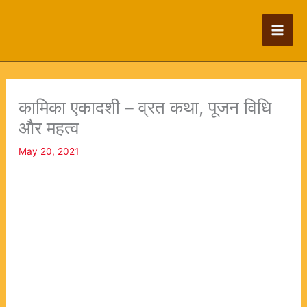
Skip
to
content
कामिका एकादशी – व्रत कथा, पूजन विधि
और महत्व
May 20, 2021