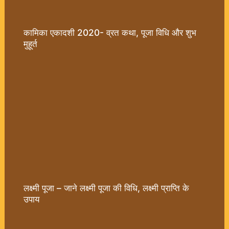
कामिका एकादशी 2020- व्रत कथा, पूजा विधि और शुभ
मुहूर्त
लक्ष्मी पूजा – जाने लक्ष्मी पूजा की विधि, लक्ष्मी प्राप्ति के
उपाय