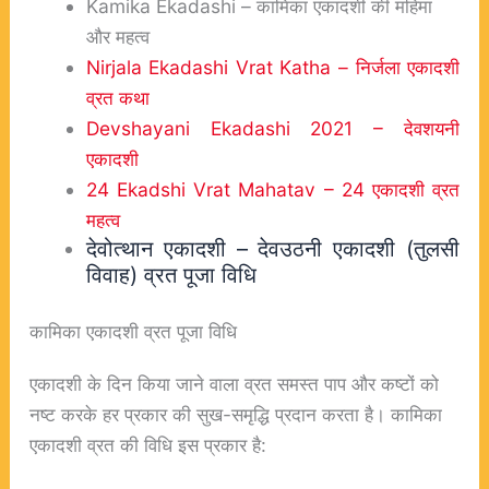
Kamika Ekadashi – कामिका एकादशी की महिमा
और महत्व
Nirjala Ekadashi Vrat Katha – निर्जला एकादशी
व्रत कथा
Devshayani Ekadashi 2021 – देवशयनी
एकादशी
24 Ekadshi Vrat Mahatav – 24 एकादशी व्रत
महत्व
देवोत्थान एकादशी – देवउठनी एकादशी (तुलसी
विवाह) व्रत पूजा विधि
कामिका एकादशी व्रत पूजा विधि
एकादशी के दिन किया जाने वाला व्रत समस्त पाप और कष्टों को
नष्ट करके हर प्रकार की सुख-समृद्धि प्रदान करता है। कामिका
एकादशी व्रत की विधि इस प्रकार है: