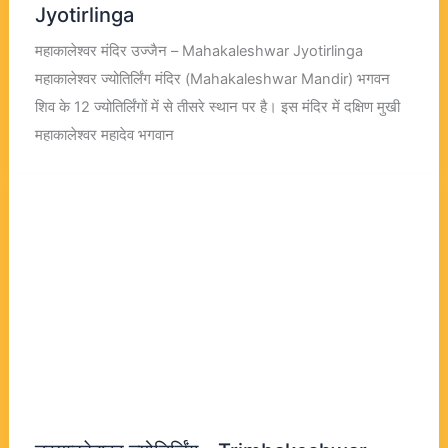
Jyotirlinga
महाकालेश्वर मंदिर उज्जैन – Mahakaleshwar Jyotirlinga
महाकालेश्वर ज्योतिर्लिंग मंदिर (Mahakaleshwar Mandir) भगवन
शिव के 12 ज्योतिर्लिंगों में से तीसरे स्थान पर है। इस मंदिर में दक्षिण मुखी
महाकालेश्वर महादेव भगवान