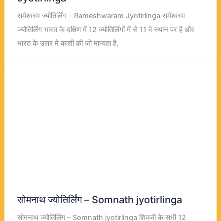
रामेश्वरम ज्योतिर्लिंग – Rameshwaram Jyotirlinga रामेश्वरम
ज्योतिर्लिंग भारत के दक्षिण में 12 ज्योतिर्लिंगों में से 11 वे स्थान पर है और
भारत के उत्तर मे काशी की जो मान्यता है,
सोमनाथ ज्योतिर्लिंग – Somnath jyotirlinga
सोमनाथ ज्योतिर्लिंग – Somnath jyotirlinga शिवजी के सभी 12