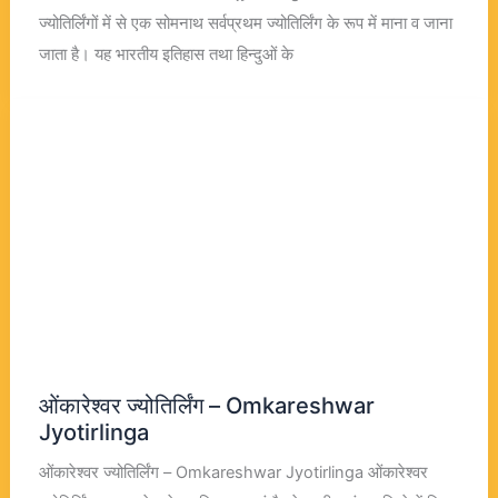
ज्योतिर्लिंगों में से एक सोमनाथ सर्वप्रथम ज्योतिर्लिंग के रूप में माना व जाना
जाता है। यह भारतीय इतिहास तथा हिन्दुओं के
ओंकारेश्वर ज्योतिर्लिंग – Omkareshwar
Jyotirlinga
ओंकारेश्वर ज्योतिर्लिंग – Omkareshwar Jyotirlinga ओंकारेश्वर