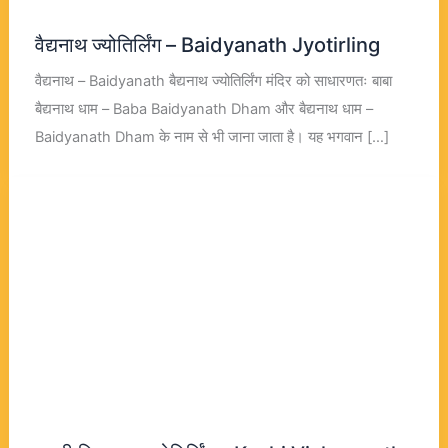
वैद्यनाथ ज्योतिर्लिंग – Baidyanath Jyotirling
वैद्यनाथ – Baidyanath बैद्यनाथ ज्योतिर्लिंग मंदिर को साधारणतः बाबा
बैद्यनाथ धाम – Baba Baidyanath Dham और बैद्यनाथ धाम –
Baidyanath Dham के नाम से भी जाना जाता है। यह भगवान […]