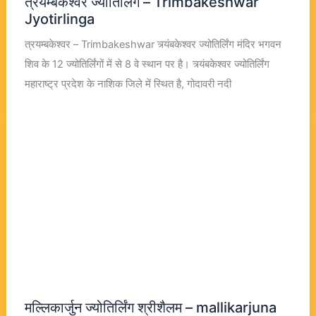
त्रयम्बकेश्वर ज्योतिर्लिंग – Trimbakeshwar
Jyotirlinga
त्रयम्बकेश्वर – Trimbakeshwar त्र्यंबकेश्वर ज्योतिर्लिंग मंदिर भगवन
शिव के 12 ज्योतिर्लिंगों में से 8 वे स्थान पर है। त्र्यंबकेश्वर ज्योतिर्लिंग
महाराष्ट्र प्रदेश के नाशिक जिले में स्थित है, गोदावरी नदी
मल्लिकार्जुन ज्योतिर्लिंग श्रीशैलम – mallikarjuna