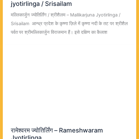
jyotirlinga / Srisailam
मल्लिकार्जुन ज्योतिर्लिंग / श्रीशैलम – Mallikarjuna Jyotirlinga /
Srisailam आन्ध्र प्रदेश के कृष्णा ज़िले में कृष्णा नदी के तट पर श्रीशैल
पर्वत पर श्रीमल्लिकार्जुन विराजमान हैं। इसे दक्षिण का कैलाश
रामेश्वरम ज्योतिर्लिंग – Rameshwaram
Jyotirlinga