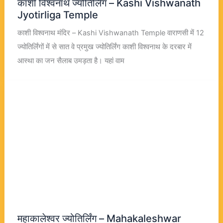
काशी विश्वनाथ ज्योतिर्लिंग – Kashi Vishwanath
Jyotirliga Temple
काशी विश्वनाथ मंदिर – Kashi Vishwanath Temple वाराणसी में 12
ज्योतिर्लिंगों में से सात वे प्रमुख ज्योतिर्लिंग काशी विश्वनाथ के दरबार में
आस्था का जन सैलाब उमड़ता है। यहां वाम
महाकालेश्वर ज्योतिर्लिंग – Mahakaleshwar