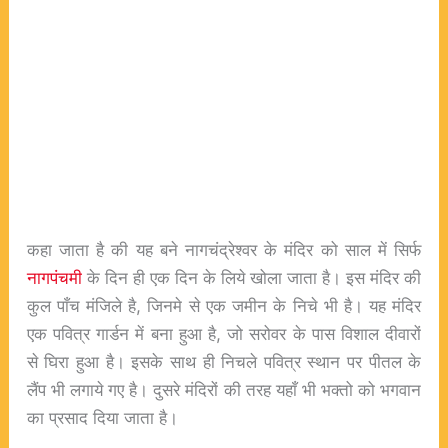
कहा जाता है की यह बने नागचंद्रेश्वर के मंदिर को साल में सिर्फ
नागपंचमी
के दिन ही एक दिन के लिये खोला जाता है। इस मंदिर की
कुल पाँच मंजिले है, जिनमे से एक जमीन के निचे भी है। यह मंदिर
एक पवित्र गार्डन में बना हुआ है, जो सरोवर के पास विशाल दीवारों
से घिरा हुआ है। इसके साथ ही निचले पवित्र स्थान पर पीतल के
लैंप भी लगाये गए है। दुसरे मंदिरों की तरह यहाँ भी भक्तो को भगवान
का प्रसाद दिया जाता है।