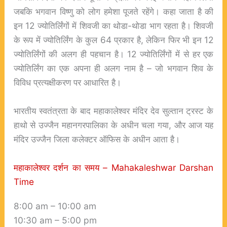
जबकि भगवान विष्णु को लोग हमेशा पूजते रहेंगे। कहा जाता है की
इन 12 ज्योतिर्लिंगों में शिवजी का थोडा-थोडा भाग रहता है। शिवजी
के रूप में ज्योतिर्लिंग के कुल 64 प्रकार है, लेकिन फिर भी इन 12
ज्योतिर्लिंगों की अलग ही पहचान है। 12 ज्योतिर्लिंगों में से हर एक
ज्योतिर्लिंग का एक अपना ही अलग नाम है – जो भगवान शिव के
विविध प्रत्यक्षीकरण पर आधारित है।
भारतीय स्वतंत्रता के बाद महाकालेश्वर मंदिर देव सुल्तान ट्रस्ट के
हाथो से उज्जैन महानगरपालिका के अधीन चला गया, और आज यह
मंदिर उज्जैन जिला कलेक्टर ऑफिस के अधीन आता है।
महाकालेश्वर दर्शन का समय – M
ahakaleshwar Darshan
Time
8:00 am – 10:00 am
10:30 am – 5:00 pm