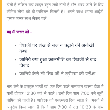
होती है लेकिन यहां लाइन बहुत लंबी होती है और अंदर जाने के लिए
सीमित लोगों को ही परमिशन मिलती है। अपने साथ अपना आईडी
प्रूफ जरूर साथ लेकर चलें।
यह भी जरूर पढ़े –
शिवजी पर शंख से जल न चढ़ाने की अनोखी
कथा
जानिये क्या हुआ कालभीति का शिवजी से वाद
विवाद
जानिये कैसे ली शिव जी ने श्रीराम की परीक्षा
भाग लेने के इच्छुक भक्तों को एक दिन पहले नामांकन करना होता है
यानी दोपहर 12:30 बजे से पहले। उसी दिन शाम 7:00 बजे सूची
घोषित की जाती है। आवेदक को एसएमएस दिया जाता है। भक्तों से
अनुरोध किया जाता है कि वे शाम 7:30 से रात 10:30 के बीच