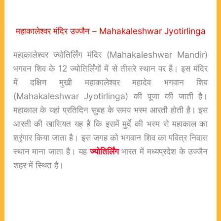
महाकालेश्वर मंदिर उज्जैन – Mahakaleshwar Jyotirlinga
महाकालेश्वर ज्योतिर्लिंग मंदिर (Mahakaleshwar Mandir)
भगवन शिव के 12 ज्योतिर्लिंगों में से तीसरे स्थान पर है। इस मंदिर
में दक्षिण मुखी महाकालेश्वर महादेव भगवान शिव
(Mahakaleshwar Jyotirlinga) की पूजा की जाती है।
महाकाल के यहां प्रतिदिन सुबह के समय भस्म आरती होती है। इस
आरती की खासियत यह है कि इसमें मुर्दे की भस्म से महाकाल का
श्रृंगार किया जाता है। इस जगह को भगवान शिव का पवित्र निवास
स्थान माना जाता है। यह
ज्योतिर्लिंग
भारत में मध्यप्रदेश के उज्जैन
शहर में स्थित है।