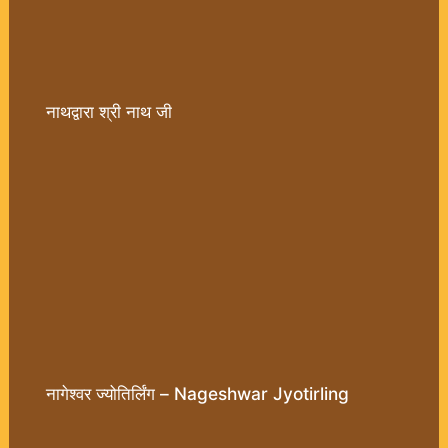
नाथद्वारा श्री नाथ जी
नागेश्वर ज्योतिर्लिंग – Nageshwar Jyotirling