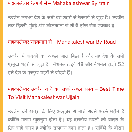
महाकालेश्वर रेलमार्ग से –
Mahakaleshwar By train
उज्जैन लगभग देश के सभी बड़े शहरों से रेलमार्ग से जुड़ा है। उज्जैन
तक दिल्ली, मुंबई और कोलकाता से सीधी ट्रेन सेवा उपलब्ध है।
महाकालेश्वर
सड़कमार्ग से –
Mahakaleshwar By Road
उज्जैन में सड़को का अच्छा जाल बिछा है और यह देश के सभी
प्रमुख शहरों से जुड़ा है। नैशनल हाइवे 48 और नैशनल हाइवे 52
इसे देश के प्रमुख शहरों से जोड़ते हैं।
महाकालेश्वर उज्जैन जाने का सबसे अच्छा समय – Best Time
To Visit Mahakaleshwar Ujjain
उज्जैन की यात्रा के लिए अक्टूबर से मार्च सबसे अच्छे महीने हैं
क्योंकि मौसम खुशनुमा होता है। यह दर्शनीय स्थलों की यात्रा के
लिए सही समय है क्योंकि तापमान काम होता है। सर्दियों के दौरान