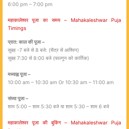
6:00 pm – 7:00 pm
महाकालेश्वर पूजा का समय – Mahakaleshwar Puja
Timings
प्रात: काल की पूजा –
सुबह -7 बजे से 8 बजे: (चैत्र से आश्विन)
सुबह 7:30 से 8:00 बजे (फाल्गुन को कार्तिक)
मध्याह्न पूजा –
10:00 am – 10:30 am Or 10:30 am – 11:00 am
संध्या पूजा –
शाम 5:00 – शाम 5:30 बजे या शाम 5:30 – शाम 6 बजे
महाकालेश्वर पूजा की बुकिंग – Mahakaleshwar Puja