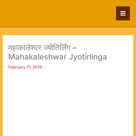
Skip
to
content
महाकालेश्वर ज्योतिर्लिंग –
Mahakaleshwar Jyotirlinga
February 11, 2015