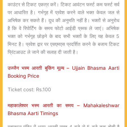
काउंटर से टिकट एकत्र करें। टिकट आवंटन फर्स्ट कम फर्स्ट सर्व
पर आधारित है। गर्भगृह में प्रवेश करने वाले भक्त केवल जल से
अभिषेक कर सकते हैं। दूध की अनुमति नहीं है। भक्तों से अनुरोध
है कि वे रिपोर्टिंग के समय फोटो आईडी प्रूफ ले जाएं। अभिषेक
भक्त को गर्भगृह छोड़ने के बाद सभी भक्तों के लिए यह केवल 5
मिनट है। प्रवेश द्वार पर एसएमएस प्रदर्शित करने के बजाय टिकट
प्रिंटआउट ले जाने की सलाह दी जाती है।
उज्जैन भस्म आरती बुकिंग मूल्य – Ujjain Bhasma Aarti
Booking Price
Ticket cost: Rs.100
महाकालेश्वर भस्म आरती का समय – Mahakaleshwar
Bhasma Aarti Timings
महाकाल मंदिर में भस्म आरती सुबह 4 बजे से 5 बजे तक होती है