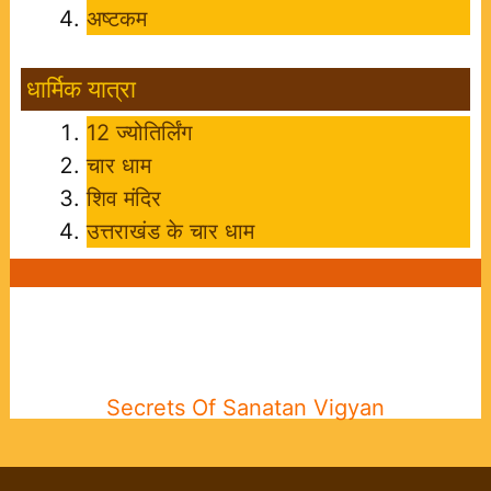
अष्टकम
धार्मिक यात्रा
12 ज्योतिर्लिंग
चार धाम
शिव मंदिर
उत्तराखंड के चार धाम
Secrets Of Sanatan Vigyan