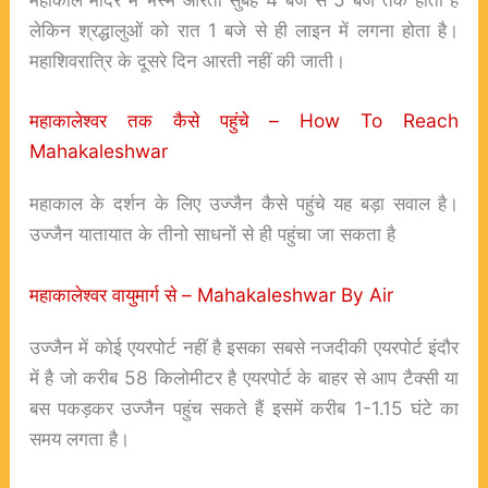
लेकिन श्रद्धालुओं को रात 1 बजे से ही लाइन में लगना होता है।
महाशिवरात्रि के दूसरे दिन आरती नहीं की जाती।
महाकालेश्वर तक कैसे पहुंचे – How To Reach
Mahakaleshwar
महाकाल के दर्शन के लिए उज्जैन कैसे पहुंचे यह बड़ा सवाल है।
उज्जैन यातायात के तीनो साधनों से ही पहुंचा जा सकता है
महाकालेश्वर वायुमार्ग से –
Mahakaleshwar By Air
उज्जैन में कोई एयरपोर्ट नहीं है इसका सबसे नजदीकी एयरपोर्ट इंदौर
में है जो करीब 58 किलोमीटर है एयरपोर्ट के बाहर से आप टैक्सी या
बस पकड़कर उज्जैन पहुंच सकते हैं इसमें करीब 1-1.15 घंटे का
समय लगता है।