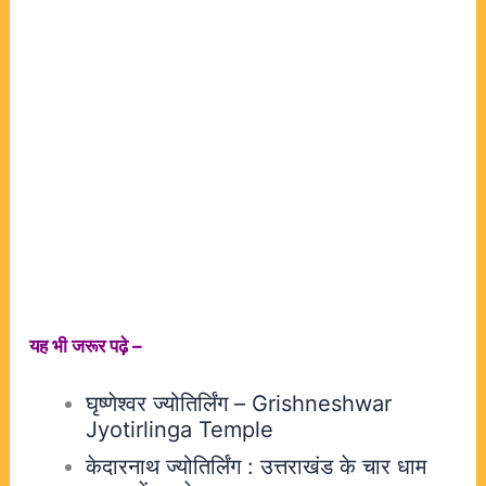
यह भी जरूर पढ़े –
घृष्णेश्वर ज्योतिर्लिंग – Grishneshwar
Jyotirlinga Temple
केदारनाथ ज्योतिर्लिंग : उत्तराखंड के चार धाम