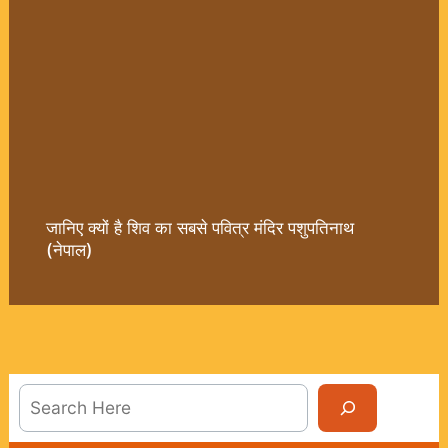
जानिए क्यों है शिव का सबसे पवित्र मंदिर पशुपतिनाथ
(नेपाल)
Sea