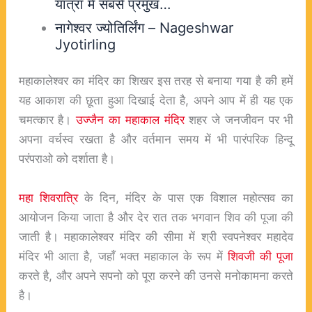
यात्रा में सबसे प्रमुख…
नागेश्वर ज्योतिर्लिंग – Nageshwar
Jyotirling
महाकालेश्वर का मंदिर का शिखर इस तरह से बनाया गया है की हमें
यह आकाश की छूता हुआ दिखाई देता है, अपने आप में ही यह एक
चमत्कार है।
उज्जैन का महाकाल मंदिर
शहर जे जनजीवन पर भी
अपना वर्चस्व रखता है और वर्तमान समय में भी पारंपरिक हिन्दू
परंपराओ को दर्शाता है।
महा शिवरात्रि
के दिन, मंदिर के पास एक विशाल महोत्सव का
आयोजन किया जाता है और देर रात तक भगवान शिव की पूजा की
जाती है। महाकालेश्वर मंदिर की सीमा में श्री स्वपनेश्वर महादेव
मंदिर भी आता है, जहाँ भक्त महाकाल के रूप में
शिवजी की पूजा
करते है, और अपने सपनो को पूरा करने की उनसे मनोकामना करते
है।