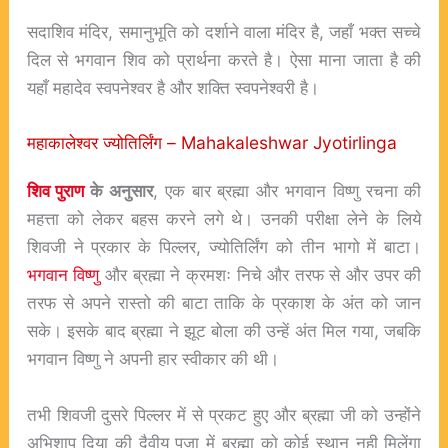
सदाशिव मंदिर, समानुभूति को दर्शाने वाला मंदिर है, जहाँ भक्त सच्चे
दिल से भगवान शिव को प्रार्थना करते है। ऐसा माना जाता है की
यहाँ महादेव स्वपनेश्वर है और शक्ति स्वपनेश्वरी है।
महाकालेश्वर ज्योतिर्लिंग – Mahakaleshwar Jyotirlinga
शिव पुराण
के अनुसार
, एक बार ब्रह्मा और भगवान विष्णु रचना की
महत्ता को लेकर बहस करने लगे थे। उनकी परीक्षा लेने के लिये
शिवजी ने प्रकार के पिल्लर, ज्योतिर्लिंग को तीन भागो में बाटा।
भगवान विष्णु
और ब्रह्मा ने क्रमशः निचे और तरफ से और उपर की
तरफ से अपने रास्तो की बाटा ताकि के प्रकाश के अंत को जान
सके। इसके बाद ब्रह्मा ने झूट बोला की उन्हें अंत मिल गया, जबकि
भगवान विष्णु ने अपनी हार स्वीकार की थी।
तभी शिवजी दुसरे पिल्लर में से प्रकट हुए और ब्रह्मा जी को उन्होंने
अभिशाप दिया की दैवीय पूजा में ब्रह्मा को कोई स्थान नही मिलेंगा