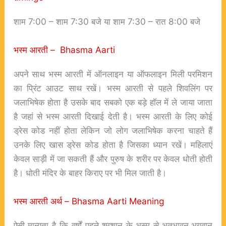
शाम 7:00 – शाम 7:30 बजे या शाम 7:30 – रात 8:00 बजे
भस्म आरती – Bhasma Aarti
अपने साथ भस्म आरती में ऑनलाइन या ऑफलाइन मिली परमिशन
का प्रिंट आउट साथ रखें। भस्म आरती से पहले शिवलिंग पर
जलाभिषेक होता है उसके बाद सबको एक बड़े हॉल में ले जाया जाता
है जहां से भस्म आरती दिखाई देती है। भस्म आरती के लिए कोई
ड्रेस कोड नहीं होता लेकिन जो लोग जलाभिषेक करना चाहते हैं
उनके लिए खास ड्रेस कोड होता है जिसका ध्यान रखें। महिलाएं
केवल साड़ी में जा सकती हैं और पुरुष के शरीर पर केवल धोती होती
है। धोती मंदिर के बाहर किराए पर भी मिल जाती है।
भस्म आरती अर्थ – Bhasma Aarti Meaning
ऐसी मान्यता है क‌ि वर्षों पहले श्मशान के भस्‍म से भूतभावन भगवान