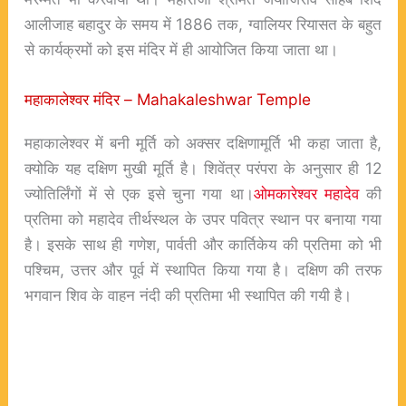
आलीजाह बहादुर के समय में 1886 तक, ग्वालियर रियासत के बहुत
से कार्यक्रमों को इस मंदिर में ही आयोजित किया जाता था।
महाकालेश्वर मंदिर – Mahakaleshwar Temple
महाकालेश्वर में बनी मूर्ति को अक्सर दक्षिणामूर्ति भी कहा जाता है,
क्योकि यह दक्षिण मुखी मूर्ति है। शिवेंत्र परंपरा के अनुसार ही 12
ज्योतिर्लिंगों में से एक इसे चुना गया था।
ओमकारेश्वर महादेव
की
प्रतिमा को महादेव तीर्थस्थल के उपर पवित्र स्थान पर बनाया गया
है। इसके साथ ही गणेश, पार्वती और कार्तिकेय की प्रतिमा को भी
पश्चिम, उत्तर और पूर्व में स्थापित किया गया है। दक्षिण की तरफ
भगवान शिव के वाहन नंदी
की प्रतिमा भी स्थापित की गयी है।