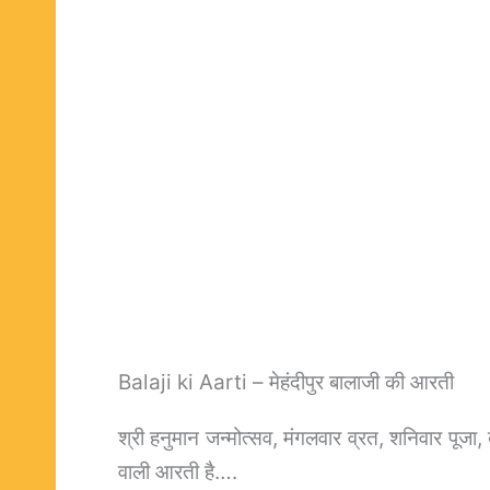
Balaji ki Aarti – मेहंदीपुर बालाजी की आरती
श्री हनुमान जन्मोत्सव, मंगलवार व्रत, शनिवार पूजा,
वाली आरती है….