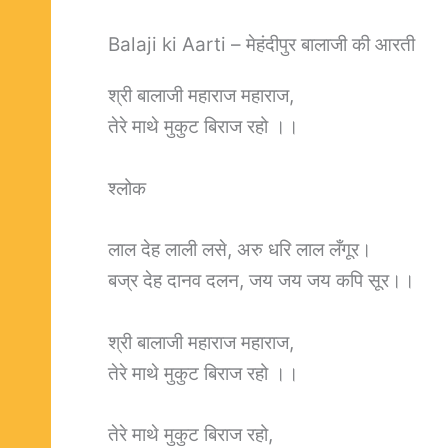
Balaji ki Aarti – मेहंदीपुर बालाजी की आरती
श्री बालाजी महाराज महाराज,
तेरे माथे मुकुट बिराज रहो ।।
श्लोक
लाल देह लाली लसे, अरु धरि लाल लँगूर।
बज्र देह दानव दलन, जय जय जय कपि सूर।।
श्री बालाजी महाराज महाराज,
तेरे माथे मुकुट बिराज रहो ।।
तेरे माथे मुकुट बिराज रहो,