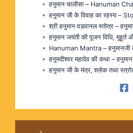
हनुमान चालीसा – Hanuman Cha
हनुमान जी के विवाह का रहस्य –
श्री हनुमान वडवानल स्तोत्र – हनुमा
हनुमान जयंती की पूजन विधि, मुहूर्
Hanuman Mantra – हनुमानजी के सर
हनुमदीश्वर महादेव की कथा – हनुमान ज
हनुमान जी के मंत्र, श्लोक तथा स