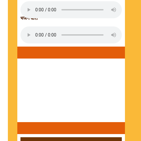
भजन धारा