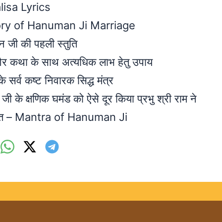
lisa Lyrics
 Story of Hanuman Ji Marriage
न जी की पहली स्तुति
त और कथा के साथ अत्यधिक लाभ हेतु उपाय
्व कष्ट निवारक सिद्ध मंत्र
ी के क्षणिक घमंड को ऐसे दूर किया प्रभु श्री राम ने
्त्रोत – Mantra of Hanuman Ji