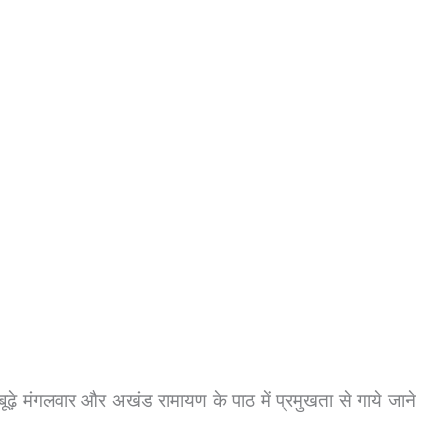
 बूढ़े मंगलवार और अखंड रामायण के पाठ में प्रमुखता से गाये जाने