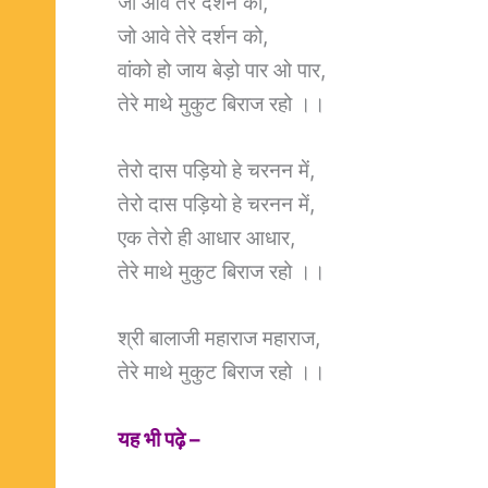
जो आवे तेरे दर्शन को,
जो आवे तेरे दर्शन को,
वांको हो जाय बेड़ो पार ओ पार,
तेरे माथे मुकुट बिराज रहो ।।
तेरो दास पड़ियो हे चरनन में,
तेरो दास पड़ियो हे चरनन में,
एक तेरो ही आधार आधार,
तेरे माथे मुकुट बिराज रहो ।।
श्री बालाजी महाराज महाराज,
तेरे माथे मुकुट बिराज रहो ।।
यह भी पढ़े –