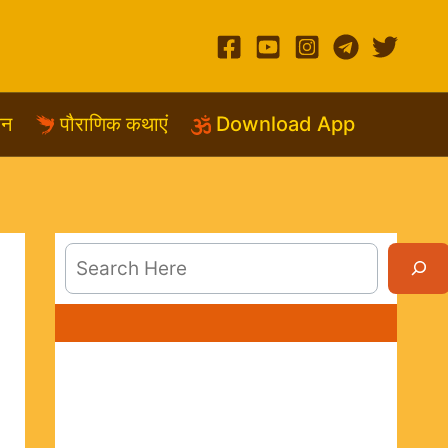
शन
पौराणिक कथाएं
Download App