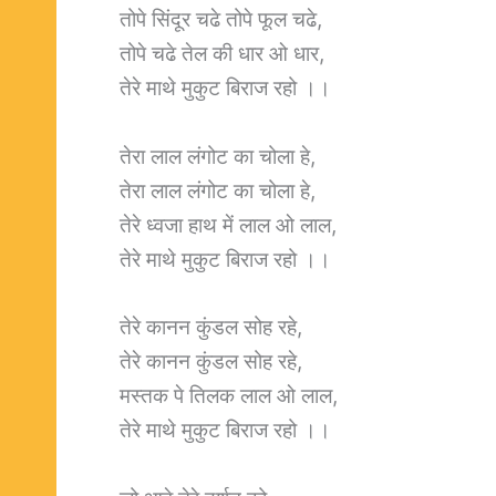
तोपे सिंदूर चढे तोपे फूल चढे,
तोपे चढे तेल की धार ओ धार,
तेरे माथे मुकुट बिराज रहो ।।
तेरा लाल लंगोट का चोला हे,
तेरा लाल लंगोट का चोला हे,
तेरे ध्वजा हाथ में लाल ओ लाल,
तेरे माथे मुकुट बिराज रहो ।।
तेरे कानन कुंडल सोह रहे,
तेरे कानन कुंडल सोह रहे,
मस्तक पे तिलक लाल ओ लाल,
तेरे माथे मुकुट बिराज रहो ।।