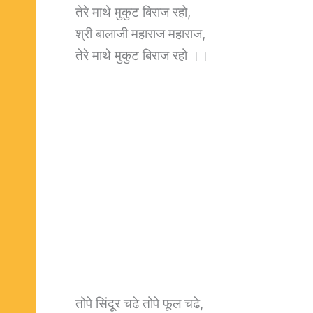
तेरे माथे मुकुट बिराज रहो,
श्री बालाजी महाराज महाराज,
तेरे माथे मुकुट बिराज रहो ।।
तोपे सिंदूर चढे तोपे फूल चढे,