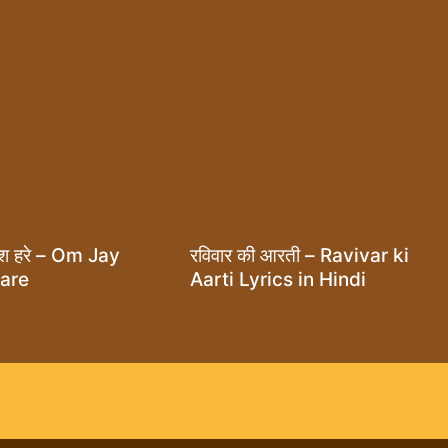
श हरे – Om Jay
रविवार की आरती – Ravivar ki
Hare
Aarti Lyrics in Hindi