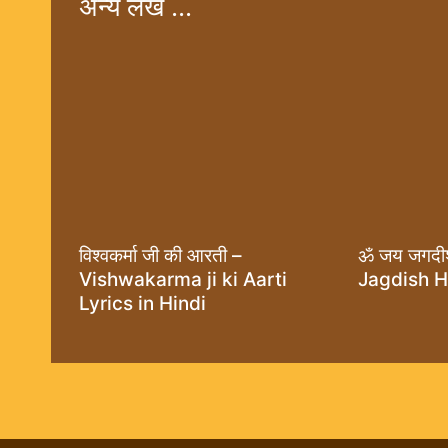
अन्य लेख ...
विश्वकर्मा जी की आरती –
ॐ जय जगदी
Vishwakarma ji ki Aarti
Jagdish 
Lyrics in Hindi