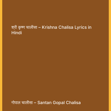
श्री कृष्ण चालीसा – Krishna Chalisa Lyrics in
Hindi
गोपाल चालीसा – Santan Gopal Chalisa