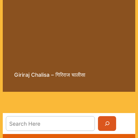
Giriraj Chalisa – गिरिराज चालीसा
Sea