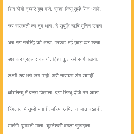
शिव योगी तुम्हारे गुण गावे. ब्रह्मा विष्णु तुम्हें नित ध्यावें.
रुप सरस्वती का तुम धारा. दे सुबुद्धि ऋषि मुनिन उबारा.
धरा रुप नरसिंह को अम्बा. प्रकट भई फ़ाड़ कर खम्बा.
रक्षा कर प्रहलाद बचायो. हिरणाकुश को स्वर्ग पठायो.
लक्ष्मी रुप धरो जग माहीं. श्री नारायण अंग समाहीं.
क्षीरसिन्धु में करत विलासा. दया सिन्धु दीजै मन आसा.
हिंगलाज में तुम्ही भवानी, महिमा अमित न जात बखानी.
मातंगी धूमावती माता. भूवनेश्वरी बगला सुखदाता.