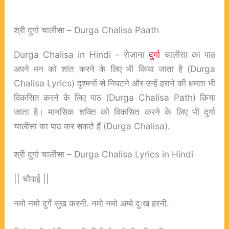
श्री दुर्गा चालीसा – Durga Chalisa Paath
Durga Chalisa in Hindi – रोजाना
दुर्गा
चालीसा का पाठ
अपने मन को शांत करने के लिए भी किया जाता है (Durga
Chalisa Lyrics) दुश्मनों से निपटने और उन्हें हराने की क्षमता भी
विकसित करने के लिए पाठ (Durga Chalisa Path) किया
जाता है। मानसिक शक्ति को विकसित करने के लिए भी दुर्गा
चालीसा का पाठ कर सकते हैं (Durga Chalisa).
श्री दुर्गा चालीसा – Durga Chalisa Lyrics in Hindi
|| चौपाई ||
नमो नमो दुर्गे सुख करनी. नमो नमो अम्बे दुःख हरनी.