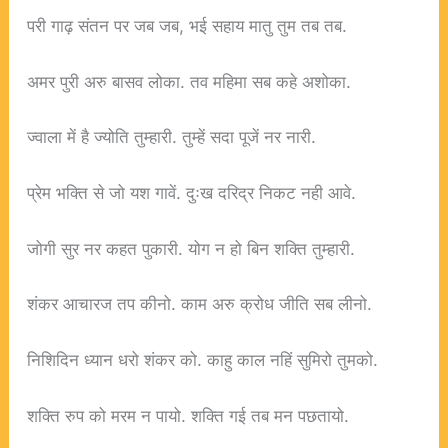
परी गाढ़ संतन पर जब जब, भई सहाय मातु तुम तब तब.
अमर पुरी अरु बासव लोका. तव महिमा सब कहे अशोका.
ज्वाला में है ज्योति तुम्हारी. तुम्हें सदा पूजें नर नारी.
प्रेम भक्ति से जो यश गावें. दुःख दरिद्र निकट नही आवे.
जोगी सुर नर कहत पुकारी. योग न हो बिन शक्ति तुम्हारी.
शंकर आचारज तप कीनो. काम अरु क्रोध जीति सब लीनो.
निशिदिन ध्यान धरो शंकर को. काहु काल नहिं सुमिरो तुमको.
शक्ति रुप को मरम न पायो. शक्ति गई तब मन पछतायो.