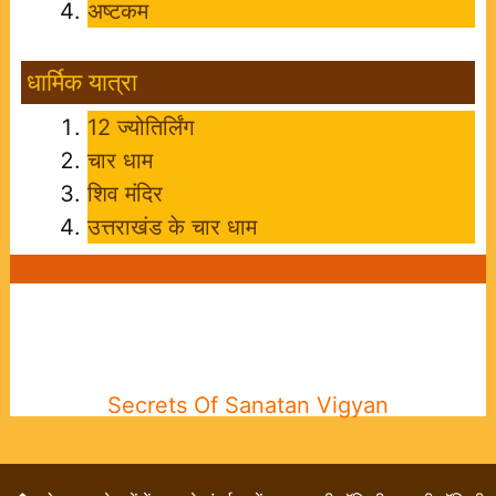
अष्टकम
धार्मिक यात्रा
12 ज्योतिर्लिंग
चार धाम
शिव मंदिर
उत्तराखंड के चार धाम
Secrets Of Sanatan Vigyan