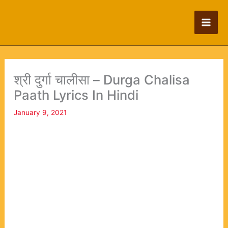
Skip
to
content
श्री दुर्गा चालीसा – Durga Chalisa
Paath Lyrics In Hindi
January 9, 2021