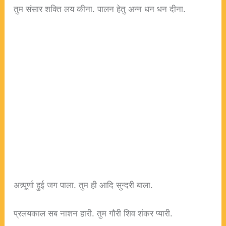
तुम संसार शक्ति लय कीना. पालन हेतु अन्न धन धन दीना.
अन्न्पूर्णा हुई जग पाला. तुम ही आदि सुन्दरी बाला.
प्रलयकाल सब नाशन हारी. तुम गौरी शिव शंकर प्यारी.