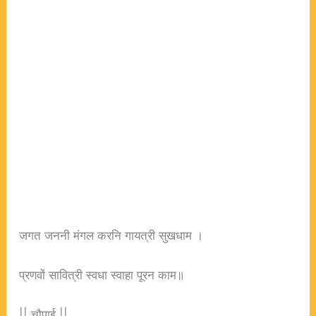
जगत जननी मंगल करनि गायत्री सुखधाम ।
प्रणवों सावित्री स्वधा स्वाहा पूरन काम॥
|| चौपाई ||