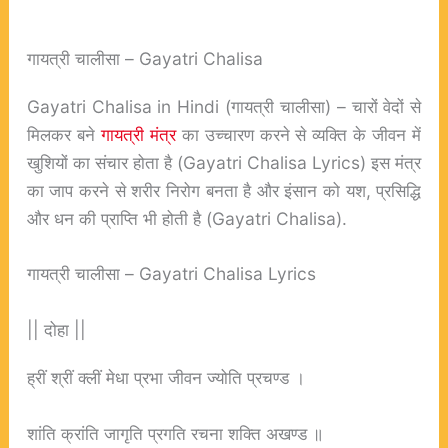
गायत्री चालीसा – Gayatri Chalisa
Gayatri Chalisa in Hindi (गायत्री चालीसा) – चारों वेदों से
मिलकर बने
गायत्री मंत्र
का उच्‍चारण करने से व्‍यक्ति के जीवन में
खुशियों का संचार होता है (Gayatri Chalisa Lyrics) इस मंत्र
का जाप करने से शरीर निरोग बनता है और इंसान को यश, प्रसिद्धि
और धन की प्राप्ति भी होती है (Gayatri Chalisa).
गायत्री चालीसा – Gayatri Chalisa Lyrics
​|| दोहा ||
ह्रीं श्रीं क्लीं मेधा प्रभा जीवन ज्योति प्रचण्ड ।
शांति क्रांति जागृति प्रगति रचना शक्ति अखण्ड ॥