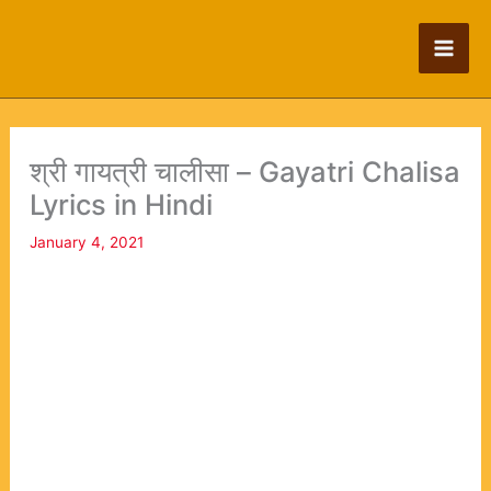
Skip
to
content
श्री गायत्री चालीसा – Gayatri Chalisa
Lyrics in Hindi
January 4, 2021