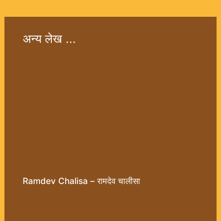
अन्य लेख ...
Ramdev Chalisa – रामदेव चालीसा