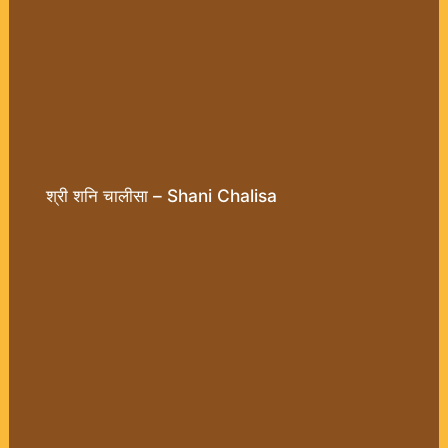
श्री शनि चालीसा – Shani Chalisa