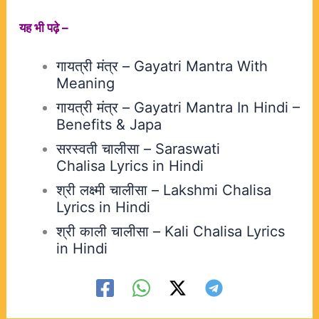
यह भी पढ़े –
गायत्री मंत्र – Gayatri Mantra With
Meaning
गायत्री मंत्र – Gayatri Mantra In Hindi –
Benefits & Japa
सरस्वती चालीसा – Saraswati
Chalisa Lyrics in Hindi
श्री लक्ष्मी चालीसा – Lakshmi Chalisa
Lyrics in Hindi
श्री काली चालीसा – Kali Chalisa Lyrics
in Hindi