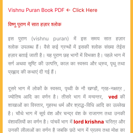
Vishnu Puran Book PDF
<- Click Here
विष्णु पुराण में सात हज़ार श्लोक
इस पुराण (
vishnu puran
) में इस समय सात हज़ार
श्लोक उपलब्ध हैं। वैसे कई ग्रन्थों में इसकी श्लोक संख्या तेईस
हज़ार बताई जाती है। यह पुराण छह भागों में विभक्त है। पहले भाग में
सर्ग अथवा सृष्टि की उत्पत्ति, काल का स्वरूप और ध्रुव, पृथु तथा
प्रह्लाद की कथाएं दी गई हैं।
दूसरे भाग में लोकों के स्वरूप, पृथ्वी के नौ खण्डों, ग्रह-नक्षत्र
,
ज्योतिष आदि का वर्णन है। तीसरे भाग में मन्वन्तर,
ved
की
शाखाओं का विस्तार, गृहस्थ धर्म और श्राद्ध-विधि आदि का उल्लेख
है। चौथे भाग में सूर्य वंश और चन्द्र वंश के राजागण तथा उनकी
वंशावलियों का वर्णन है। पांचवें भाग में
lord krishna
चरित्र और
उनकी लीलाओं का वर्णन है जबकि छठे भाग में प्रलय तथा मोक्ष का