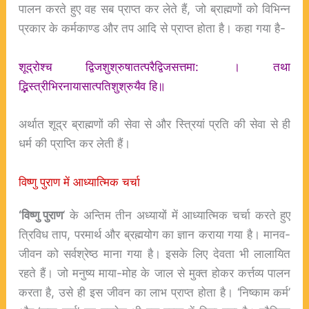
पालन करते हुए वह सब प्राप्त कर लेते हैं, जो ब्राह्मणों को विभिन्न
प्रकार के कर्मकाण्ड और तप आदि से प्राप्त होता है। कहा गया है-
शूद्रोश्च द्विजशुश्रुषातत्परैद्विजसत्तमा: । तथा
द्भिस्त्रीभिरनायासात्पतिशुश्रुयैव हि॥
अर्थात शूद्र ब्राह्मणों की सेवा से और स्त्रियां प्रति की सेवा से ही
धर्म की प्राप्ति कर लेती हैं।
विष्णु पुराण में आध्यात्मिक चर्चा
‘विष्णु पुराण
‘ के अन्तिम तीन अध्यायों में आध्यात्मिक चर्चा करते हुए
त्रिविध ताप, परमार्थ और ब्रह्मयोग का ज्ञान कराया गया है। मानव-
जीवन को सर्वश्रेष्ठ माना गया है। इसके लिए देवता भी लालायित
रहते हैं। जो मनुष्य माया-मोह के जाल से मुक्त होकर कर्त्तव्य पालन
करता है, उसे ही इस जीवन का लाभ प्राप्त होता है। ‘निष्काम कर्म’