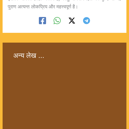
पुराण अत्यन्त लोकप्रिय और महत्त्वपूर्ण है।
अन्य लेख ...