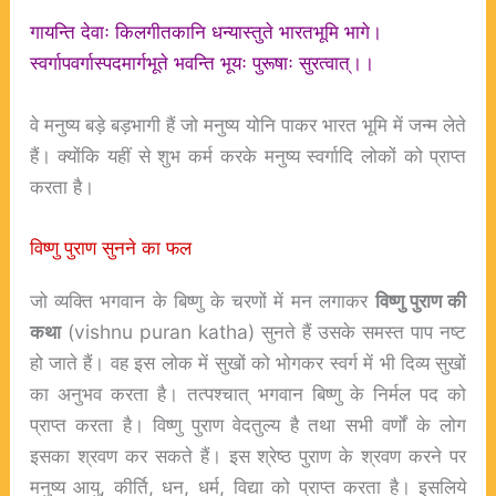
गायन्ति देवाः किलगीतकानि धन्यास्तुते भारतभूमि भागे।
स्वर्गापवर्गास्पदमार्गभूते भवन्ति भूयः पुरूषाः सुरत्वात्।।
वे मनुष्य बड़े बड़भागी हैं जो मनुष्य योनि पाकर भारत भूमि में जन्म लेते
हैं। क्योंकि यहीं से शुभ कर्म करके मनुष्य स्वर्गादि लोकों को प्राप्त
करता है।
विष्णु पुराण सुनने का फल
जो व्यक्ति भगवान के बिष्णु के चरणों में मन लगाकर
विष्णु पुराण की
कथा
(vishnu puran katha) सुनते हैं उसके समस्त पाप नष्ट
हो जाते हैं। वह इस लोक में सुखों को भोगकर स्वर्ग में भी दिव्य सुखों
का अनुभव करता है। तत्पश्चात् भगवान बिष्णु के निर्मल पद को
प्राप्त करता है। विष्णु पुराण वेदतुल्य है तथा सभी वर्णों के लोग
इसका श्रवण कर सकते हैं। इस श्रेष्ठ पुराण के श्रवण करने पर
मनुष्य आयु, कीर्ति, धन, धर्म, विद्या को प्राप्त करता है। इसलिये