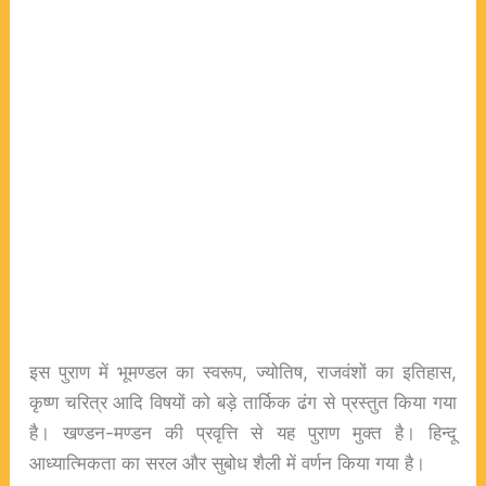
इस पुराण में भूमण्डल का स्वरूप, ज्योतिष, राजवंशों का इतिहास,
कृष्ण चरित्र आदि विषयों को बड़े तार्किक ढंग से प्रस्तुत किया गया
है। खण्डन-मण्डन की प्रवृत्ति से यह पुराण मुक्त है। हिन्दू
आध्यात्मिकता का सरल और सुबोध शैली में वर्णन किया गया है।