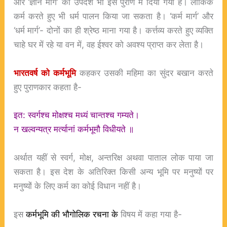
और ‘ज्ञान मार्ग’ का उपदेश भी इस पुराण में दिया गया है। लौकिक
कर्म करते हुए भी धर्म पालन किया जा सकता है। ‘कर्म मार्ग’ और
‘धर्म मार्ग’- दोनों का ही श्रेष्ठ माना गया है। कर्त्तव्य करते हुए व्यक्ति
चाहे घर में रहे या वन में, वह ईश्वर को अवश्य प्राप्त कर लेता है।
भारतवर्ष
को
कर्मभूमि
कहकर उसकी महिमा का सुंदर बखान करते
हुए पुराणकार कहता है-
इत: स्वर्गश्च मोक्षश्च मध्यं चान्तश्च गम्यते।
न खल्वन्यत्र मर्त्यानां कर्मभूमौ विधीयते ॥
अर्थात यहीं से स्वर्ग, मोक्ष, अन्तरिक्ष अथवा पाताल लोक पाया जा
सकता है। इस देश के अतिरिक्त किसी अन्य भूमि पर मनुष्यों पर
मनुष्यों के लिए कर्म का कोई विधान नहीं है।
इस
कर्मभूमि की भौगोलिक रचना के
विषय में कहा गया है-