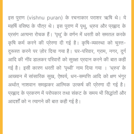
इस पुराण (
vishnu puran
) के रचनाकार पराशर ऋषि थे। ये
महर्षि वसिष्ठ के पौत्र थे। इस पुराण में पृथु, ध्रुव और प्रह्लाद के
प्रसंग अत्यन्त रोचक हैं। ‘पृथु’ के वर्णन में धरती को समतल करके
कृषि कर्म करने की प्रेरणा दी गई है। कृषि-व्यवस्था को चुस्त-
दुरूस्त करने पर ज़ोर दिया गया है। घर-परिवार, ग्राम, नगर, दुर्ग
आदि की नींव डालकर परिवारों को सुरक्षा प्रदान करने की बात कही
गई है। इसी कारण धरती को ‘पृथ्वी’ नाम दिया गया । ‘ध्रुव’ के
आख्यान में सांसारिक सुख, ऐश्वर्य, धन-सम्पत्ति आदि को क्षण भंगुर
अर्थात् नाशवान समझकर आत्मिक उत्कर्ष की प्रेरणा दी गई है।
प्रह्लाद के प्रकरण में परोपकार तथा संकट के समय भी सिद्धांतों और
आदर्शों को न त्यागने की बात कही गई है।