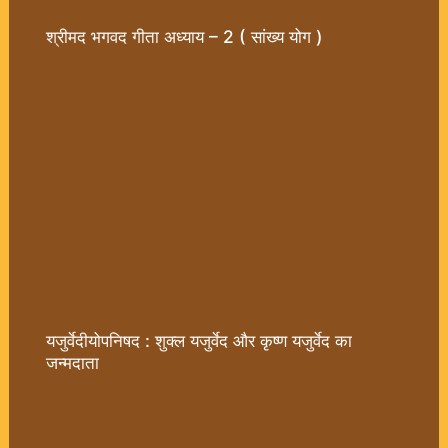
श्रीमद भगवद गीता अध्याय – 2 ( सांख्य योग )
यजुर्वेदीयोपनिषद : शुक्ल यजुर्वेद और कृष्ण यजुर्वेद का
जन्मदाता