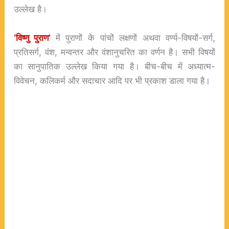
उल्लेख है।
‘विष्णु पुराण’
में पुराणों के पांचों लक्षणों अथवा वर्ण्य-विषयों-सर्ग,
प्रतिसर्ग, वंश, मन्वन्तर और वंशानुचरित का वर्णन है। सभी विषयों
का सानुपातिक उल्लेख किया गया है। बीच-बीच में अध्यात्म-
विवेचन, कलिकर्म और सदाचार आदि पर भी प्रकाश डाला गया है।