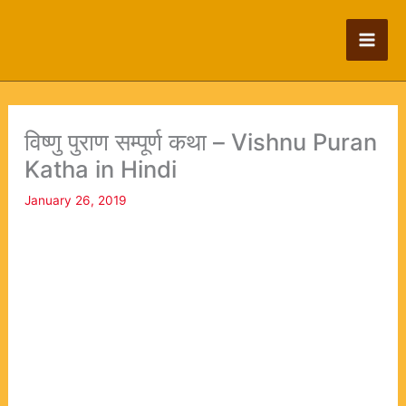
Skip
to
content
विष्णु पुराण सम्पूर्ण कथा – Vishnu Puran
Katha in Hindi
January 26, 2019