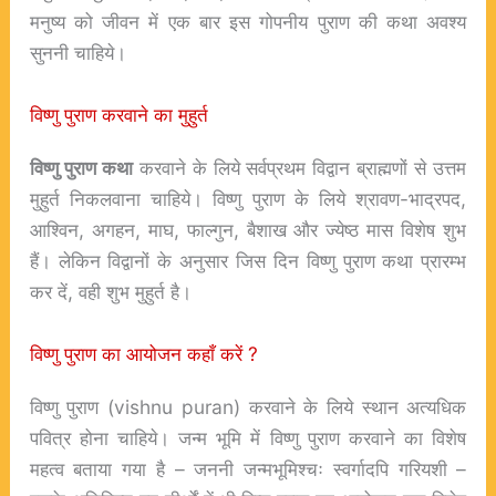
मनुष्य को जीवन में एक बार इस गोपनीय पुराण की कथा अवश्य
सुननी चाहिये।
विष्णु पुराण करवाने का मुहुर्त
विष्णु पुराण कथा
करवाने के लिये सर्वप्रथम विद्वान ब्राह्मणों से उत्तम
मुहुर्त निकलवाना चाहिये। विष्णु पुराण के लिये श्रावण-भाद्रपद,
आश्विन, अगहन, माघ, फाल्गुन, बैशाख और ज्येष्ठ मास विशेष शुभ
हैं। लेकिन विद्वानों के अनुसार जिस दिन विष्णु पुराण कथा प्रारम्भ
कर दें, वही शुभ मुहुर्त है।
विष्णु पुराण का आयोजन कहाँ करें ?
विष्णु पुराण (
vishnu puran
) करवाने के लिये स्थान अत्यधिक
पवित्र होना चाहिये। जन्म भूमि में विष्णु पुराण करवाने का विशेष
महत्व बताया गया है – जननी जन्मभूमिश्चः स्वर्गादपि गरियशी –