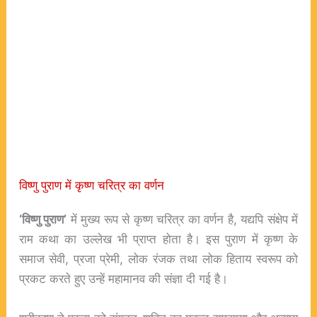
विष्णु पुराण में कृष्ण चरित्र का वर्णन
‘विष्णु पुराण’
में मुख्य रूप से कृष्ण चरित्र का वर्णन है, यद्यपि संक्षेप में
राम कथा का उल्लेख भी प्राप्त होता है। इस पुराण में कृष्ण के
समाज सेवी, प्रजा प्रेमी, लोक रंजक तथा लोक हिताय स्वरूप को
प्रकट करते हुए उन्हें महामानव की संज्ञा दी गई है।