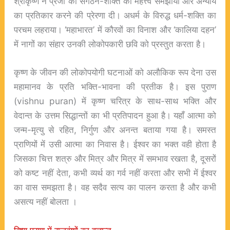
श्रीकृष्ण ने प्रजा को संगठन-शक्ति का महत्त्व समझाया और अन्याय
का प्रतिकार करने की प्रेरणा दी। अधर्म के विरुद्ध धर्म-शक्ति का
परचम लहराया। ‘महाभारत’ में कौरवों का विनाश और ‘कालिया दहन’
में नागों का संहार उनकी लोकोपकारी छवि को प्रस्तुत करता है।
कृष्ण के जीवन की लोकोपयोगी घटनाओं को अलौकिक रूप देना उस
महामानव के प्रति भक्ति-भावना की प्रतीक है। इस पुराण
(
vishnu puran
) में कृष्ण चरित्र के साथ-साथ भक्ति और
वेदान्त के उत्तम सिद्धान्तों का भी प्रतिपादन हुआ है। यहाँ आत्मा को
जन्म-मृत्यु से रहित, निर्गुण और अनन्त बताया गया है। समस्त
प्राणियों में उसी आत्मा का निवास है। ईश्वर का भक्त वही होता है
जिसका चित्त शत्रु और मित्र और मित्र में समभाव रखता है, दूसरों
को कष्ट नहीं देता, कभी व्यर्थ का गर्व नहीं करता और सभी में ईश्वर
का वास समझता है। वह सदैव सत्य का पालन करता है और कभी
असत्य नहीं बोलता ।