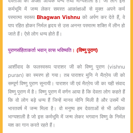
देवताओं की अपेक्षा अधिक धन्य तथा भाग्यशाली हैं। जो लोग इस
कर्मभूमि में जन्म लेकर समस्त आकांक्षाओं से मुक्त अपने कर्म
परमात्मा स्वरूप
Bhagwan Vishnu
को अर्पण कर देते हैं, वे
पाप रहित होकर निर्मल हृदय से उस अनन्त परमात्म शक्ति में लीन हो
जाते हैं। ऐसे लोग धन्य होते हैं।
पुराणसंहिताकर्ता भवान् वत्स भविष्यति
।
(विष्णु पुराण)
आर्शीवाद के फलस्वरूप पाराशर जी को विष्णु पुराण (
vishnu
puran
) का स्मरण हो गया। तब पाराशर मुनि ने मैत्रेय जी को
सम्पूर्ण विष्णु पुराण सुनायी। पाराशर जी एवं मैत्रेय जी का यही संवाद
विष्णु पुराण में है। विष्णु पुराण में वर्णन आया है कि देवता लोग कहते हैं
कि वो लोग बड़े धन्य हैं जिन्हें मानव योनि मिली है और उसमें भी
भारतवर्ष में जन्म मिला है। वो मनुष्य हम देवताओं से भी अधिक
भाग्यशाली है जो इस कर्मभूमि में जन्म लेकर भगवान विष्णु के निर्मल
यश का गान करते रहते हैं।