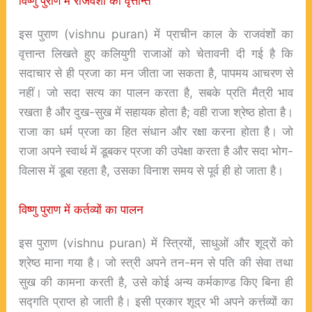
विष्णु पुराण में राजवंशों का वृत्तान्त
इस पुराण (
vishnu puran
) में प्राचीन काल के राजवंशों का
वृत्तान्त लिखते हुए कलियुगी राजाओं को चेतावनी दी गई है कि
सदाचार से ही प्रजा का मन जीता जा सकता है, पापमय आचरण से
नहीं। जो सदा सत्य का पालन करता है, सबके प्रति मैत्री भाव
रखता है और दुख-सुख में सहायक होता है; वही राजा श्रेष्ठ होता है।
राजा का धर्म प्रजा का हित संधान और रक्षा करना होता है। जो
राजा अपने स्वार्थ में डूबकर प्रजा की उपेक्षा करता है और सदा भोग-
विलास में डूबा रहता है, उसका विनाश समय से पूर्व ही हो जाता है।
विष्णु पुराण में कर्तव्यों का पालन
इस पुराण (
vishnu puran
) में स्त्रियों, साधुओं और शूद्रों को
श्रेष्ठ माना गया है। जो स्त्री अपने तन-मन से पति की सेवा तथा
सुख की कामना करती है, उसे कोई अन्य कर्मकाण्ड किए बिना ही
सद्गति प्राप्त हो जाती है। इसी प्रकार शूद्र भी अपने कर्त्तव्यों का