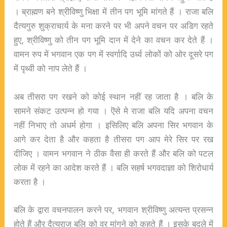
। ब्राह्मण बने श्रीविष्णु भिक्षा में तीन पग भूमि मांगते हैं । राजा बलि
दैत्यगुरु शुक्राचार्य के मना करने पर भी अपने वचन पर अडिग रहते
हुए, श्रीविष्णु को तीन पग भूमि दान में देने का वचन कर देते हैं ।
वामन रुप में भगवान एक पग में स्वर्गादि उर्ध्व लोकों को ओर दूसरे पग
में पृथ्वी को नाप लेते हैं ।
अब तीसरा पग रखने को कोई स्थान नहीं रह जाता है । बलि के
सामने संकट उत्पन्न हो गया । ऎसे मे राजा बलि यदि अपना वचन
नहीं निभाए तो अधर्म होगा । इसिलिए बलि अपना सिर भगवान के
आगे कर देता है और कहता है तीसरा पग आप मेरे सिर पर रख
दीजिए । वामन भगवान ने ठीक वैसा ही करते हैं और बलि को पटल
लोक में रहने का आदेश करते हैं । बलि सहर्ष भगवदाज्ञा को शिरोधार्य
करता है ।
बलि के द्वारा वचनपालन करने पर, भगवान श्रीविष्णु अत्यन्त प्रसन्न
होते हैं और दैत्यराज बलि को वर् मांगने को कहते हैं । इसके बदले में