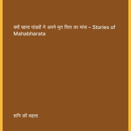
क्यों खाया पांडवों ने अपने मृत पिता का मांस – Stories of
Mahabharata
शनि की महत्ता