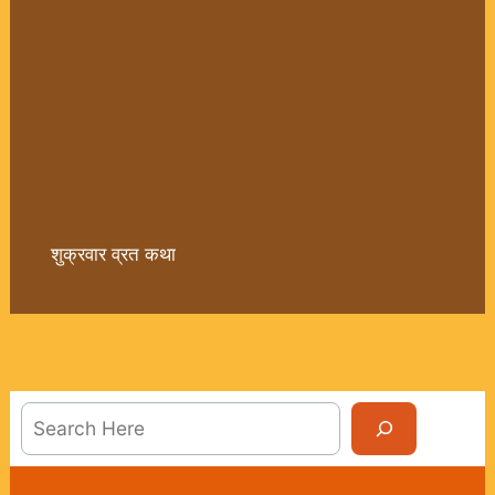
शुक्रवार व्रत कथा
Sea