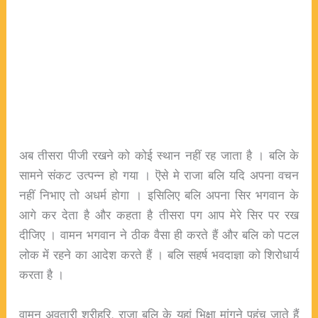
अब तीसरा पीजी रखने को कोई स्थान नहीं रह जाता है । बलि के
सामने संकट उत्पन्न हो गया । ऎसे मे राजा बलि यदि अपना वचन
नहीं निभाए तो अधर्म होगा । इसिलिए बलि अपना सिर भगवान के
आगे कर देता है और कहता है तीसरा पग आप मेरे सिर पर रख
दीजिए । वामन भगवान ने ठीक वैसा ही करते हैं और बलि को पटल
लोक में रहने का आदेश करते हैं । बलि सहर्ष भवदाज्ञा को शिरोधार्य
करता है ।
वामन अवतारी श्रीहरि, राजा बलि के यहां भिक्षा मांगने पहुंच जाते हैं