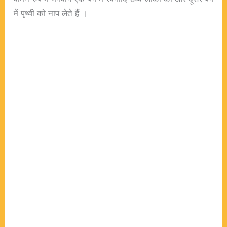
में पृथ्वी को नाप लेते हैं ।