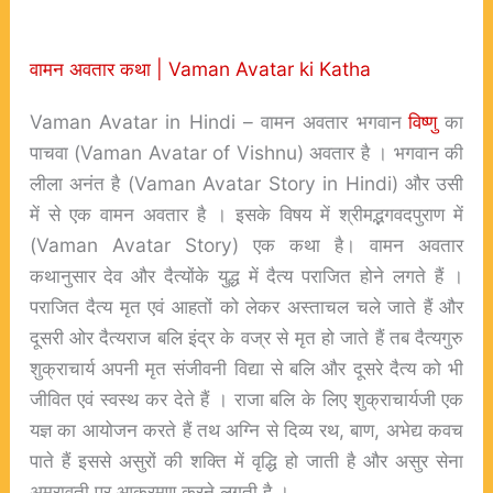
वामन अवतार कथा | Vaman Avatar ki Katha
Vaman Avatar in Hindi – वामन अवतार भगवान
विष्णु
का
पाचवा (Vaman Avatar of Vishnu) अवतार है । भगवान की
लीला अनंत है (Vaman Avatar Story in Hindi) और उसी
में से एक वामन अवतार है । इसके विषय में श्रीमद्भगवदपुराण में
(Vaman Avatar Story) एक कथा है। वामन अवतार
कथानुसार देव और दैत्योंके युद्ध में दैत्य पराजित होने लगते हैं ।
पराजित दैत्य मृत एवं आहतों को लेकर अस्ताचल चले जाते हैं और
दूसरी ओर दैत्यराज बलि इंद्र के वज्र से मृत हो जाते हैं तब दैत्यगुरु
शुक्राचार्य अपनी मृत संजीवनी विद्या से बलि और दूसरे दैत्य को भी
जीवित एवं स्वस्थ कर देते हैं । राजा बलि के लिए शुक्राचार्यजी एक
यज्ञ का आयोजन करते हैं तथ अग्नि से दिव्य रथ, बाण, अभेद्य कवच
पाते हैं इससे असुरों की शक्ति में वृद्धि हो जाती है और असुर सेना
अमरावती पर आक्रमण करने लगती है ।