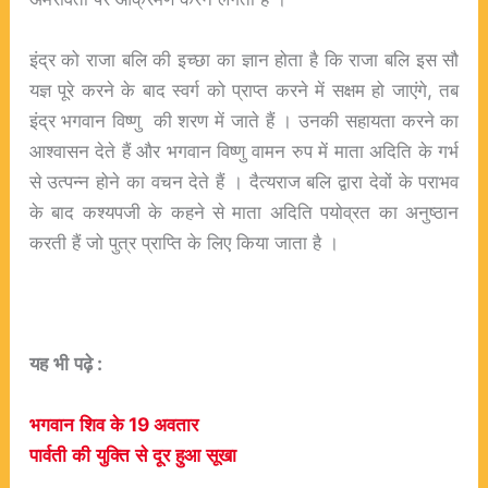
इंद्र को राजा बलि की इच्छा का ज्ञान होता है कि राजा बलि इस सौ
यज्ञ पूरे करने के बाद स्वर्ग को प्राप्त करने में सक्षम हो जाएंगे, तब
इंद्र भगवान विष्णु की शरण में जाते हैं । उनकी सहायता करने का
आश्वासन देते हैं और भगवान विष्णु वामन रुप में माता अदिति के गर्भ
से उत्पन्न होने का वचन देते हैं । दैत्यराज बलि द्वारा देवों के पराभव
के बाद कश्यपजी के कहने से माता अदिति पयोव्रत का अनुष्ठान
करती हैं जो पुत्र प्राप्ति के लिए किया जाता है ।
यह
भी
पढ़े
:
भगवान
शिव
के
19
अवतार
पार्वती
की
युक्ति
से
दूर
हुआ
सूखा