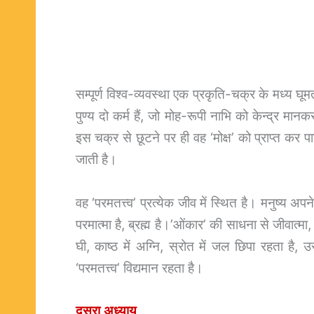
सम्पूर्ण विश्व-व्यवस्था एक प्रकृति-चक्र के मध्य घूमत
पुण्य दो कर्म हैं, जो मोह-रूपी नाभि को केन्द्र मान
इस चक्र से छूटने पर ही वह ‘मोक्ष’ को प्राप्त कर 
जाती है।
वह ‘परमतत्त्व’ प्रत्येक जीव में स्थित है। मनुष्य 
परमात्मा है, ब्रह्म है।’ओंकार’ की साधना से जीवात्मा,
घी, काष्ठ में अग्नि, स्रोत में जल छिपा रहता है, उ
‘परमतत्त्व’ विद्यमान रहता है।
दूसरा
अध्याय