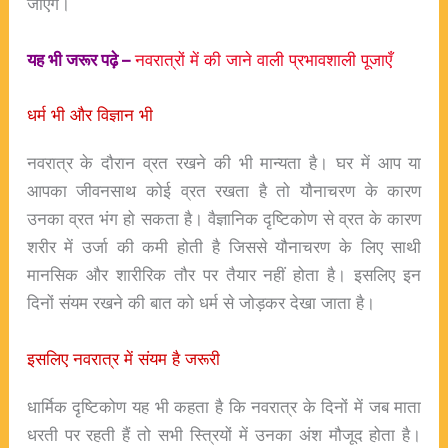
जाएंगे।
यह भी जरूर पढ़े –
नवरात्रों में की जाने वाली प्रभावशाली पूजाएँ
धर्म भी और विज्ञान भी
नवरात्र के दौरान व्रत रखने की भी मान्यता है। घर में आप या
आपका जीवनसाथ कोई व्रत रखता है तो यौनाचरण के कारण
उनका व्रत भंग हो सकता है। वैज्ञानिक दृष्टिकोण से व्रत के कारण
शरीर में उर्जा की कमी होती है जिससे यौनाचरण के लिए साथी
मानसिक और शारीरिक तौर पर तैयार नहीं होता है। इसलिए इन
दिनों संयम रखने की बात को धर्म से जोड़कर देखा जाता है।
इसलिए नवरात्र में संयम है जरूरी
धार्मिक दृष्टिकोण यह भी कहता है कि नवरात्र के दिनों में जब माता
धरती पर रहती हैं तो सभी स्त्रियों में उनका अंश मौजूद होता है।