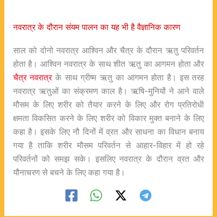
नवरात्र के दौरान संयम पालन का यह भी है वैज्ञानिक कारण
साल को दोनो नवरात्र आश्विन और चैत्र के दौरान ऋतु परिवर्तन
होता है। आश्विन नवरात्र के साथ शीत ऋतु का आगमन होता और
चैत्र नवरात्र
के साथ ग्रीष्म ऋतु का आगमन होता है। इस तरह
नवरात्र ऋतुओं का संक्रमण काल है। ऋषि-मुनियों ने आने वाले
मौसम के लिए शरीर को तैयार करने के लिए और रोग प्रतिरोधी
क्षमता विकसित करने के लिए शरीर को विकार मुक्त बनाने के लिए
कहा है। इसके लिए नौ दिनों में व्रत और साधना का विधान बनाय
गया है ताकि शरीर मौसम परिवर्तन से आहार-विहार में हो रहे
परिवर्तनों को समझ सके। इसलिए नवरात्र के दौरान व्रत और
यौनाचरण से बचने के लिए कहा गया है।