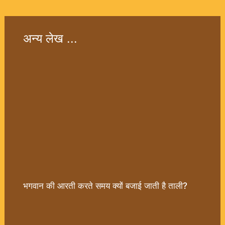
अन्य लेख ...
भगवान की आरती करते समय क्यों बजाई जाती है ताली?