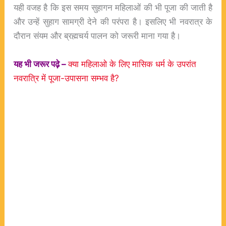
यही वजह है कि इस समय सुहागन महिलाओं की भी पूजा की जाती है
और उन्हें सुहाग सामग्री देने की परंपरा है। इसलिए भी नवरात्र के
दौरान संयम और ब्रह्मचर्य पालन को जरूरी माना गया है।
यह भी जरूर पढ़े –
क्या महिलाओ के लिए मासिक धर्म के उपरांत
नवरात्रि में पूजा-उपासना सम्भव है?