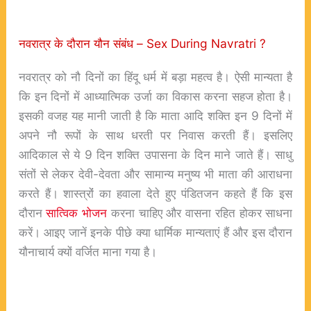
नवरात्र के दौरान यौन संबंध – Sex During Navratri ?
नवरात्र को नौ दिनों का हिंदू धर्म में बड़ा महत्व है। ऐसी मान्यता है
कि इन दिनों में आध्यात्मिक उर्जा का विकास करना सहज होता है।
इसकी वजह यह मानी जाती है कि माता आदि शक्ति इन 9 दिनों में
अपने नौ रूपों के साथ धरती पर निवास करती हैं। इसलिए
आदिकाल से ये 9 दिन शक्ति उपासना के दिन माने जाते हैं। साधु
संतों से लेकर देवी-देवता और सामान्य मनुष्य भी माता की आराधना
करते हैं। शास्त्रोंं का हवाला देते हुए पंडितजन कहते हैं कि इस
दौरान
सात्विक भोजन
करना चाहिए और वासना रहित होकर साधना
करें। आइए जानें इनके पीछे क्या धार्मिक मान्यताएं हैं और इस दौरान
यौनाचार्य क्यों वर्जित माना गया है।