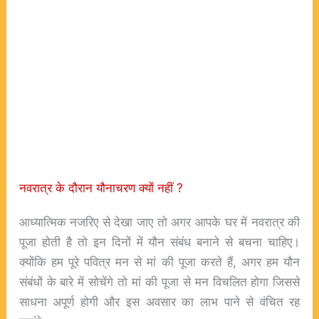
नवरात्र के दौरान यौनाचरण क्यों नहीं ?
आध्यात्मिक नजरिए से देखा जाए तो अगर आपके घर में नवरात्र की
पूजा होती है तो इन दिनों में यौन संबंध बनाने से बचना चाहिए।
क्योंकि हम पूरे पवित्र मन से मां की पूजा करते हैं, अगर हम यौन
संबंधों के बारे में सोचेंगे तो मां की पूजा से मन विचलित होगा जिससे
साधना अपूर्ण होगी और इस अवसार का लाभ पाने से वंचित रह