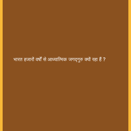
भारत हजारों वर्षों से आध्यात्मिक जगद्गुरु क्यों रहा हैं ?