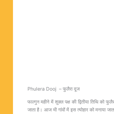
Phulera Dooj – फुलैरा दूज
फाल्गुन महीने में शुक्ल पक्ष की द्वितीया तिथि को फ
जाता है। आज भी गांवों में इस त्योहार को मनाया जाता