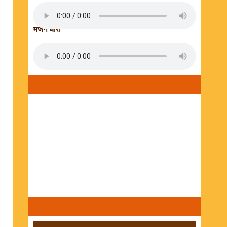
भजन धारा