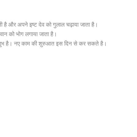
ी है और अपने इष्ट देव को गुलाल चढ़ाया जाता है।
भगवान को भोग लगाया जाता है।
शुभ है। नए काम की शुरुआत इस दिन से कर सकते है।