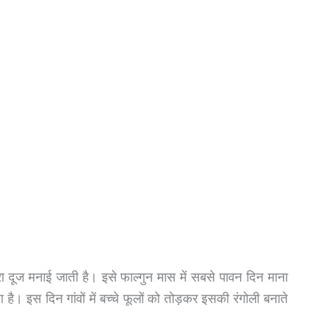
ुलैरा दूज मनाई जाती है। इसे फाल्गुन मास में सबसे पावन दिन माना
 है। इस दिन गांवों में बच्चे फूलों को तोड़कर इसकी रंगोली बनाते