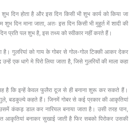
से शुभ दिन होता है और इस दिन किसी भी शुभ कार्य को किया जा
म शुभ दिन माना जाता, अतः इस दिन किसी भी मुहूर्त में शादी की
दिन प्रति पल शुभ है, इस तथ्य को स्वीकार नहीं करते हैं।
ा है। गुलरियां को गाय के गोबर से गोल-गोल टिक्की आकर देकर
उन्हें एक धागे मे पिरो लिया जाता है, जिसे गुलरियों की माला कहा
 है कि इन्हें केवल फुलैरा दूज से ही बनाना शुरू कर सकते हैं।
़गुले, बडकुल्ये कहते हैं। जिनमें गोबर से कई प्रकार की आकृतियां
 उसमें कंकड़ डाल कर नारियल बनाया जाता है। उसी तरह पान,
हित आकृतियां बनाकर सुखाई जाती है फिर सबको पिरोकर उसकी