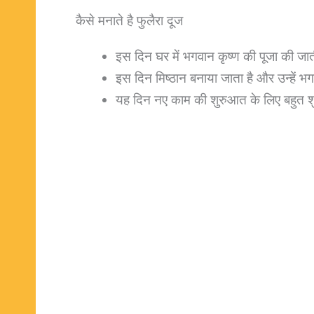
कैसे मनाते है फुलैरा दूज
इस दिन घर में भगवान कृष्ण की पूजा की जात
इस दिन मिष्ठान बनाया जाता है और उन्हें 
यह दिन नए काम की शुरुआत के लिए बहुत 