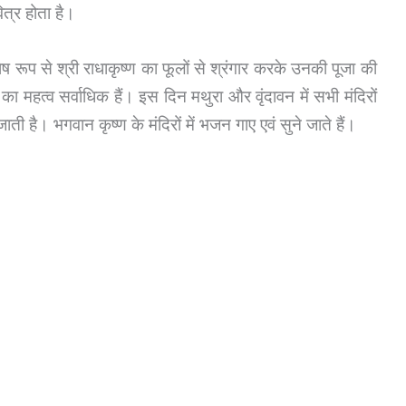
त्र होता है।
ेष रूप से श्री राधाकृष्‍ण का फूलों से श्रंगार करके उनकी पूजा की
ार का महत्व सर्वाधिक हैं। इस दिन मथुरा और वृंदावन में सभी मंदिरों
ी है। भगवान कृष्ण के मंदिरों में भजन गाए एवं सुने जाते हैं।