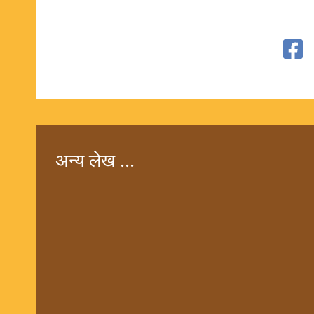
अन्य लेख ...