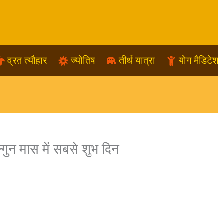
व्रत त्यौहार
ज्योतिष
तीर्थ यात्रा
योग मैडिटे
ुन मास में सबसे शुभ दिन