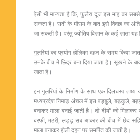
ऐसी भी मान्यता है कि, फुलैरा दूज इस माह का सब
सकता है। सर्दी के मौसम के बाद इसे विवाह का अंति
जा सकती है। परंतु ज्योतिष विज्ञान के कई ज्ञाता यह 
गुलरियां का प्रयोग होलिका दहन के समय किया जात
उनके बीच में छिद्र बना दिया जाता है। सूखने के बाद 
जाता है।
इन गुलरियां के निर्माण के साथ एक दिलचस्प तथ्य यह
मध्यप्रदेश निमाड़ अंचल में इस बड़बुले, बड़कुले, बड
बनाकर माला बनाई जाती है। दो दीयों को मिलाकर
बरफी, मठरी, लड्डू सब आकार की बीच में छेद स
माला बनाकर होली दहन पर समर्पित की जाती है।