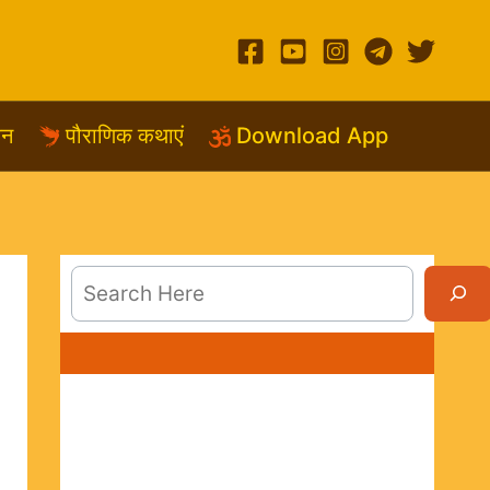
शन
पौराणिक कथाएं
Download App