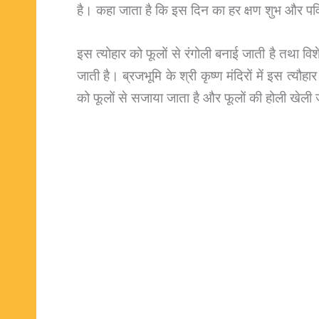
है। कहा जाता है कि इस दिन का हर क्षण शुभ और पवि
इस त्योहार को फूलों से रंगोली बनाई जाती है तथा विश
जाती है। ब्रजभूमि के श्री कृष्ण मंदिरों में इस त्यौह
को फूलों से सजाया जाता है और फूलों की होली खेली जात