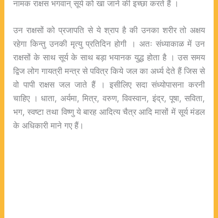
नामक राक्षस भगवान् सूर्य को खा जाने की इच्छा करते हैं ।
उन राक्षसों को प्रजापति से ये श्राप है की उनका शरीर तो अक्षय
रहेगा किन्तु उनकी मृत्यु प्रतिदिन होगी । अतः संध्याकाळ में उन
राक्षसों के साथ सूर्य के साथ बड़ा भयानक युद्ध होता है । उस समय
द्विज लोग गायत्री मन्त्र से पवित्र किये जल का अर्ध्य देते हैं जिस से
वो पापी राक्षस जल जाते हैं । इसीलिए सदा संध्योपासना करनी
चाहिए । धाता, अर्यमा, मित्र, वरुण, विवस्वान, इंद्र, पूषा, सविता,
भग, स्वष्टा तथा विष्णु ये बारह आदित्य चैत्र आदि मासों में सूर्य मंडल
के अधिकारी माने गए हैं।