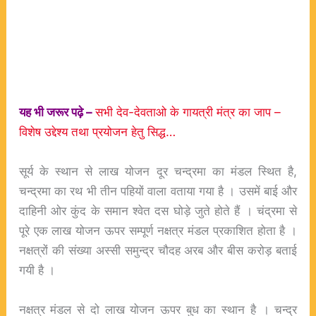
यह भी जरूर पढ़े –
सभी देव-देवताओ के गायत्री मंत्र का जाप –
विशेष उद्देश्य तथा प्रयोजन हेतु सिद्ध…
सूर्य के स्थान से लाख योजन दूर चन्द्रमा का मंडल स्थित है,
चन्द्रमा का रथ भी तीन पहियों वाला वताया गया है । उसमें बाई और
दाहिनी ओर कुंद के समान श्वेत दस घोड़े जुते होते हैं । चंद्रमा से
पूरे एक लाख योजन ऊपर सम्पूर्ण नक्षत्र मंडल प्रकाशित होता है ।
नक्षत्रों की संख्या अस्सी समुन्द्र चौदह अरब और बीस करोड़ बताई
गयी है ।
नक्षत्र मंडल से दो लाख योजन ऊपर बुध का स्थान है । चन्द्र