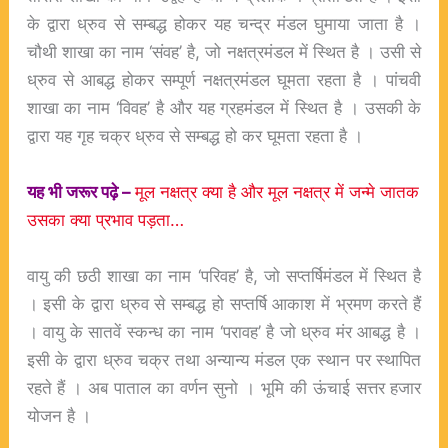
के द्वारा ध्रुव से सम्बद्ध होकर यह चन्द्र मंडल घुमाया जाता है ।
चौथी शाखा का नाम ‘संवह’ है, जो नक्षत्रमंडल में स्थित है । उसी से
ध्रुव से आबद्ध होकर सम्पूर्ण नक्षत्रमंडल घूमता रहता है । पांचवी
शाखा का नाम ‘विवह’ है और यह ग्रहमंडल में स्थित है । उसकी के
द्वारा यह गृह चक्र ध्रुव से सम्बद्ध हो कर घूमता रहता है ।
यह भी जरूर पढ़े –
मूल नक्षत्र क्या है और मूल नक्षत्र में जन्मे जातक
उसका क्या प्रभाव पड़ता…
वायु की छठी शाखा का नाम ‘परिवह’ है, जो सप्तर्षिमंडल में स्थित है
। इसी के द्वारा ध्रुव से सम्बद्ध हो सप्तर्षि आकाश में भ्रमण करते हैं
। वायु के सातवें स्कन्ध का नाम ‘परावह’ है जो ध्रुव मंर आबद्ध है ।
इसी के द्वारा ध्रुव चक्र तथा अन्यान्य मंडल एक स्थान पर स्थापित
रहते हैं । अब पाताल का वर्णन सुनो । भूमि की ऊंचाई सत्तर हजार
योजन है ।