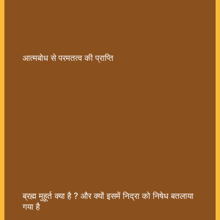
आत्मबोध से परमतत्व की प्राप्ति
ब्रह्म मुहूर्त क्या है ? और क्यों इसमें निद्रा को निषेध बतलाया
गया है