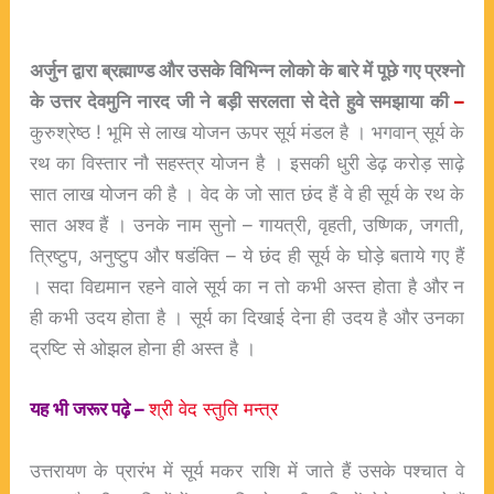
अर्जुन द्वारा ब्रह्माण्ड और उसके विभिन्न लोको के बारे में पूछे गए प्रश्नो
के उत्तर देवमुनि नारद जी ने बड़ी सरलता से देते हुवे समझाया की
–
कुरुश्रेष्ठ ! भूमि से लाख योजन ऊपर सूर्य मंडल है । भगवान् सूर्य के
रथ का विस्तार नौ सहस्त्र योजन है । इसकी धुरी डेढ़ करोड़ साढ़े
सात लाख योजन की है । वेद के जो सात छंद हैं वे ही सूर्य के रथ के
सात अश्व हैं । उनके नाम सुनो – गायत्री, वृहती, उष्णिक, जगती,
त्रिष्टुप, अनुष्टुप और षडंक्ति – ये छंद ही सूर्य के घोड़े बताये गए हैं
। सदा विद्यमान रहने वाले सूर्य का न तो कभी अस्त होता है और न
ही कभी उदय होता है । सूर्य का दिखाई देना ही उदय है और उनका
द्रष्टि से ओझल होना ही अस्त है ।
यह भी जरूर पढ़े –
श्री वेद स्तुति मन्त्र
उत्तरायण के प्रारंभ में सूर्य मकर राशि में जाते हैं उसके पश्चात वे