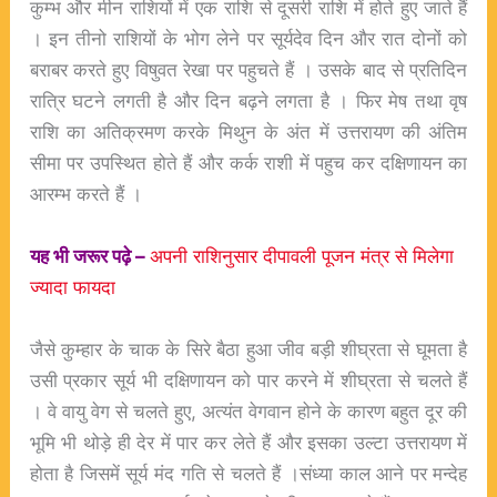
कुम्भ और मीन राशियों में एक राशि से दूसरी राशि में होते हुए जाते हैं
। इन तीनो राशियों के भोग लेने पर सूर्यदेव दिन और रात दोनों को
बराबर करते हुए विषुवत रेखा पर पहुचते हैं । उसके बाद से प्रतिदिन
रात्रि घटने लगती है और दिन बढ़ने लगता है । फिर मेष तथा वृष
राशि का अतिक्रमण करके मिथुन के अंत में उत्तरायण की अंतिम
सीमा पर उपस्थित होते हैं और कर्क राशी में पहुच कर दक्षिणायन का
आरम्भ करते हैं ।
यह भी जरूर पढ़े –
अपनी राशिनुसार दीपावली पूजन मंत्र से मिलेगा
ज्यादा फायदा
जैसे कुम्हार के चाक के सिरे बैठा हुआ जीव बड़ी शीघ्रता से घूमता है
उसी प्रकार सूर्य भी दक्षिणायन को पार करने में शीघ्रता से चलते हैं
। वे वायु वेग से चलते हुए, अत्यंत वेगवान होने के कारण बहुत दूर की
भूमि भी थोड़े ही देर में पार कर लेते हैं और इसका उल्टा उत्तरायण में
होता है जिसमें सूर्य मंद गति से चलते हैं ।संध्या काल आने पर मन्देह