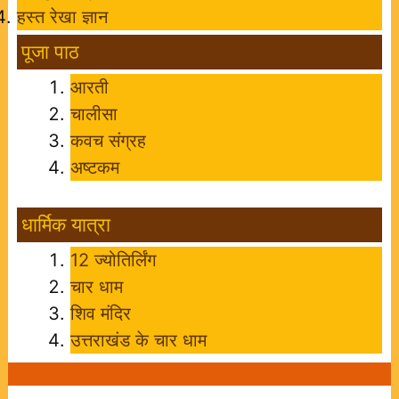
हस्त रेखा ज्ञान
पूजा पाठ
आरती
चालीसा
कवच संग्रह
अष्टकम
धार्मिक यात्रा
12 ज्योतिर्लिंग
चार धाम
शिव मंदिर
उत्तराखंड के चार धाम