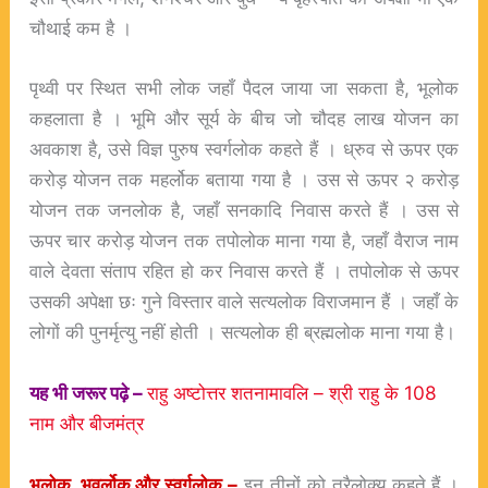
चौथाई कम है ।
पृथ्वी पर स्थित सभी लोक जहाँ पैदल जाया जा सकता है, भूलोक
कहलाता है । भूमि और सूर्य के बीच जो चौदह लाख योजन का
अवकाश है, उसे विज्ञ पुरुष स्वर्गलोक कहते हैं । ध्रुव से ऊपर एक
करोड़ योजन तक महर्लोक बताया गया है । उस से ऊपर २ करोड़
योजन तक जनलोक है, जहाँ सनकादि निवास करते हैं । उस से
ऊपर चार करोड़ योजन तक तपोलोक माना गया है, जहाँ वैराज नाम
वाले देवता संताप रहित हो कर निवास करते हैं । तपोलोक से ऊपर
उसकी अपेक्षा छः गुने विस्तार वाले सत्यलोक विराजमान हैं । जहाँ के
लोगों की पुनर्मृत्यु नहीं होती । सत्यलोक ही ब्रह्मलोक माना गया है।
यह भी जरूर पढ़े –
राहु अष्टोत्तर शतनामावलि – श्री राहु के 108
नाम और बीजमंत्र
भूलोक, भुवर्लोक और स्वर्गलोक –
इन तीनों को त्रैलोक्य कहते हैं ।