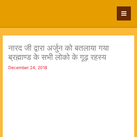
Skip
to
content
नारद जी द्वारा अर्जुन को बतलाया गया
ब्रह्माण्ड के सभी लोको के गूढ़ रहस्य
December 24, 2018