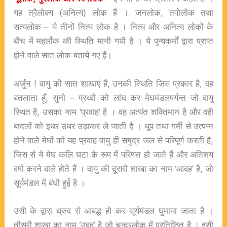
यह त्रैलोक्य (अनित्य) लोक हैं । जनलोक, तपोलोक तथा
सत्यलोक – ये तीनों नित्य लोक है । नित्य और अनित्य लोकों के
बीच में महर्लोक की स्थिति मानी गयी है । ये पुन्यकर्मों द्वारा प्राप्त
होने वाले सात लोक बताये गए हैं।
अर्जुन ! वायु की सात शाखाएं हैं, उनकी स्थिति जिस प्रकार है, वह
बतलाता हूँ, सुनो – प्रथ्वी को लांघ कर मेघमंडलपर्यन्त जो वायु
स्थित है, उसका नाम ‘प्रवाह’ है । वह अत्यंत शक्तिमान है और वही
बादलों को इधर उधर उड़ाकर ले जाती है । धूप तथा गर्मी से उत्पन्न
होने वाले मेघों को यह प्रवाह वायु ही समुद्र जल से परिपूर्ण करती है,
जिस से ये मेघ कलि घटा के रूप में परिणत हो जाते हैं और अतिशय
वर्षा करने वाले होते हैं । वायु की दूसरी शाखा का नाम ‘आवह’ है, जो
सूर्यमंडल में बंधी हुई है ।
उसी के द्वारा ध्रुव से आबद्ध हो कर सूर्यमंडल घुमाया जाता है ।
तीसरी शाखा का नाम ‘उद्वह’ है जो चन्द्रलोक में प्रतिष्ठित है । इसी