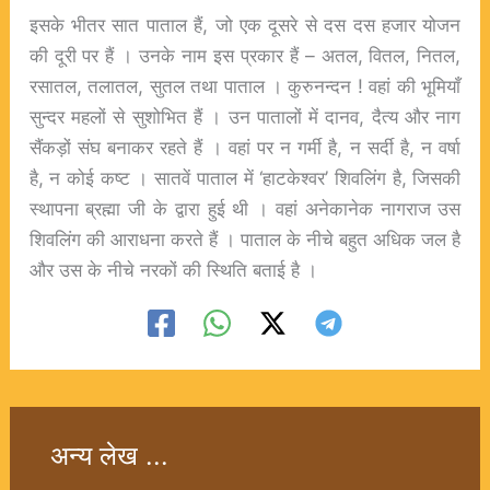
इसके भीतर सात पाताल हैं, जो एक दूसरे से दस दस हजार योजन
की दूरी पर हैं । उनके नाम इस प्रकार हैं – अतल, वितल, नितल,
रसातल, तलातल, सुतल तथा पाताल । कुरुनन्दन ! वहां की भूमियाँ
सुन्दर महलों से सुशोभित हैं । उन पातालों में दानव, दैत्य और नाग
सैंकड़ों संघ बनाकर रहते हैं । वहां पर न गर्मी है, न सर्दी है, न वर्षा
है, न कोई कष्ट । सातवें पाताल में ‘हाटकेश्वर’ शिवलिंग है, जिसकी
स्थापना ब्रह्मा जी के द्वारा हुई थी । वहां अनेकानेक नागराज उस
शिवलिंग की आराधना करते हैं । पाताल के नीचे बहुत अधिक जल है
और उस के नीचे नरकों की स्थिति बताई है ।
अन्य लेख ...