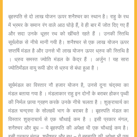
बृहस्पति से दो लाख योजन ऊपर शनैश्चर का स्थान है। राहु के रथ
में भ्रमर के समान रंग वाले आठ घोड़े हैं, वे ही बार में जोत दिए गए हैं
और सदा उनके धूसर रथ को खींचते रहते हैं । उनकी स्तिथि
सूर्यलोक से नीचे मानी गयी है। शनैश्चर से एक लाख योजन ऊपर
सप्तर्षि मंडल है और उनसे भी लाख योजन ऊपर ध्रुव की स्तिथि है
। ध्रुव समस्त ज्योति मंडल के केंद्र हैं । अर्जुन ! यह सारा
ज्योतिर्मंडल वायु रूपी डोर से ध्रुव से बंधा हुआ है ।
सूर्यमंडल का विस्तार नौ हजार योजन है, उनसे दूना चंद्रमा का
मंडल बताया गया है । मंडलाकार राहु इन दोनों के बराबर होकर पृथ्वी
की निर्मल छाया ग्रहण करके उनके नीचे चलता है । शुक्राचार्य का
मंडल चन्द्रमा के सोलहवें भाग के बराबर है । बृहस्पति मंडल का
विस्तार शुक्राचार्य से एक चौथाई कम है । इसी प्रकार मंगल,
शनैश्चर और बुध – ये बृहस्पति की अपेक्षा भी एक चौथाई कम है।
इसी प्रकार मंगल, शनैश्चर और बुध – ये बृहस्पति की अपेक्षा भी एक