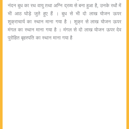
नंदन बुध का रथ वायु तथा अग्नि द्रव्य से बना हुआ है, उनके रथों में
भी आठ घोड़े जुते हुए हैं । बुध से भी दो लाख योजन ऊपर
शुक्राचार्य का स्थान माना गया है । शुक्र से लाख योजन ऊपर
मंगल का स्थान माना गया है । मंगल से दो लाख योजन ऊपर देव
पुरोहित बृहस्पति का स्थान माना गया है