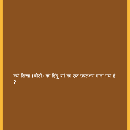
क्यों शिखा (चोटी) को हिंदू धर्म का एक उपलक्षण माना गया है
?