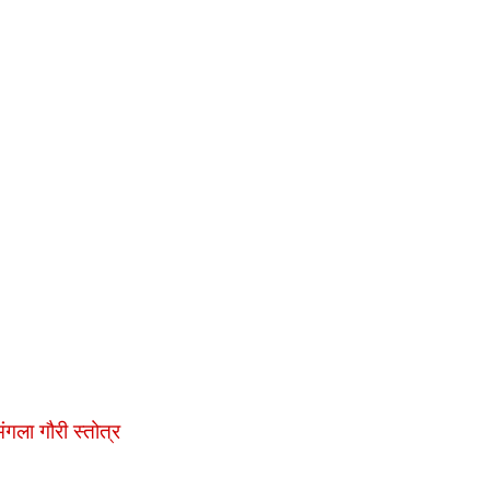
मंगला गौरी स्तोत्र