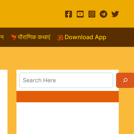
शन
पौराणिक कथाएं
Download App