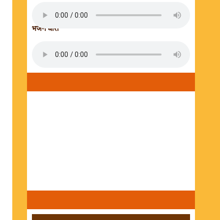
भजन धारा