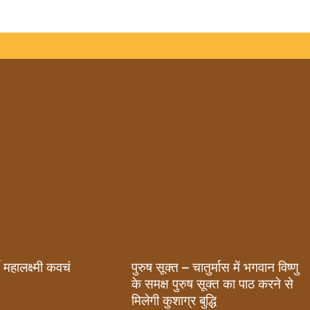
पुरुष सूक्त – चातुर्मास में भगवान विष्णु
्ते महालक्ष्मी कवचं
के समक्ष पुरुष सूक्त का पाठ करने से
मिलेगी कुशाग्र बुद्धि