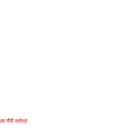
ला गौरी स्तोत्रं