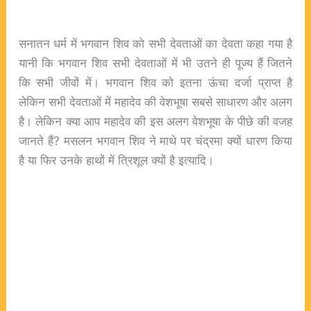
सनातन धर्म में भगवान शिव को सभी देवताओं का देवता कहा गया है
यानी कि भगवान शिव सभी देवताओं में भी उतने ही पूज्य हैं जितने
कि सभी जीवों में। भगवान शिव को इतना ऊंचा दर्जा प्राप्त है
लेकिन सभी देवताओं में महादेव की वेशभूषा सबसे साधारण और अलग
है। लेकिन क्या आप महादेव की इस अलग वेशभूषा के पीछे की वजह
जानते हैं? मसलन भगवान शिव ने माथे पर चंद्रमा क्यों धारण किया
है या फिर उनके हाथों में त्रिशूल क्यों है इत्यादि।