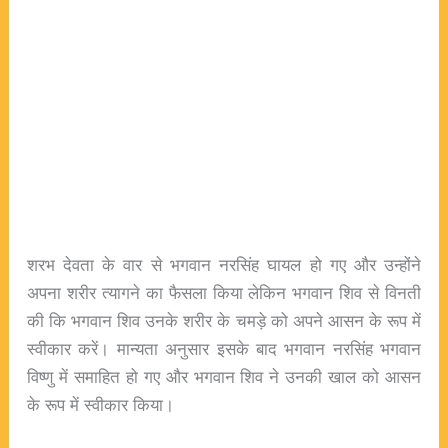
शरभ देवता के वार से भगवान नरसिंह घायल हो गए और उन्होंने
अपना शरीर त्यागने का फैसला किया लेकिन भगवान शिव से विनती
की कि भगवान शिव उनके शरीर के चमड़े को अपने आसन के रूप में
स्वीकार करें। मान्यता अनुसार इसके बाद भगवान नरसिंह भगवान
विष्णु में समाहित हो गए और भगवान शिव ने उनकी खाल को आसन
के रूप में स्वीकार किया।