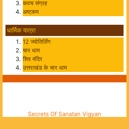
कवच संग्रह
अष्टकम
धार्मिक यात्रा
12 ज्योतिर्लिंग
चार धाम
शिव मंदिर
उत्तराखंड के चार धाम
Secrets Of Sanatan Vigyan