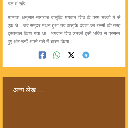
गले में साँप
मान्यता अनुसार नागराज वासुकि भगवान शिव के परम भक्तों में से
एक थे। जब समुद्र मंथन हुआ तब वासुकि देवता को रस्सी की तरह
इस्तेमाल किया गया था। भगवान शिव उनकी इसी भक्ति से प्रसन्न
हुए और उन्हें अपने गले में धारण किया।
अन्य लेख ...