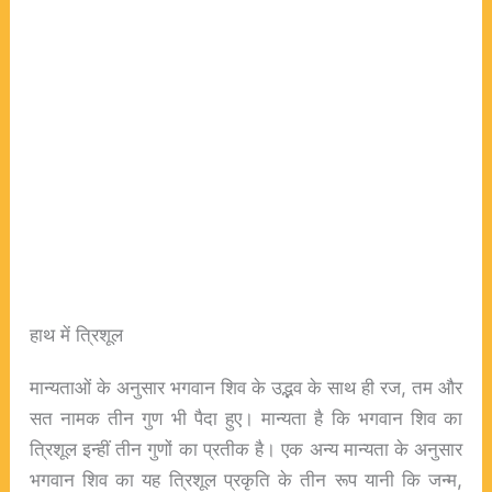
हाथ में त्रिशूल
मान्यताओं के अनुसार भगवान शिव के उद्भव के साथ ही रज, तम और
सत नामक तीन गुण भी पैदा हुए। मान्यता है कि भगवान शिव का
त्रिशूल इन्हीं तीन गुणों का प्रतीक है। एक अन्य मान्यता के अनुसार
भगवान शिव का यह त्रिशूल प्रकृति के तीन रूप यानी कि जन्म,