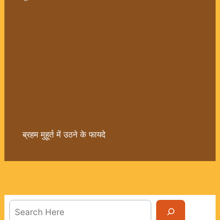
ब्रहम मुहूर्त में उठने के फायदे
Sea