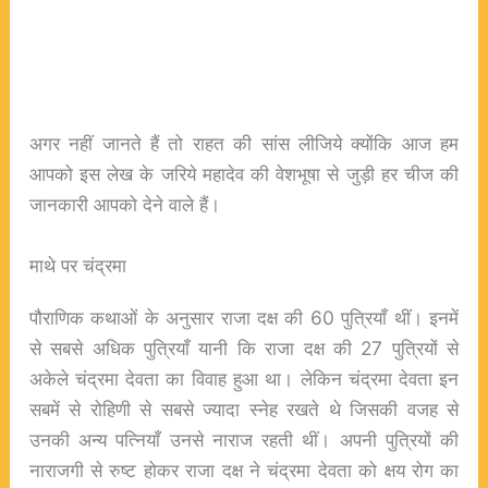
अगर नहीं जानते हैं तो राहत की सांस लीजिये क्योंकि आज हम
आपको इस लेख के जरिये महादेव की वेशभूषा से जुड़ी हर चीज की
जानकारी आपको देने वाले हैं।
माथे पर चंद्रमा
पौराणिक कथाओं के अनुसार राजा दक्ष की 60 पुत्रियाँ थीं। इनमें
से सबसे अधिक पुत्रियाँ यानी कि राजा दक्ष की 27 पुत्रियों से
अकेले चंद्रमा देवता का विवाह हुआ था। लेकिन चंद्रमा देवता इन
सबमें से रोहिणी से सबसे ज्यादा स्नेह रखते थे जिसकी वजह से
उनकी अन्य पत्नियाँ उनसे नाराज रहती थीं। अपनी पुत्रियों की
नाराजगी से रुष्ट होकर राजा दक्ष ने चंद्रमा देवता को क्षय रोग का