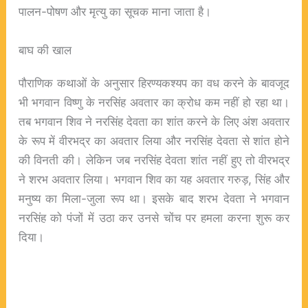
पालन-पोषण और मृत्यु का सूचक माना जाता है।
बाघ की खाल
पौराणिक कथाओं के अनुसार हिरण्यकश्यप का वध करने के बावजूद
भी भगवान विष्णु के नरसिंह अवतार का क्रोध कम नहीं हो रहा था।
तब भगवान शिव ने नरसिंह देवता का शांत करने के लिए अंश अवतार
के रूप में वीरभद्र का अवतार लिया और नरसिंह देवता से शांत होने
की विनती की। लेकिन जब नरसिंह देवता शांत नहीं हुए तो वीरभद्र
ने शरभ अवतार लिया। भगवान शिव का यह अवतार गरुड़, सिंह और
मनुष्य का मिला-जुला रूप था। इसके बाद शरभ देवता ने भगवान
नरसिंह को पंजों में उठा कर उनसे चोंच पर हमला करना शुरू कर
दिया।