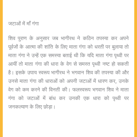
जटाओं में माँ गंगा
शिव पुराण के अनुसार जब भागीरथ ने कठिन तपस्या कर अपने
पूर्वजों के आत्मा की शांति के लिए माता गंगा को धरती पर बुलाया तो
माता गंगा ने उन्हें एक समस्या बताई थी कि यदि माता गंगा पृथ्वी पर
आयीं तो माता गंगा की धारा के वेग से समस्त पृथ्वी नष्ट हो सकती
है। इसके उपाय स्वरूप भागीरथ ने भगवान शिव की तपस्या की और
उनसे माता गंगा की धाराओं को अपनी जटाओं में धारण कर, उनके
वेग को कम करने की विनती की। फलस्वरूप भगवान शिव ने माता
गंगा को जटाओं में बांध कर उनकी एक धारा को पृथ्वी पर
जनकल्याण के लिए छोड़ा।