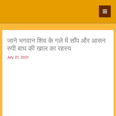
Skip
to
content
जाने भगवान शिव के गले में साँप और आसन
रुपी बाघ की खाल का रहस्य
July 27, 2021