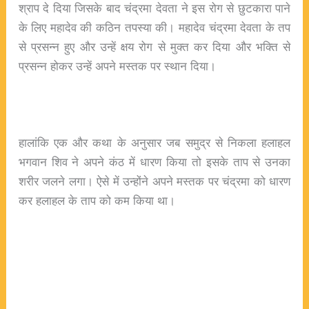
श्राप दे दिया जिसके बाद चंद्रमा देवता ने इस रोग से छुटकारा पाने
के लिए महादेव की कठिन तपस्या की। महादेव चंद्रमा देवता के तप
से प्रसन्न हुए और उन्हें क्षय रोग से मुक्त कर दिया और भक्ति से
प्रसन्न होकर उन्हें अपने मस्तक पर स्थान दिया।
हालांकि एक और कथा के अनुसार जब समुद्र से निकला हलाहल
भगवान शिव ने अपने कंठ में धारण किया तो इसके ताप से उनका
शरीर जलने लगा। ऐसे में उन्होंने अपने मस्तक पर चंद्रमा को धारण
कर हलाहल के ताप को कम किया था।