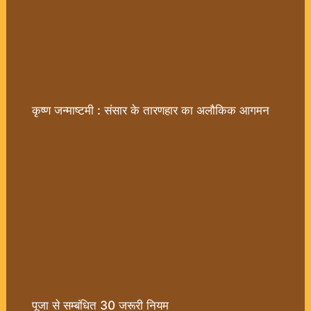
कृष्ण जन्माष्टमी : संसार के तारणहार का अलौकिक आगमन
पूजा से सम्बंधित 30 जरूरी नियम