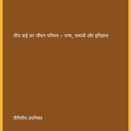
मीरा बाई का जीवन परिचय – जन्म, समाधी और इतिहास
तैत्तिरीय उपनिषद