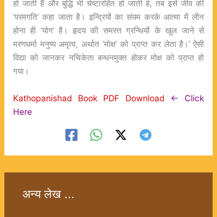
हो जाती हैं और बुद्धि भी चेष्टारहित हो जाती हे, तब इसे जीव की
‘परमगति’ कहा जाता है। इन्द्रियों का संयम करके आत्मा में लीन
होना ही ‘योग’ है। हृदय की समस्त ग्रन्थियों के खुल जाने से
मरणधर्मा मनुष्य अमृत्व, अर्थात ‘मोक्ष’ को प्राप्त कर लेता है।’ ऐसी
विद्या को जानकर नचिकेता बन्धनमुक्त होकर मोक्ष को प्राप्त हो
गया।
Kathopanishad Book PDF Download
<- Click
Here
अन्य लेख ...