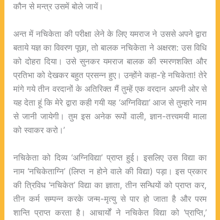
कौन से मन्त्र उसमें बोले जायें।
अन्त में नचिकेता की परीक्षा लेने के लिए यमराज ने उससे अपने द्वारा
बताये यज्ञ का विवरण पूछा, तो बालक नचिकेता ने अक्षरश: उस विधि
को दोहरा दिया। उसे सुनकर यमराज बालक की स्मरणशक्ति और
प्रतिभा को देखकर बहुत प्रसन्न हुए। उन्होंने कहा-‘हे नचिकेता! तेरे
मांगे गये तीन वरदानों के अतिरिक्त मैं तुम्हें एक वरदान अपनी ओर से
यह देता हूं कि मेरे द्वारा कही गयी यह ‘अग्निविद्या’ आज से तुम्हारे नाम
से जानी जायेगी। तुम इस अनेक रूपों वाली, ज्ञान-तत्त्वमयी माला
को स्वाकर करो।’
नचिकेता को दिव्य ‘अग्निविद्या’ प्राप्त हुई। इसलिए उस विद्या का
नाम ‘नचिकेताग्नि’ (लिप्त न होने वाले की विद्या) पड़ा। इस प्रकार
की त्रिविध ‘नचिकेत’ विद्या का ज्ञाता, तीन सन्धियों को प्राप्त कर,
तीन कर्म सम्पन्न करके जन्म-मृत्यु से पार हो जाता है और परम
शान्ति प्राप्त करता है। आचार्यों ने नचिकेत विद्या को ‘प्राप्ति,’