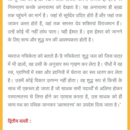
नियन्त्रण करके अन्तरात्मा को देखता है। यह अन्तरात्मा ही ब्रह्म
तक पहुंचने का मार्ग है। जहां से सूर्यदेव उदित होते हैं और जहां तक
जाकर अस्त होते हैं, वहां तक समस्त देव शक्तियां विराजमान हैं।
उन्हें कोई भी नहीं लांघ पाता। यही ईश्वर है। इस ईश्वर को जानने
के लिए सत्य और शुद्ध मन की आवश्यकता होती है।
यमराज नचिकेता को बताते हैं-‘हे नचिकेता! शुद्ध जल को जिस पात्र
में भी डालो, वह उसी के अनुसार रूप ग्रहण कर लेता है। पौधों में वह
रस, प्राणियों में रक्त और ज्ञानियों में चेतना का रूप धारण कर लेता
है। उसमें कोई विकार उत्पन्न नहीं होता। वह शुद्ध रूप से किसी के
साथ भी एकरूप हो जाता हैं जो साधक सभी पदार्थों से अलिप्त होकर
परमात्मतत्त्व से लिप्त होने का प्रयास करता है, उस साधक को ही
सत्य पथ का पथिक जानकर ‘आत्मतत्त्व’ का उपदेश दिया जाता है।’
द्वितीय वल्ली :