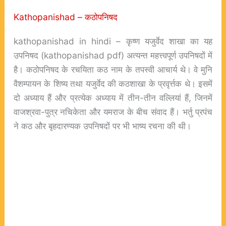
K
athopanishad
– कठोपनिषद
kathopanishad in hindi – कृष्ण यजुर्वेद शाखा का यह
उपनिषद (kathopanishad pdf) अत्यन्त महत्त्वपूर्ण उपनिषदों में
है। कठोपनिषद के रचयिता कठ नाम के तपस्वी आचार्य थे। वे मुनि
वैशम्पायन के शिष्य तथा यजुर्वेद की कठशाखा के प्रवृर्त्तक थे। इसमें
दो अध्याय हैं और प्रत्येक अध्याय में तीन-तीन वल्लियां हैं, जिनमें
वाजश्रवा-पुत्र नचिकेता और यमराज के बीच संवाद हैं। भर्तु प्रपंच
ने कठ और बृहदारण्यक उपनिषदों पर भी भाष्य रचना की थी।