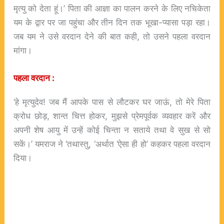
मृत्यु को देता हूं।’ पिता की आज्ञा का पालन करने के लिए नचिकेता
यम के द्वार पर जा पहुंचा और तीन दिन तक भूखा-प्यासा पड़ा रहा।
जब यम ने उसे वरदान देने की बात कही, तो उसने पहला वरदान
मांगा।
पहला
वरदान :
‘हे मृत्युदेव! जब मैं आपके पास से लौटकर घर जाऊं, तो मेरे पिता
क्रोध छोड़, शान्त चित्त होकर, मुझसे प्रेमपूर्वक व्यवहार करें और
अपनी शेष आयु में उन्हें कोई चिन्ता न सताये तथा वे सुख से सो
सकें।’ यमराज ने ‘तथास्तु, ‘अर्थात ‘ऐसा ही हो’ कहकर पहला वरदान
दिया।