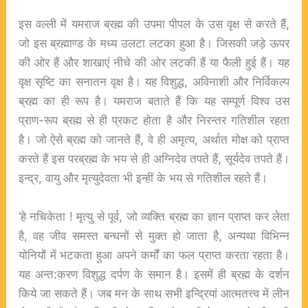
इस वल्ली में यमराज ब्रह्म की उपमा पीपल के उस वृक्ष से करते हैं,
जो इस ब्रह्माण्ड के मध्य उलटा लटका हुआ है। जिसकी जड़े ऊपर
की ओर हैं और शाखाएं नीचे की ओर लटकी हैं या फैली हुई हैं। यह
वृक्ष सृष्टि का सनातन वृक्ष है। यह विशुद्ध, अविनाशी और निर्विकल्प
ब्रह्म का ही रूप है। यमराज बताते हैं कि यह सम्पूर्ण विश्व उस
प्राण-रूप ब्रह्म से ही प्रकट होता है और निरन्तर गतिशील रहता
है। जो ऐसे ब्रह्म को जानते हैं, वे ही अमृत्य, अर्थात मोक्ष को प्राप्त
करते हैं इस परब्रह्म के भय से ही अग्निदेव तपते हैं, सूर्यदेव तपते हैं।
इन्द्र, वायु और मृत्युदेवता भी इन्हीं के भय से गतिशील रहते हैं।
‘हे नचिकेता ! मृत्यु से पूर्व, जो व्यक्ति ब्रह्म का ज्ञान प्राप्त कर लेता
है, वह जीव समस्त बन्धनों से मुक्त हो जाता है, अन्यथा विभिन्न
योनियों में भटकता हुआ अपने कर्मों का फल प्राप्त करता रहता है।
यह अन्त:करण विशुद्ध दर्पण के समान है। इसमें ही ब्रह्म के दर्शन
किये जा सकते हैं। जब मन के साथ सभी इन्द्रियां आत्मतत्त्व में लीन