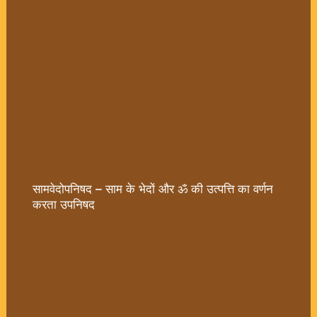
सामवेदोपनिषद – साम के भेदों और ॐ की उत्पत्ति का वर्णन
करता उपनिषद