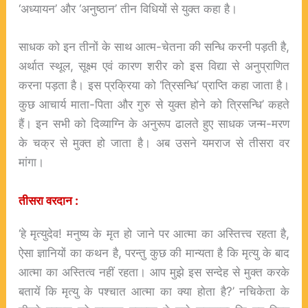
‘अध्यायन’ और ‘अनुष्ठान’ तीन विधियों से युक्त कहा है।
साधक को इन तीनों के साथ आत्म-चेतना की सन्धि करनी पड़ती है,
अर्थात स्थूल, सूक्ष्म एवं कारण शरीर को इस विद्या से अनुप्राणित
करना पड़ता है। इस प्रक्रिया को ‘त्रिसन्धि’ प्राप्ति कहा जाता है।
कुछ आचार्य माता-पिता और गुरु से युक्त होने को त्रिसन्धि’ कहते
हैं। इन सभी को दिव्याग्नि के अनुरूप ढालते हुए साधक जन्म-मरण
के चक्र से मुक्त हो जाता है। अब उसने यमराज से तीसरा वर
मांगा।
तीसरा
वरदान :
‘हे मृत्युदेव! मनुष्य के मृत हो जाने पर आत्मा का अस्तित्त्व रहता है,
ऐसा ज्ञानियों का कथन है, परन्तु कुछ की मान्यता है कि मृत्यु के बाद
आत्मा का अस्तित्व नहीं रहता। आप मुझे इस सन्देह से मुक्त करके
बतायें कि मृत्यु के पश्चात आत्मा का क्या होता है?’ नचिकेता के