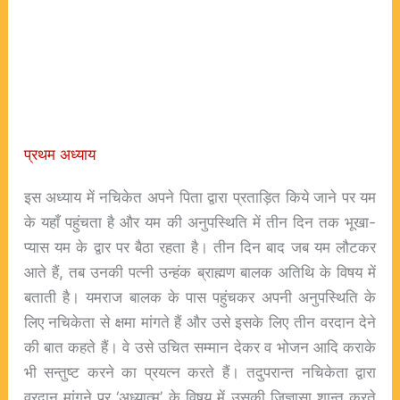
प्रथम अध्याय
इस अध्याय में नचिकेत अपने पिता द्वारा प्रताड़ित किये जाने पर यम
के यहाँ पहुंचता है और यम की अनुपस्थिति में तीन दिन तक भूखा-
प्यास यम के द्वार पर बैठा रहता है। तीन दिन बाद जब यम लौटकर
आते हैं, तब उनकी पत्नी उन्हंक ब्राह्मण बालक अतिथि के विषय में
बताती है। यमराज बालक के पास पहुंचकर अपनी अनुपस्थिति के
लिए नचिकेता से क्षमा मांगते हैं और उसे इसके लिए तीन वरदान देने
की बात कहते हैं। वे उसे उचित सम्मान देकर व भोजन आदि कराके
भी सन्तुष्ट करने का प्रयत्न करते हैं। तदुपरान्त नचिकेता द्वारा
वरदान मांगने पर ‘अध्यात्म’ के विषय में उसकी जिज्ञासा शान्त करते