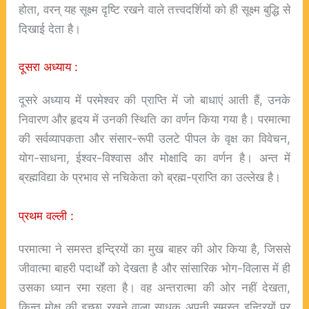
होता, वरन् यह सूक्ष्म दृष्टि रखने वाले तत्त्वदर्शियों को ही सूक्ष्म बुद्धि से
दिखाई देता है।
दूसरा अध्याय :
दूसरे अध्याय में परमेश्वर की प्राप्ति में जो बाधाएं आती हैं, उनके
निवारण और हृदय में उनकी स्थिति का वर्णन किया गया है। परमात्मा
की सर्वव्यापकता और संसार-रूपी उलटे पीपल के वृक्ष का विवेचन,
योग-साधना, ईश्वर-विश्वास और मोक्षादि का वर्णन है। अन्त में
ब्रह्मविद्या के प्रभाव से नचिकेता को ब्रह्म-प्राप्ति का उल्लेख है।
प्रथम वल्ली :
परमात्मा ने समस्त इन्द्रियों का मुख बाहर की ओर किया है, जिससे
जीवात्मा बाहरी पदार्थों को देखता है और सांसारिक भोग-विलास में ही
उसका ध्यान रमा रहता है। वह अन्तरात्मा की ओर नहीं देखता,
किन्तु मोक्ष की इच्छा रखने वाला साधक अपनी समस्त इन्द्रियों पर