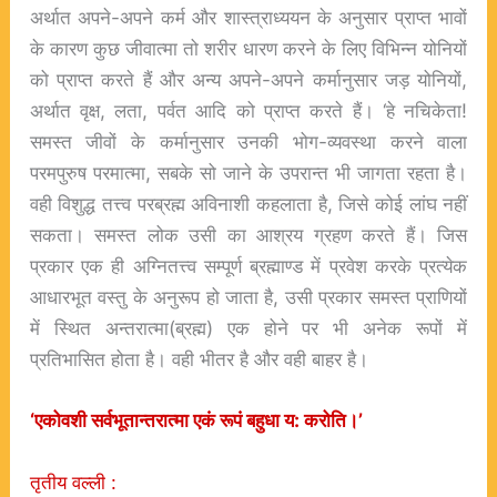
अर्थात अपने-अपने कर्म और शास्त्राध्ययन के अनुसार प्राप्त भावों
के कारण कुछ जीवात्मा तो शरीर धारण करने के लिए विभिन्न योनियों
को प्राप्त करते हैं और अन्य अपने-अपने कर्मानुसार जड़ योनियों,
अर्थात वृक्ष, लता, पर्वत आदि को प्राप्त करते हैं। ‘हे नचिकेता!
समस्त जीवों के कर्मानुसार उनकी भोग-व्यवस्था करने वाला
परमपुरुष परमात्मा, सबके सो जाने के उपरान्त भी जागता रहता है।
वही विशुद्ध तत्त्व परब्रह्म अविनाशी कहलाता है, जिसे कोई लांघ नहीं
सकता। समस्त लोक उसी का आश्रय ग्रहण करते हैं। जिस
प्रकार एक ही अग्नितत्त्व सम्पूर्ण ब्रह्माण्ड में प्रवेश करके प्रत्येक
आधारभूत वस्तु के अनुरूप हो जाता है, उसी प्रकार समस्त प्राणियों
में स्थित अन्तरात्मा(ब्रह्म) एक होने पर भी अनेक रूपों में
प्रतिभासित होता है। वही भीतर है और वही बाहर है।
‘
एकोवशी
सर्वभूतान्तरात्मा
एकं
रूपं
बहुधा
य:
करोति।’
तृतीय वल्ली :