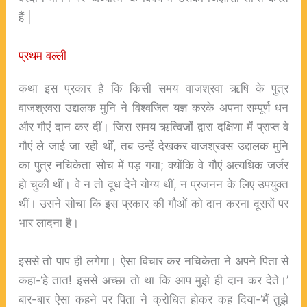
हैं |
प्रथम वल्ली
कथा इस प्रकार है कि किसी समय वाजश्रवा ऋषि के पुत्र
वाजश्रवस उद्दालक मुनि ने विश्वजित यज्ञ करके अपना सम्पूर्ण धन
और गौएं दान कर दीं। जिस समय ऋत्विजों द्वारा दक्षिणा में प्राप्त वे
गौएं ले जाई जा रही थीं, तब उन्हें देखकर वाजश्रवस उद्दालक मुनि
का पुत्र नचिकेता सोच में पड़ गया; क्योंकि वे गौएं अत्यधिक जर्जर
हो चुकी थीं। वे न तो दूध देने योग्य थीं, न प्रजनन के लिए उपयुक्त
थीं। उसने सोचा कि इस प्रकार की गौओं को दान करना दूसरों पर
भार लादना है।
इससे तो पाप ही लगेगा। ऐसा विचार कर नचिकेता ने अपने पिता से
कहा-‘हे तात! इससे अच्छा तो था कि आप मुझे ही दान कर देते।’
बार-बार ऐसा कहने पर पिता ने क्रोधित होकर कह दिया-‘मैं तुझे