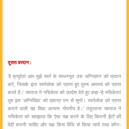
दूसरा
वरदान :
‘हे मृत्युदेव! आप मुझे स्वर्ग के साधनभूत उस ‘अग्निज्ञान’ को प्रदान
करें, जिसके द्वारा स्वर्गलोक को प्राप्त हुए पुरुष अमरत्व को प्राप्त
करते हैं।’ यमराज ने नचिकेता को उपदेश देते हुए कहा-‘हे नचिकेता!
तुम इस ‘अग्निविद्या’ को एकाग्र मन से सुनो। स्वर्गलोक को प्राप्त
कराने वाली यह विद्या अत्यन्त गोपनीय है।’ तदुपरान्त यमराज ने
नचिकेता को समझाया कि ऐसा यज्ञ करने के लिए कितनी ईंटों की
वेदी बनानी चाहिए और यज्ञ किस विधि से किया जाये तथा कौन-