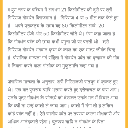
मथुरा नगर के पश्चिम में लगभग 21 किलोमीटर की दूरी पर श्री
गिरिराज गोवर्धन विराजमान हैं। गिरिराज 4 या 5 मील तक फैले हुए
हैं। अपने प्राकट्य के समय यह 80 किलोमीटर लम्बे, 20
किलोमीटर ऊँचे और 50 किलोमीटर चौड़े थे। ऐसा कहा जाता है
कि गोवर्धन पर्वत की छाया कभी यमुना जी पर पड़ती थी। श्री
गिरिराज गोवर्धन भगवान कृष्ण के काल का एक मात्र जीवंत चिन्ह
हैं।पौराणिक मान्यता गर्ग संहिता में गोवर्धन पर्वत को वृन्दावन की गोद
में निवास करने वाला गोलोक का मुकुटमणि कहा गया है।
पौराणिक मान्यता के अनुसार, श्री गिरिराजजी सतयुग में प्रकट हुए
थे। एक बार पुलस्त्य ऋषि भ्रमण करते हुए द्रोणाचल के पास आए।
उनके पुत्र गोवर्धन के सौन्दर्य को देखकर उनके मन में विचार आया
कि क्यों ना उन्हें काशी ले जाया जाए। काशी में गंगा तो है लेकिन
कोई पर्वत नहीं है। ऐसे रमणीय पर्वत पर तपस्या करना मोक्षकारी और
अधिक आनंदकारी रहेगा। पुलस्त्य ऋषि ने गोवर्धन के पिता