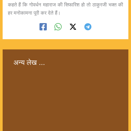
कहते हैं कि गोवर्धन महाराज की सिफारिश हो तो ठाकुरजी भक्त की
हर मनोकामना पूरी कर देते हैं।
अन्य लेख ...