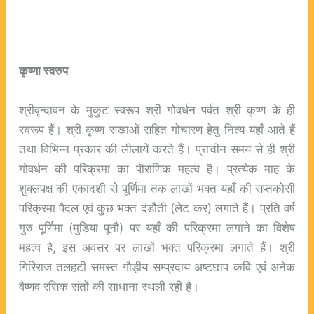
कृष्णा स्वरुप
श्रीवृन्दावन के मुकुट स्वरूप श्री गोवर्धन पर्वत श्री कृष्ण के ही
स्वरूप हैं। श्री कृष्ण सखाओं सहित गोचारण हेतु नित्य यहाँ आते हैं
तथा विभिन्न प्रकार की लीलायें करते हैं। प्राचीन समय से ही श्री
गोवर्धन की परिक्रमा का पौराणिक महत्व है। प्रत्येक माह के
शुक्लपक्ष की एकादशी से पूर्णिमा तक लाखों भक्त यहाँ की सप्तकोसी
परिक्रमा पैदल एवं कुछ भक्त दंडौती (लेट कर) लगाते हैं। प्रति वर्ष
गुरु पूर्णिमा (मुड़िया पूनौ) पर यहाँ की परिक्रमा लगाने का विशेष
महत्व है, इस अवसर पर लाखों भक्त परिक्रमा लगाते हैं। श्री
गिरिराज तलहटी समस्त गौड़ीय सम्प्रदाय अष्टछाप कवि एवं अनेक
वैष्णव रसिक संतों की साधाना स्थली रही है।