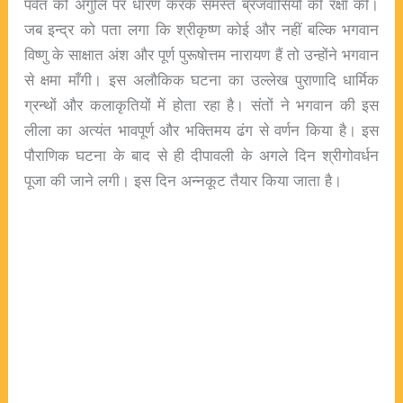
पर्वत को अंगुलि पर धारण करके समस्त ब्रजवासियों की रक्षा की।
जब इन्द्र को पता लगा कि श्रीकृष्ण कोई और नहीं बल्कि भगवान
विष्णु के साक्षात अंश और पूर्ण पुरूषोत्तम नारायण हैं तो उन्होंने भगवान
से क्षमा माँगी। इस अलौकिक घटना का उल्लेख पुराणादि धार्मिक
ग्रन्थों और कलाकृतियों में होता रहा है। संतों ने भगवान की इस
लीला का अत्यंत भावपूर्ण और भक्तिमय ढंग से वर्णन किया है। इस
पौराणिक घटना के बाद से ही दीपावली के अगले दिन श्रीगोवर्धन
पूजा की जाने लगी। इस दिन अन्नकूट तैयार किया जाता है।