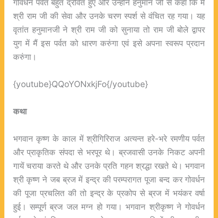
गोवर्धन पर्वत बहुत द्रवित हुए और उन्होंने हनुमान जी से कहा कि मैं
श्री राम जी की सेवा और उनके चरण स्पर्श से वंचित रह गया। यह
वृतांत हनुमानजी ने श्री राम जी को सुनाया तो राम जी बोले द्वापर
युग में मैं इस पर्वत को धारण करुंगा एवं इसे अपना स्वरूप प्रदान
करुंगा।
{youtube}QQoYONxkjFo{/youtube}
कथा
भगवान कृष्ण
के काल में श्रीगिरिराज अत्यन्त हरे-भरे रमणीय पर्वत
और प्राकृतिक संपदा से भरपूर थे। ब्रजवासी उनके निकट अपनी
गायें चराया करते थे और उनके प्रति गहन श्रद्धा रखते थे। भगवान
श्री कृष्ण ने जब ब्रज में इन्द्र की परम्परागत पूजा बन्द कर गोवर्धन
की पूजा प्रचलित की तो इन्द्र के प्रकोप से ब्रज में भयंकर वर्षा
हुई। सम्पूर्ण ब्रज जल मग्न हो गया। भगवान श्रीकृष्ण ने गोवर्धन