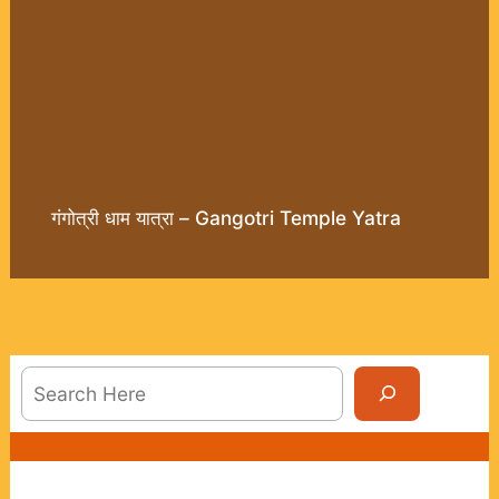
गंगोत्री धाम यात्रा – Gangotri Temple Yatra
Sea