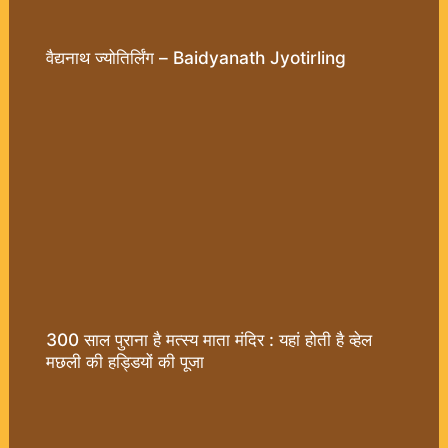
वैद्यनाथ ज्योतिर्लिंग – Baidyanath Jyotirling
300 साल पुराना है मत्स्य माता मंदिर : यहां होती है व्हेल
मछली की हड्डियों की पूजा