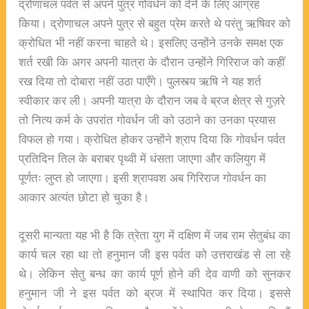
द्रोणाचल पर्वत से अपने पुत्र गोवर्धन को देने के लिए आग्रह
किया। द्रोणाचल अपने पुत्र से बहुत प्रेम करते थे परंतु ऋषिवर को
क्रोधित भी नहीं करना चाहते थे। इसलिए उन्होंने उनके समक्ष एक
शर्त रखी कि अगर अपनी यात्रा के दौरान उन्होंने गिरिराज को कहीं
रख दिया तो दोबारा नहीं उठा पाएँगे। पुलस्त्य ऋषि ने यह शर्त
स्वीकार कर ली। अपनी यात्रा के दौरान जब वे ब्रज क्षेत्र से गुज़रे
तो नित्य कर्म के उपरांत गोवर्धन जी को उठाने का उनका प्रयास
विफल हो गया। क्रोधित होकर उन्होंने श्राप दिया कि गोवर्धन पर्वत
प्रतिदिन तिल के बराबर पृथ्वी में धंसता जाएगा और कलियुग में
पूर्णतः लुप्त हो जाएगा। इसी श्रापवश अब गिरिराज गोवर्धन का
आकार अत्यंत छोटा हो चुका है।
दूसरी मान्यता यह भी है कि त्रेता युग में दक्षिण में जब राम सेतुबंध का
कार्य चल रहा था तो हनुमान जी इस पर्वत को उत्तराखंड से ला रहे
थे। लेकिन सेतु बन्ध का कार्य पूर्ण होने की देव वाणी को सुनकर
हनुमान जी ने इस पर्वत को ब्रज में स्थापित कर दिया। इससे