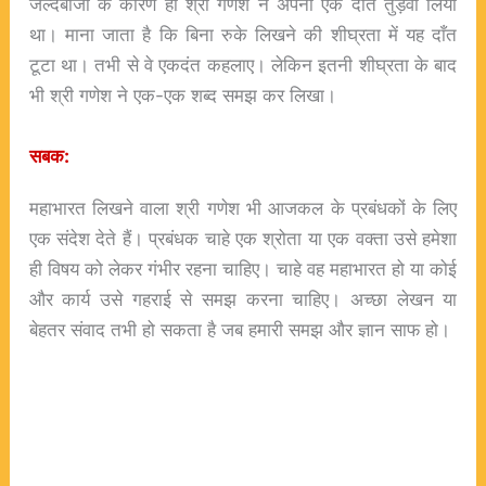
जल्दबाजी के कारण ही श्री गणेश ने अपना एक दाँत तुड़वा लिया
था। माना जाता है कि बिना रुके लिखने की शीघ्रता में यह दाँत
टूटा था। तभी से वे एकदंत कहलाए। लेकिन इतनी शीघ्रता के बाद
भी श्री गणेश ने एक-एक शब्द समझ कर लिखा।
सबक:
महाभारत लिखने वाला श्री गणेश भी आजकल के प्रबंधकों के लिए
एक संदेश देते हैं। प्रबंधक चाहे एक श्रोता या एक वक्ता उसे हमेशा
ही विषय को लेकर गंभीर रहना चाहिए। चाहे वह महाभारत हो या कोई
और कार्य उसे गहराई से समझ करना चाहिए। अच्छा लेखन या
बेहतर संवाद तभी हो सकता है जब हमारी समझ और ज्ञान साफ हो।