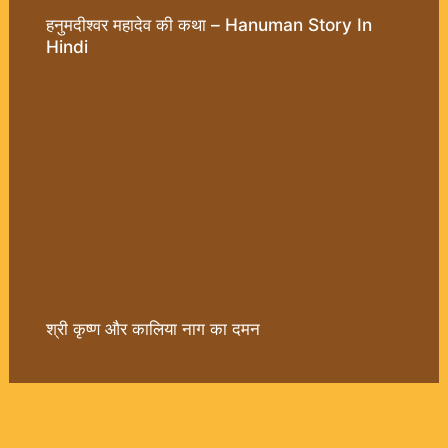
हनुमदीश्वर महादेव की कथा – Hanuman Story In
Hindi
श्री कृष्ण और कालिया नाग का दमन