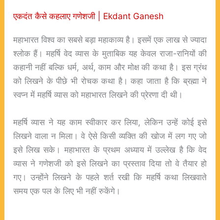
एकदंत कैसे कहलाए गणेशजी | Ekdant Ganesh
महाभारत विश्व का सबसे बड़ा महाकाव्य है। इसमें एक लाख से ज्यादा
श्लोक हैं। महर्षि वेद व्यास के मुताबिक यह केवल राजा-रानियों की
कहानी नहीं बल्कि धर्म, अर्थ, काम और मोक्ष की कथा है। इस ग्रंथ
को लिखने के पीछे भी रोचक कथा है। कहा जाता है कि ब्रह्मा ने
स्वप्न में महर्षि व्यास को महाभारत लिखने की प्रेरणा दी थी।
महर्षि व्यास ने यह काम स्वीकार कर लिया, लेकिन उन्हें कोई इसे
लिखने वाला न मिला। वे ऐसे किसी व्यक्ति की खोज में लग गए जो
इसे लिख सके। महाभारत के प्रथम अध्याय में उल्लेख है कि वेद
व्यास ने गणेशजी को इसे लिखने का प्रस्ताव दिया तो वे तैयार हो
गए। उन्होंने लिखने के पहले शर्त रखी कि महर्षि कथा लिखवाते
समय एक पल के लिए भी नहीं रुकेंगे।