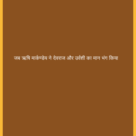
जब ऋषि मार्कण्डेय ने देवराज और उर्वशी का मान भंग किया