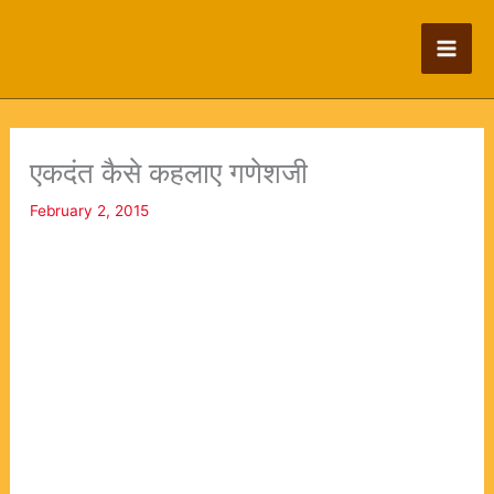
Skip
to
content
एकदंत कैसे कहलाए गणेशजी
February 2, 2015