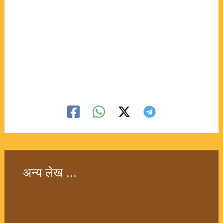
अन्य लेख ...