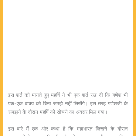
इस शर्त को मानते हुए महर्षि ने भी एक शर्त रख दी कि गणेश भी
एक-एक वाक्य को बिना समझे नहीं लिखेंगे। इस तरह गणेशजी के
समझने के दौरान महर्षि को सोचने का अवसर मिल गया।
इस बारे में एक और कथा है कि महाभारत लिखने के दौरान