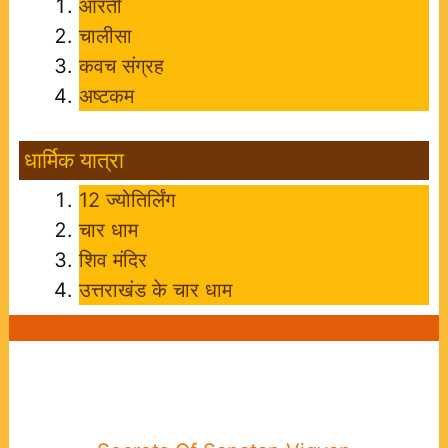
आरती
चालीसा
कवच संग्रह
अष्टकम
धार्मिक यात्रा
12 ज्योतिर्लिंग
चार धाम
शिव मंदिर
उत्तराखंड के चार धाम