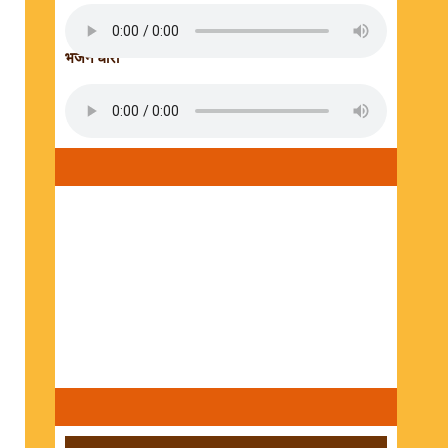
भजन धारा