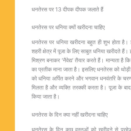
धनतेरस पर 13 दीपक दीपक जलाते हैं
धनतेरस पर धनिया क्यों खरीदना चाहिए
धनतेरस पर धनिया खरीदना बहुत ही शुभ होता है। इस द
शहरी क्षेत्र में पूजा के लिए साबुत धनिया खरीदते
मिश्रण बनाकर ‘नैवेद्य’ तैयार करते हैं। मान्यता है
का प्रतीक माना जाता है। इसलिए धनतेरस को थोड़ी सी
को धनिया अर्पित करने और भगवान धनवंतरि के चरणों 
मिलता है और व्यक्ति तरक्की करता है। पूजा के ब
किया जाता है।
धनतेरस के दिन क्या नहीं खरीदना चाहिए
धनतेरस के दिन कुछ वस्तुओं को खरीदने से परहे