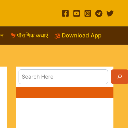
शन
पौराणिक कथाएं
Download App