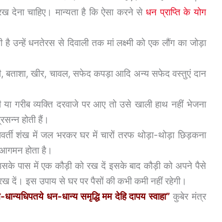
रख देना चाहिए। मान्यता है कि ऐसा करने से
धन प्राप्ति के योग
 है उन्हें धनतेरस से दिवाली तक मां लक्ष्मी को एक लौंग का जोड़ा
, बताशा, खीर, चावल, सफेद कपड़ा आदि अन्य सफेद वस्तुएं दान
 या गरीब व्यक्ति दरवाजे पर आए तो उसे खाली हाथ नहीं भेजना
्रसन्न होती हैं।
िणावर्ती शंख में जल भरकर घर में चारों तरफ थोड़ा-थोड़ा छिड़कना
ें आगमन होता है।
े पास में एक कौड़ी को रख दें इसके बाद कौड़ी को अपने पैसे
ख दें। इस उपाय से घर पर पैसों की कभी कमी नहीं रहेगी।
न-धान्यधिपतये धन-धान्य समृद्धि मम देहि दापय स्वाहा”
कुबेर मंत्र