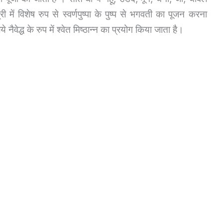
में विशेष रुप से स्वर्णपुष्पा के पुष्प से भगवती का पूजन करना
नैवेद्ध के रुप में श्वेत मिष्ठान्न का प्रयोग किया जाता है।