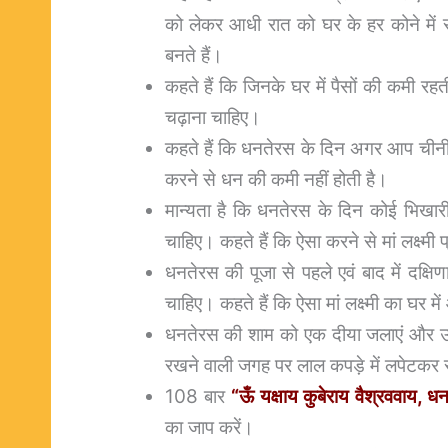
को लेकर आधी रात को घर के हर कोने में 
बनते हैं।
कहते हैं कि जिनके घर में पैसों की कमी रहती
चढ़ाना चाहिए।
कहते हैं कि धनतेरस के दिन अगर आप चीनी
करने से धन की कमी नहीं होती है।
मान्यता है कि धनतेरस के दिन कोई भिखारी
चाहिए। कहते हैं कि ऐसा करने से मां लक्ष्मी प
धनतेरस की पूजा से पहले एवं बाद में दक्ष
चाहिए। कहते हैं कि ऐसा मां लक्ष्मी का घर म
धनतेरस की शाम को एक दीया जलाएं और उसक
रखने वाली जगह पर लाल कपड़े में लपेटकर र
108 बार
“ऊँ यक्षाय कुबेराय वैश्रववाय, ध
का जाप करें।