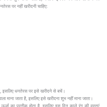
धनतेरस पर नहीं खरीदनी चाहिए:
ै, इसलिए धनतेरस पर इसे खरीदने से बचें।
ला माना जाता है, इसलिए इसे खरीदना शुभ नहीं माना जाता।
ऊर्जा का प्रतीक होता है, इसलिए इस दिन काले रंग की वस्तुएं