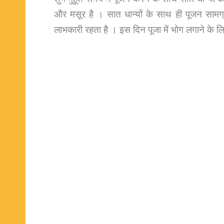
और मसूर है । सात धान्यों के साथ ही पूजन सामग्री 
लाभकारी रहता है । इस दिन पूजा में भोग लगाने के लिये 