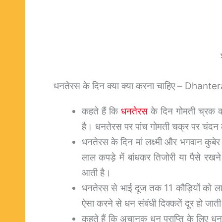
धनतेरस के दिन क्या क्या करना चाहिए – Dhan
कहते हैं कि
धनतेरस
के दिन गोमती च्रक का
है। धनतेरस पर पांच गोमती चक्र पर चंद
धनतेरस के दिन मां लक्ष्मी और भगवान कुबे
लाल कपड़े में बांधकर तिजोरी या पैसे रख
आती है।
धनतेरस से भाई दूज तक 11 कौड़ियों को ला
ऐसा करने से धन संबंधी दिक्कतें दूर हो जाती 
कहते हैं कि अचानक धन प्राप्ति के लिए 