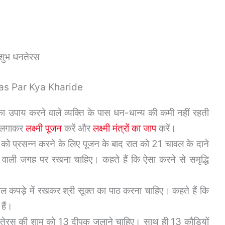
शुभ धनतेरस
teras Par Kya Kharide
 उपाय करने वाले व्यक्ति के पास धन-धान्य की कमी नहीं रहती
न लगाकर
लक्ष्मी पूजन
करें और
लक्ष्मी मंत्रों का जाप
करें।
र को प्रसन्न करने के लिए पूजन के बाद रात को 21 चावल के दाने
ने वाली जगह पर रखना चाहिए। कहते हैं कि ऐसा करने से समृद्धि
ल कपड़े में रखकर श्री सूक्त का पाठ करना चाहिए। कहते हैं कि
हैं।
धनतेरस की शाम को 13 दीपक जलाने चाहिए। साथ ही 13 कौड़ियों