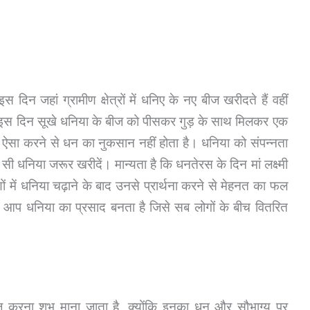
िन जहां ग्रामीण क्षेत्रों में धनिए के नए बीज खरीदते हैं वहीं
 हैं। इस दिन सूखे धनिया के बीज को पीसकर गुड़ के साथ मिलकर एक
 कि ऐसा करने से धन का नुकसान नहीं होता है। धनिया को संपन्नता
 धनिया जरूर खरीदें। मान्यता है कि धनतेरस के दिन मां लक्ष्मी
में धनिया चढ़ाने के बाद उनसे प्रार्थना करने से मेहनत का फल
ाद आप धनिया का प्रसाद बनता है जिसे सब लोगों के बीच वितरित
ज करना शुभ माना जाता है, क्योंकि इनका धन और सौभाग्य पर