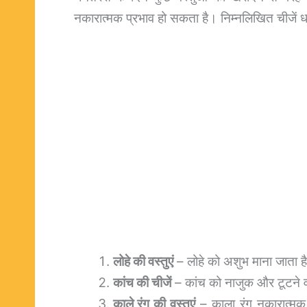
नकारात्मक प्रभाव हो सकता है। निम्नलिखित चीजें 
लोहे की वस्तुएं
– लोहे को अशुभ माना जाता ह
कांच की चीजें
– कांच को नाजुक और टूटने वा
काले रंग की वस्तुएं
– काला रंग नकारात्मक 