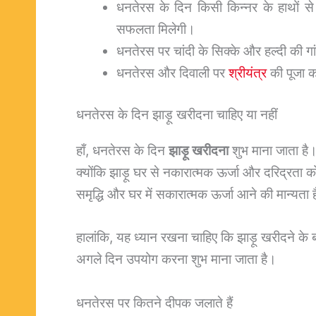
धनतेरस के दिन किसी किन्नर के हाथों से 
सफलता मिलेगी।
धनतेरस पर चांदी के सिक्के और हल्दी की गा
धनतेरस और दिवाली पर
श्रीयंत्र
की पूजा कर
धनतेरस के दिन झाड़ू खरीदना चाहिए या नहीं
हाँ, धनतेरस के दिन
झाड़ू खरीदना
शुभ माना जाता है। 
क्योंकि झाड़ू घर से नकारात्मक ऊर्जा और दरिद्रता 
समृद्धि और घर में सकारात्मक ऊर्जा आने की मान्यता 
हालांकि, यह ध्यान रखना चाहिए कि झाड़ू खरीदने के ब
अगले दिन उपयोग करना शुभ माना जाता है।
धनतेरस पर कितने दीपक जलाते हैं