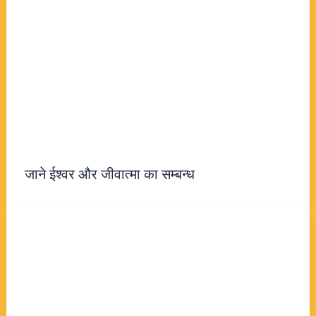
जाने ईश्वर और जीवात्मा का सम्बन्ध