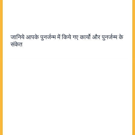
जानिये आपके पुनर्जन्म में किये गए कार्यो और पुनर्जन्म के
संकेत