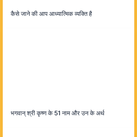
कैसे जाने की आप आध्यात्मिक व्यक्ति है
भगवान् श्री कृष्ण के 51 नाम और उन के अर्थ