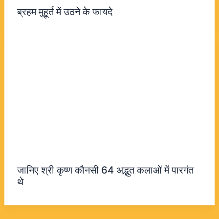
ब्रहम मुहूर्त में उठने के फायदे
जानिए श्री कृष्ण कौनसी 64 अद्भुत कलाओं में पारगंत
थे