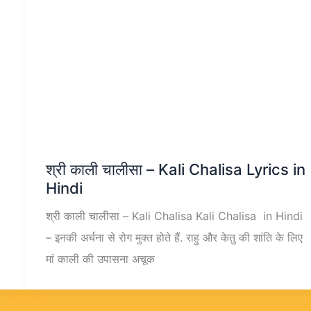
श्री काली चालीसा – Kali Chalisa Lyrics in
Hindi
श्री काली चालीसा – Kali Chalisa Kali Chalisa in Hindi
– इनकी अर्चना से रोग मुक्त होते हैं. राहु और केतु की शांति के लिए
मां काली की उपासना अचूक