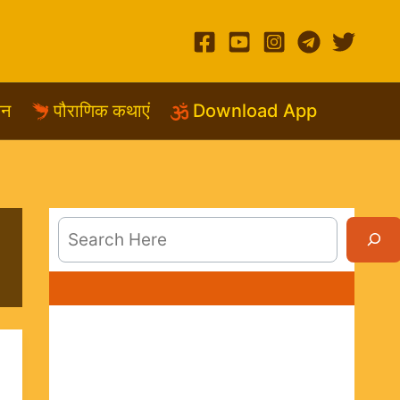
शन
पौराणिक कथाएं
Download App