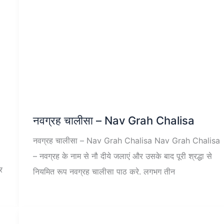
नवग्रह चालीसा – Nav Grah Chalisa
नवग्रह चालीसा – Nav Grah Chalisa Nav Grah Chalisa
– नवग्रह के नाम से नौ दीये जलाएं और उसके बाद पूरी श्रद्धा से
र
नियमित रूप नवग्रह चालीसा पाठ करे. लगभग तीन