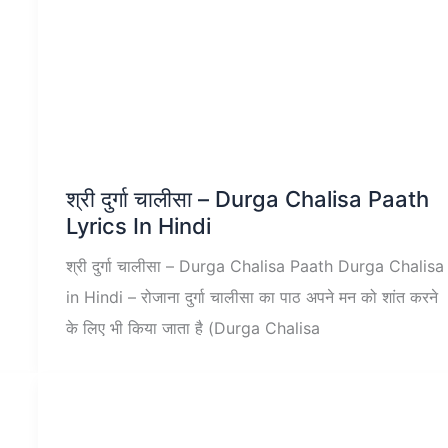
श्री दुर्गा चालीसा – Durga Chalisa Paath
Lyrics In Hindi
श्री दुर्गा चालीसा – Durga Chalisa Paath Durga Chalisa
in Hindi – रोजाना दुर्गा चालीसा का पाठ अपने मन को शांत करने
के लिए भी किया जाता है (Durga Chalisa