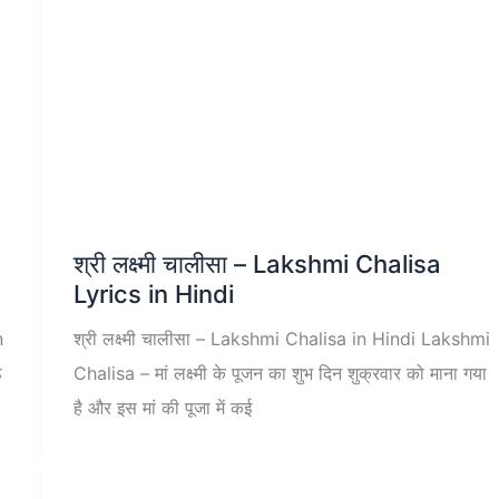
श्री लक्ष्मी चालीसा – Lakshmi Chalisa
Lyrics in Hindi
n
श्री लक्ष्मी चालीसा – Lakshmi Chalisa in Hindi Lakshmi
ठ
Chalisa – मां लक्ष्मी के पूजन का शुभ दिन शुक्रवार को माना गया
है और इस मां की पूजा में कई