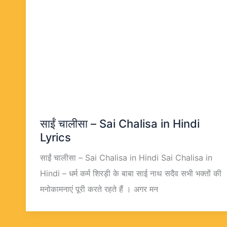
साईं चालीसा – Sai Chalisa in Hindi
Lyrics
साईं चालीसा – Sai Chalisa in Hindi Sai Chalisa in
Hindi – धर्म कर्म शिरड़ी के बाबा साई नाथ सदैव सभी भक्तों की
मनोकामनाएं पूरी करते रहते हैं । अगर मन