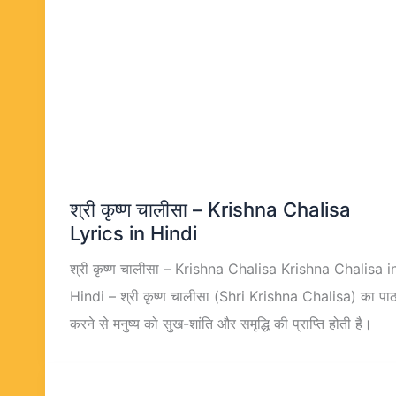
श्री कृष्ण चालीसा – Krishna Chalisa
Lyrics in Hindi
श्री कृष्ण चालीसा – Krishna Chalisa Krishna Chalisa i
Hindi – श्री कृष्ण चालीसा (Shri Krishna Chalisa) का पा
करने से मनुष्य को सुख-शांति और समृद्धि की प्राप्ति होती है।