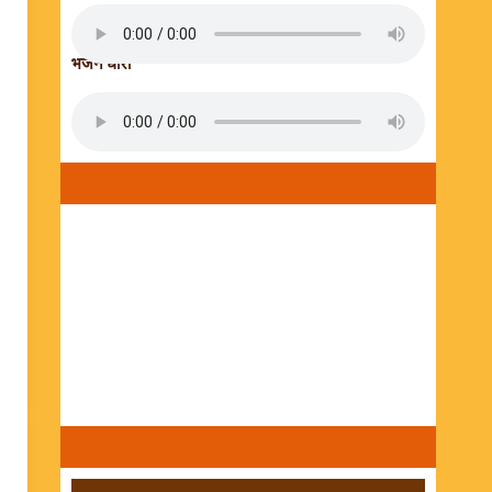
भजन धारा