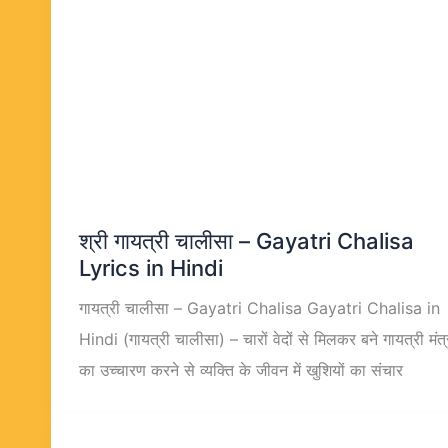
श्री गायत्री चालीसा – Gayatri Chalisa
Lyrics in Hindi
गायत्री चालीसा – Gayatri Chalisa Gayatri Chalisa in
Hindi (गायत्री चालीसा) – चारों वेदों से मिलकर बने गायत्री मंत्
का उच्‍चारण करने से व्‍यक्ति के जीवन में खुशियों का संचार