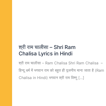
श्री राम चालीसा – Shri Ram
Chalisa Lyrics in Hindi
श्री राम चालीसा – Ram Chalisa Shri Ram Chalisa –
हिन्दू धर्म में भगवान राम को बहुत ही पूजनीय माना जाता है (Ram
Chalisa in Hindi) भगवान श्री राम विष्णु […]