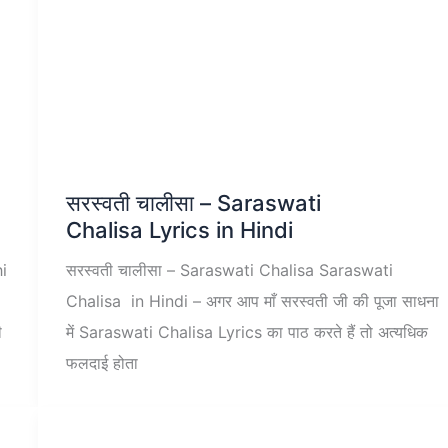
सरस्वती चालीसा – Saraswati
Chalisa Lyrics in Hindi
i
सरस्वती चालीसा – Saraswati Chalisa Saraswati
Chalisa in Hindi – अगर आप माँ सरस्वती जी की पूजा साधना
ी
में Saraswati Chalisa Lyrics का पाठ करते हैं तो अत्यधिक
फलदाई होता