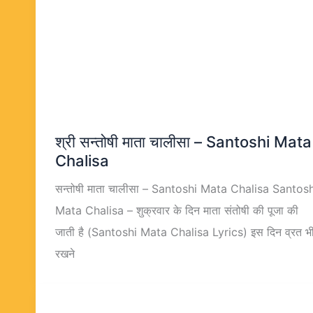
श्री सन्तोषी माता चालीसा – Santoshi Mata
Chalisa
सन्तोषी माता चालीसा – Santoshi Mata Chalisa Santosh
Mata Chalisa – शुक्रवार के दिन माता संतोषी की पूजा की
जाती है (Santoshi Mata Chalisa Lyrics) इस दिन व्रत भ
रखने