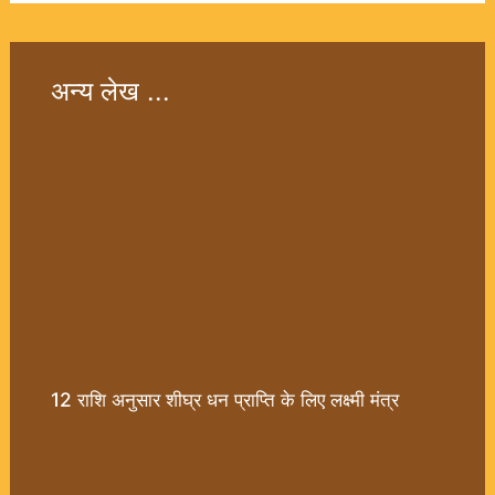
अन्य लेख ...
12 राशि अनुसार शीघ्र धन प्राप्ति के लिए लक्ष्मी मंत्र