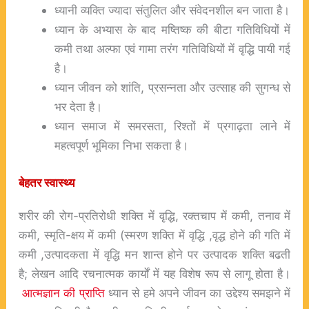
ध्यानी व्यक्ति ज्यादा संतुलित और संवेदनशील बन जाता है।
ध्यान के अभ्यास के बाद मष्तिष्क की बीटा गतिविधियों में
कमी तथा अल्फा एवं गामा तरंग गतिविधियों में वृद्धि पायी गई
है।
ध्यान जीवन को शांति, प्रसन्नता और उत्साह की सुगन्ध से
भर देता है।
ध्यान समाज में समरसता, रिश्तों में प्रगाढ़ता लाने में
महत्वपूर्ण भूमिका निभा सकता है।
बेहतर
स्वास्थ्य
शरीर की रोग-प्रतिरोधी शक्ति में वृद्धि, रक्तचाप में कमी, तनाव में
कमी, स्मृति-क्षय में कमी (स्मरण शक्ति में वृद्धि ,वृद्ध होने की गति में
कमी ,उत्पादकता में वृद्धि मन शान्त होने पर उत्पादक शक्ति बढती
है; लेखन आदि रचनात्मक कार्यों में यह विशेष रूप से लागू होता है।
आत्मज्ञान की प्राप्ति
ध्यान से हमे अपने जीवन का उद्देश्य समझने में