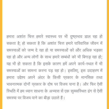
हमारा अशांत चित्त हमारे स्वास्थ्य पर भी दुष्प्रभाव डाल रहा हो
सकता है; हो सकता है कि अशांत चित्त हमारे पारिवारिक जीवन में
समस्याओं को जन्म दे रहा हो या समस्याओं को और अधिक भड़का
रहा हो और अन्य लोगों के साथ हमारे सम्बंधों को भी बिगाड़ रहा हो;
यह भी हो सकता है कि इसके कारण हमें अपने कार्य-स्थल में भी
समस्याओं का सामना करना पड़ रहा हो। इसलिए, इस उदाहरण में
हमारा उद्देश्य अपने अंदर के किसी प्रकार के मानसिक तथा
भावनात्मक दोनों प्रकार के दोष पर विजय पाना है। और फिर ऐसी
स्थिति में हम ध्यान साधना के अभ्यास से एक सुव्यवस्थित ढंग से ऐसी
समस्या पर विजय पाने का बीड़ा उठाते हैं।