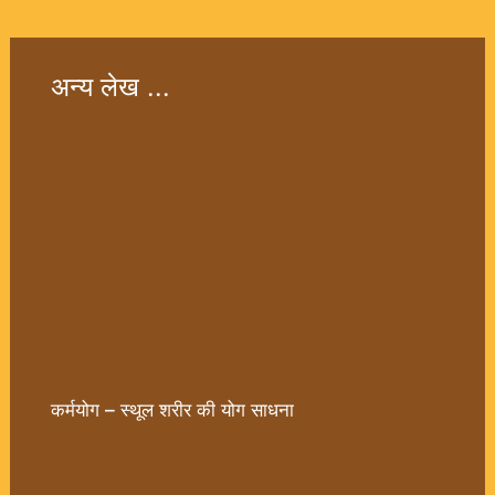
अन्य लेख ...
कर्मयोग – स्थूल शरीर की योग साधना