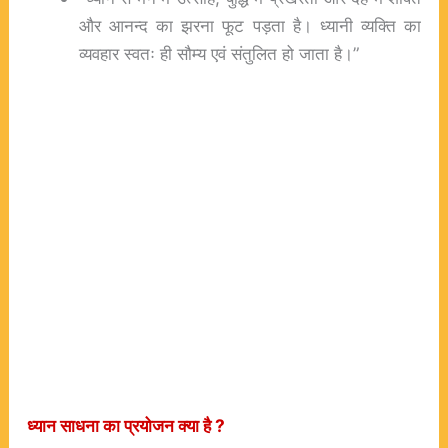
और आनन्द का झरना फूट पड़ता है। ध्यानी व्यक्ति का
व्यवहार स्वतः ही सौम्य एवं संतुलित हो जाता है।”
ध्यान
साधना
का
प्रयोजन
क्या
है ?