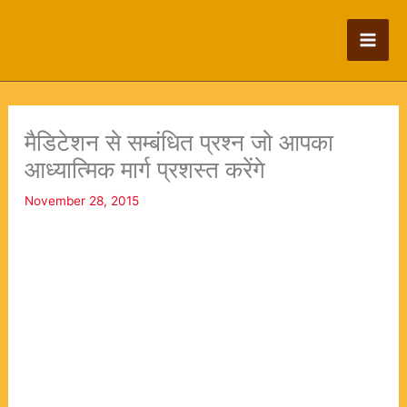
Skip
to
content
मैडिटेशन से सम्बंधित प्रश्न जो आपका
आध्यात्मिक मार्ग प्रशस्त करेंगे
November 28, 2015