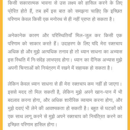
किसी सकारात्मक भावना से उस लक्ष्य को हासिल करने के लिए
प्रेरित होते हैं, तब हमें इस बात को समझना चाहिए कि इच्छित
परिणाम केवल किसी एक मनोरथ से ही नहीं प्राप्त हो सकता है।
अनेकानेक कारण और परिस्थितियाँ मिल-जुल कर किसी एक
परिणाम को साकार करते हैं। उदाहरण के लिए यदि मेरा रक्तचाप
अधिक हो और मुझे अत्यधिक तनाव हो तो ध्यान साधना का अभ्यास
इस स्थिति में निःसंदेह लाभप्रद होगा। ध्यान का दैनिक अभ्यास मुझे
अपनी चिन्ताओं को नियंत्रण में रखने में सहायक हो सकता है।
लेकिन केवल ध्यान साधना से ही मेरा रक्तचाप कम नहीं हो जाएगा।
इससे मदद तो मिल सकती है, लेकिन मुझे अपने खान-पान में भी
बदलाव करना होगा, और अधिक शारीरिक व्यायाम करना होगा, और
मुझे दवाएं भी लेने की आवश्यकता हो सकती है। बहुत से घटकों को
एक साथ लागू करने से मुझे अपने रक्तचाप को नियंत्रित करने का
इच्छित परिणाम हासिल होगा।