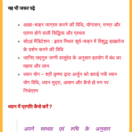
यह भी जरूर पढ़े
आज्ञा-चक्र जाग्रत करने की विधि, योगासन, मन्त्र और
प्राप्त होने वाली सिद्धिया और प्रभाव
सोऽहं मैडिटेशन : हृदय स्थित सूर्य-चक्र में विशुद्ध ब्रह्मतेज
के दर्शन करने की विधि
जानिए सद्गुरु जग्गी वासुदेव के अनुसार हठयोग में बंध का
महत्व और लाभ
ध्यान योग – श्री कृष्णा द्वारा अर्जुन को बताई गयी ध्यान
योग विधि, ध्यान मुद्रा, आसन और कैसे हो मन पर
नियंत्रण
ध्यान
में
प्रगति
कैसे
करें ?
अपने स्वभाव एवं रुचि के अनुसार