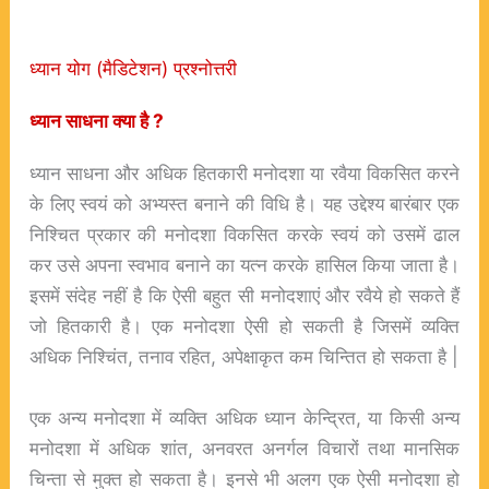
ध्यान योग (मैडिटेशन) प्रश्नोत्तरी
ध्यान
साधना
क्या
है ?
ध्यान साधना और अधिक हितकारी मनोदशा या रवैया विकसित करने
के लिए स्वयं को अभ्यस्त बनाने की विधि है। यह उद्देश्य बारंबार एक
निश्चित प्रकार की मनोदशा विकसित करके स्वयं को उसमें ढाल
कर उसे अपना स्वभाव बनाने का यत्न करके हासिल किया जाता है।
इसमें संदेह नहीं है कि ऐसी बहुत सी मनोदशाएं और रवैये हो सकते हैं
जो हितकारी है। एक मनोदशा ऐसी हो सकती है जिसमें व्यक्ति
अधिक निश्चिंत, तनाव रहित, अपेक्षाकृत कम चिन्तित हो सकता है |
एक अन्य मनोदशा में व्यक्ति अधिक ध्यान केन्द्रित, या किसी अन्य
मनोदशा में अधिक शांत, अनवरत अनर्गल विचारों तथा मानसिक
चिन्ता से मुक्त हो सकता है। इनसे भी अलग एक ऐसी मनोदशा हो