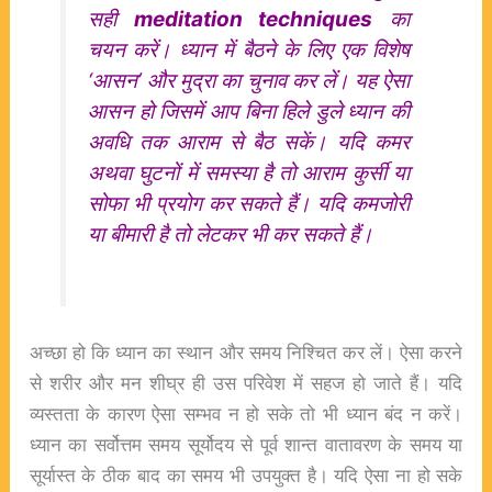
सही
meditation techniques
का
चयन करें। ध्यान में बैठने के लिए एक विशेष
‘आसन’ और मुद्रा का चुनाव कर लें। यह ऐसा
आसन हो जिसमें आप बिना हिले डुले ध्यान की
अवधि तक आराम से बैठ सकें। यदि कमर
अथवा घुटनों में समस्या है तो आराम कुर्सी या
सोफा भी प्रयोग कर सकते हैं। यदि कमजोरी
या बीमारी है तो लेटकर भी कर सकते हैं।
अच्छा हो कि ध्यान का स्थान और समय निश्चित कर लें। ऐसा करने
से शरीर और मन शीघ्र ही उस परिवेश में सहज हो जाते हैं। यदि
व्यस्तता के कारण ऐसा सम्भव न हो सके तो भी ध्यान बंद न करें।
ध्यान का सर्वोत्तम समय सूर्योदय से पूर्व शान्त वातावरण के समय या
सूर्यास्त के ठीक बाद का समय भी उपयुक्त है। यदि ऐसा ना हो सके