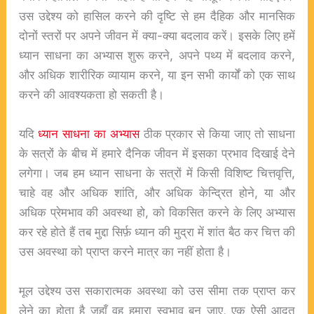
उस उद्देश्य को हासिल करने की दृष्टि से हम दैहिक और मानसिक
दोनों स्तरों पर अपने जीवन में क्या-क्या बदलाव करें। इसके लिए हमें
ध्यान साधना का अभ्यास शुरू करने, अपने पथ्य में बदलाव करने,
और अधिक शारीरिक व्यायाम करने, या इन सभी कार्यों को एक साथ
करने की आवश्यकता हो सकती है।
यदि
ध्यान साधना का अभ्यास
ठीक प्रकार से किया जाए तो साधना
के सत्रों के बीच में हमारे दैनिक जीवन में इसका प्रभाव दिखाई देने
लगेगा। जब हम ध्यान साधना के सत्रों में किसी विशिष्ट चित्तवृत्ति,
चाहे वह और अधिक शांति, और अधिक केन्द्रित होने, या और
अधिक प्रेमभाव की अवस्था हो, को विकसित करने के लिए अभ्यास
कर रहे होते हैं तब मुद्दा सिर्फ़ ध्यान की मुद्रा में शांत बैठ कर चित्त की
उस अवस्था को प्राप्त करने मात्र का नहीं होता है।
मूल उद्देश्य उस सकारात्मक अवस्था को उस सीमा तक प्राप्त कर
लेने का होता है जहाँ वह हमारा स्वभाव बन जाए, एक ऐसी आदत