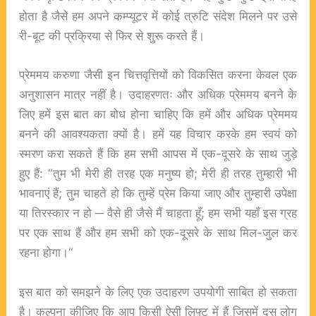
होता है जैसे हम अपने कम्प्यूटर में कोई त्रुटि संदेश मिलने पर उसे
री-बूट की प्रक्रिया से फिर से शुरू करते हैं।
प्रेममय करुणा जैसी इन चित्तवृत्तियों को विकसित करना केवल एक
अनुशासन मात्र नहीं है। उदाहरणतः और अधिक प्रेममय बनने के
लिए हमें इस बात का बोध होना चाहिए कि हमें और अधिक प्रेममय
बनने की आवश्यकता क्यों है। हमें यह विचार करके हम स्वयं को
स्मरण करा सकते हैं कि हम सभी आपस में एक-दूसरे के साथ जुड़े
हुए हैं: “तुम भी मेरी ही तरह एक मनुष्य हो; मेरी ही तरह तुम्हारी भी
भावनाएं हैं; तुम चाहते हो कि तुम्हें प्रेम किया जाए और तुम्हारी उपेक्षा
या तिरस्कार न हो ─ वैसे ही जैसे मैं चाहता हूँ; हम सभी यहाँ इस ग्रह
पर एक साथ हैं और हम सभी को एक-दूसरे के साथ मिल-जुल कर
रहना होगा।“
इस बात को समझने के लिए एक उदाहरण उपयोगी साबित हो सकता
है। कल्पना कीजिए कि आप किसी ऐसी लिफ्ट में हैं जिसमें दस लोग