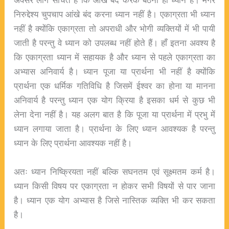
निरुद्देश्य चुपचाप आंखे बंद करना ध्यान नहीं है। एकाग्रता भी ध्यान
नहीं है क्योंकि एकाग्रता तो अपराधी और भोगी व्यक्तियों में भी पायी
जाती है परन्तु वे ध्यान को उपलब्ध नहीं होते हैं। हाँ इतना अवश्य है
कि एकाग्रता ध्यान में सहायक है और ध्यान से पहले एकाग्रता का
अभ्यास अनिवार्य है। ध्यान पूजा या प्रार्थना भी नहीं है क्योंकि
प्रार्थना एक धर्मिक गतिविधि है जिसमें ईश्वर का होना या मानना
अनिवार्य है परन्तु ध्यान एक योग क्रिया है इसका धर्म से कुछ भी
लेना देना नहीं है। यह अलग बात है कि पूजा या प्रार्थना में प्रभु में
ध्यान लगाया जाता है। प्रार्थना के लिए ध्यान आवश्यक है परन्तु
ध्यान के लिए प्रार्थना आवश्यक नहीं है।
अतः ध्यान निष्क्रियता नहीं बल्कि सघनतम एवं सूक्ष्मतम कर्म है।
ध्यान किसी विषय पर एकाग्रता न होकर सभी विषयों से पार जाना
है। ध्यान एक योग अभ्यास है जिसे नास्तिक व्यक्ति भी कर सकता
है।