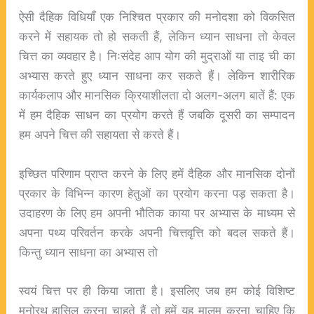
ऐसी दैहिक विधियाँ एक निश्चित प्रकार की मनोदशा को विकसित
करने में सहायक तो हो सकती हैं, लेकिन ध्यान साधना तो केवल
चित्त का व्यवहार है। निःसंदेह आप योग की मुद्राओं या ताइ ची का
अभ्यास करते हुए ध्यान साधना कर सकते हैं। लेकिन शारीरिक
कार्यकलाप और मानसिक क्रियाशीलता दो अलग-अलग बातें हैं: एक
में हम दैहिक साधन का प्रयोग करते हैं जबकि दूसरी का सम्पादन
हम अपने चित्त की सहायता से करते हैं।
इच्छित परिणाम प्राप्त करने के लिए हमें दैहिक और मानसिक दोनों
प्रकार के विभिन्न कारण हेतुओं का प्रयोग करना पड़ सकता है।
उदाहरण के लिए हम अपनी भौतिक काया पर अभ्यास के माध्यम से
अपना पथ्य परिवर्तन करके अपनी चित्तवृत्ति को बदल सकते हैं।
किन्तु ध्यान साधना का अभ्यास तो
स्वयं चित्त पर ही किया जाता है। इसलिए जब हम कोई विशिष्ट
मनोरथ हासिल करना चाहते हैं तो हमें यह मालूम करना चाहिए कि