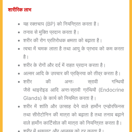
शारीरिक
लाभ
यह रक्तचाप (BP) को नियन्त्रित करता है।
तनाव से मुक्ति प्रदान करता है।
शरीर की रोग प्रतिरोधक क्षमता को बढ़ाता है।
त्वचा में चमक लाता है तथा आयु के प्रभाव को कम करता
है।
शरीर के रोगों और दर्द में राहत प्रदान करता है।
अल्सर आदि के उपचार की प्रक्रिया को तीव्र करता है।
शरीर की अन्तः स्रावी गन्थियों
जैसे थाइरोइड आदि अन्तःस्रावी ग्रंथियों (Endocrine
Glands) के कार्य को नियमित करता है।
शरीर में शांति और उत्साह देने वाले हार्मोन एन्डोरफिनस
तथा सीरोटोनिन की मात्रा को बढ़ाता है तथा तनाव बढ़ाने
वाले हार्मोन कार्टिसोल की मात्रा को नियन्त्रित करता है।
शरीर में थकावट और आलस्य को दूर करता है।