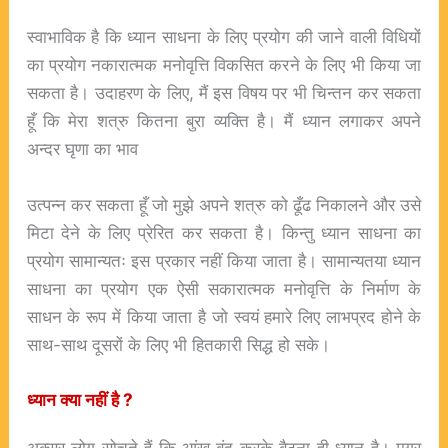
स्वाभाविक है कि ध्यान साधना के लिए प्रयोग की जाने वाली विधियों
का प्रयोग नकारात्मक मनोवृत्ति विकसित करने के लिए भी किया जा
सकता है। उदाहरण के लिए, मैं इस विषय पर भी चिन्तन कर सकता
हूँ कि मेरा शत्रु कितना बुरा व्यक्ति है। मैं ध्यान लगाकर अपने
अन्दर घृणा का भाव
उत्पन्न कर सकता हूँ जो मुझे अपने शत्रु को ढूँढ निकालने और उसे
मिटा देने के लिए प्रेरित कर सकता है। किन्तु ध्यान साधना का
प्रयोग सामान्यतः इस प्रकार नहीं किया जाता है। सामान्यतया ध्यान
साधना का प्रयोग एक ऐसी सकारात्मक मनोवृत्ति के निर्माण के
साधन के रूप में किया जाता है जो स्वयं हमारे लिए लाभप्रद होने के
साथ-साथ दूसरों के लिए भी हितकारी सिद्ध हो सके।
ध्यान
क्या
नहीं
है ?
अक्सर लोग सोचते हैं कि आंख बंद करके बैठना ही ध्यान है। मगर