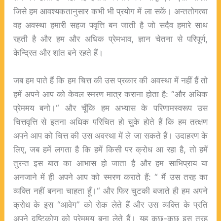
जिसे हम आवश्यकतानुसार कभी भी प्रयोग में ला सकें। अन्ततोगत्वा
वह अवस्था हमारी सहज पवृत्ति बन जाती है जो सदैव हमारे साथ
रहती है और हम और अधिक प्रेमभाव, ज्ञान चेतना से परिपूर्ण,
केन्द्रित और शांत बने रहते हैं।
जब हम पाते हैं कि हम चित्त की उस प्रकार की अवस्था में नहीं हैं तो
हमें अपने आप को केवल स्मरण मात्र कराना होता है: “और अधिक
प्रेममय बनो।“ और चूँकि हम अभ्यास के परिणामस्वरूप उस
चित्तवृत्ति से इतना अधिक परिचित हो चुके होते हैं कि हम तत्क्षण
अपने आप को चित्त की उस अवस्था में ले जा सकते हैं। उदाहरण के
लिए, जब हमें लगता है कि हमें किसी पर क्रोध आ रहा है, तो हमें
तुरन्त इस बात का आभास हो जाता है और हम साभिप्राय या
अनजाने में ही अपने आप को स्मरण कराते हैं: “ मैं उस तरह का
व्यक्ति नहीं बनना चाहता हूँ।“ और फिर चुटकी बजाते ही हम अपने
क्रोध के इस “आवेग” को रोक लेते हैं और उस व्यक्ति के प्रति
अपने दृष्टिकोण को प्रेममय बना लेते हैं। यह कुछ-कुछ इस तरह