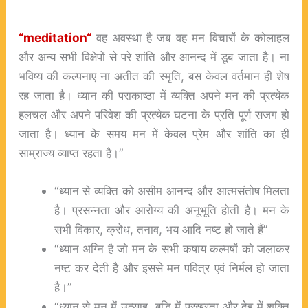
“
meditation
“
वह अवस्था है जब वह मन विचारों के कोलाहल
और अन्य सभी विक्षेपों से परे शांति और आनन्द में डूब जाता है। ना
भविष्य की कल्पनाए ना अतीत की स्मृति, बस केवल वर्तमान ही शेष
रह जाता है। ध्यान की पराकाष्ठा में व्यक्ति अपने मन की प्रत्येक
हलचल और अपने परिवेश की प्रत्येक घटना के प्रति पूर्ण सजग हो
जाता है। ध्यान के समय मन में केवल प्रेम और शांति का ही
साम्राज्य व्याप्त रहता है।”
“ध्यान से व्यक्ति को असीम आनन्द और आत्मसंतोष मिलता
है। प्रसन्नता और आरोग्य की अनूभूति होती है। मन के
सभी विकार, क्रोध, तनाव, भय आदि नष्ट हो जाते हैं”
“ध्यान अग्नि है जो मन के सभी कषाय कल्मषों को जलाकर
नष्ट कर देती है और इससे मन पवित्र एवं निर्मल हो जाता
है।”
“ध्यान से मन में उत्साह, बुद्धि में प्रखरता और देह में शक्ति