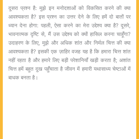
दूसरा प्रश्न है: मुझे इन मनोदशाओं को विकसित करने की क्या
आवश्यकता है? इस प्रश्न का उत्तर देने के लिए हमें दो बातों पर
ध्यान देना होगा: पहली, ऐसा करने का मेरा उद्देश्य क्या है? दूसरे,
भावनात्मक दृष्टि से, मैं उस उद्देश्य को क्यों हासिल करना चाहूँगा?
उदाहरण के लिए, मुझे और अधिक शांत और निर्मल चित्त की क्या
आवश्यकता है? इसकी एक ज़ाहिर वजह यह है कि हमारा चित्त शांत
नहीं रहता है और हमारे लिए बड़ी परेशानियाँ खड़ी करता है; अशांत
चित्त हमें बहुत दुख पहुँचाता है जीवन में हमारी यथासाध्य चेष्टाओं में
बाधक बनता है।