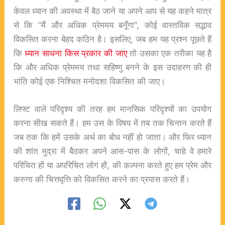
केवल ध्यान की अवस्था में बैठ जाने या अपने आप से यह कहने मात्र
से कि “मैं और अधिक प्रेममय बनूँगा”, कोई वास्तविक सद्भाव
विकसित करना बेहद कठिन है। इसलिए, जब हम यह प्रश्न पूछते हैं
कि
ध्यान साधना किस प्रकार की जाए
तो उसका एक तरीका यह है
कि और अधिक प्रेममय तथा सहिष्णु बनने के इस उदाहरण की ही
भांति कोई एक निश्चित मनोदशा विकसित की जाए।
लिफ्ट वाले परिदृश्य की तरह हम मानसिक परिदृश्यों का उपयोग
करना सीख सकते हैं। हम उस के विषय में तब तक चिन्तन करते हैं
जब तक कि हमें उसके अर्थ का बोध नहीं हो जाता। और फिर ध्यान
की शांत मुद्रा में बैठकर अपने आस-पास के लोगों, चाहे वे हमारे
परिचित हों या अपरिचित लोग हों, की कल्पना करते हुए हम प्रेम और
करुणा की चित्तवृत्ति को विकसित करने का प्रयास करते हैं।