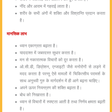
नींद और आराम में गहराई लाता है।
शरीर के सभी अंगों में शक्ति और विश्रान्ति प्रदान करता
है।
मानसिक
लाभ
ध्यान एकाग्रता बढ़ाता है।
याददाश्त में जबरदस्त सुधार करता है।
मन से नकारात्मक विचारों को दूर करता है।
ओ.सी.डी, डिप्रेशन, एन्जाइटी जैसे मनोरोगों से लड़ने में
मदद करता है परन्तु ऐसे मामलों में चिकित्सीय परामर्श के
साथ अनुभवी गुरु के मार्गदर्शन में ही आगे बढ़ना चाहिए।
अपने ऊपर नियन्त्रण की शक्ति बढ़ाता है।
बोध को निखारता है।
ध्यान से विचारों में स्पष्टता आती है तथा निर्णय क्षमता बढ़ती
है।