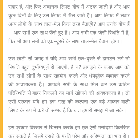
सवार हैं, और फिर अचानक लिफ्ट बीच में अटक जाती है और आप
कुछ दिनों के लिए उस लिफ्ट में फँस जाते हैं। आप लिफ्ट में सवार
अन्य लोगों के साथ ताल-मेल किस तरह बैठाएंगे? आप उनके बीच हैं
─ आप सभी एक साथ फँसे हुए हैं। आप सभी एक जैसी स्थिति में हैं;
फिर भी आप सभी को एक-दूसरे के साथ ताल-मेल बैठाना होगा।
उस छोटी सी जगह में यदि आप सभी एक-दूसरे से झगड़ने लगे तो
स्थिति बहुत दुर्भाग्यपूर्ण हो जाएगी, है न? झगड़ने के बजाए आप को
उन सभी लोगों के साथ सहयोग करने और धैर्यपूर्वक व्यवहार करने
की आवश्यकता है। आपको सभी के साथ मिल कर उस कठिन
परिस्थिति से बाहर निकलने का मार्ग खोजने की आवश्यकता है। तो
उसी प्रकार यदि हम इस ग्रह की कल्पना एक बड़े आकार वाली
लिफ्ट के रूप में करें तो सम्भव है कि बात हमारी समझ में आ सके।
इस प्रकार विस्तार से चिन्तन करके हम एक ऐसी मनोदशा विकसित
कर सकते हैं जिसमें दूसरों के प्रति प्रेम और सहिष्णुता का भाव हो।