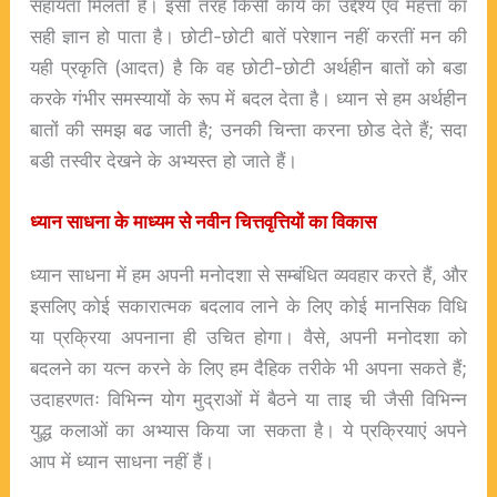
सहायता मिलती है। इसी तरह किसी कार्य का उद्देश्य एवं महत्ता का
सही ज्ञान हो पाता है। छोटी-छोटी बातें परेशान नहीं करतीं मन की
यही प्रकृति (आदत) है कि वह छोटी-छोटी अर्थहीन बातों को बडा
करके गंभीर समस्यायों के रूप में बदल देता है। ध्यान से हम अर्थहीन
बातों की समझ बढ जाती है; उनकी चिन्ता करना छोड देते हैं; सदा
बडी तस्वीर देखने के अभ्यस्त हो जाते हैं।
ध्यान
साधना
के
माध्यम
से
नवीन
चित्तवृत्तियों
का
विकास
ध्यान साधना में हम अपनी मनोदशा से सम्बंधित व्यवहार करते हैं, और
इसलिए कोई सकारात्मक बदलाव लाने के लिए कोई मानसिक विधि
या प्रक्रिया अपनाना ही उचित होगा। वैसे, अपनी मनोदशा को
बदलने का यत्न करने के लिए हम दैहिक तरीके भी अपना सकते हैं;
उदाहरणतः विभिन्न योग मुद्राओं में बैठने या ताइ ची जैसी विभिन्न
युद्ध कलाओं का अभ्यास किया जा सकता है। ये प्रक्रियाएं अपने
आप में ध्यान साधना नहीं हैं।