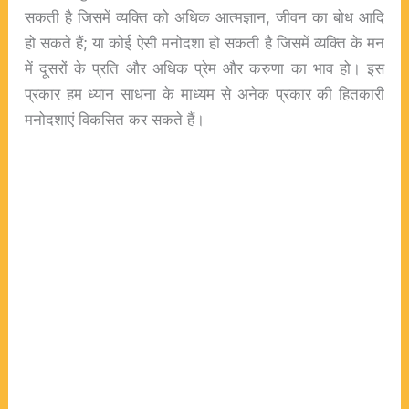
सकती है जिसमें व्यक्ति को अधिक आत्मज्ञान, जीवन का बोध आदि
हो सकते हैं; या कोई ऐसी मनोदशा हो सकती है जिसमें व्यक्ति के मन
में दूसरों के प्रति और अधिक प्रेम और करुणा का भाव हो। इस
प्रकार हम ध्यान साधना के माध्यम से अनेक प्रकार की हितकारी
मनोदशाएं विकसित कर सकते हैं।