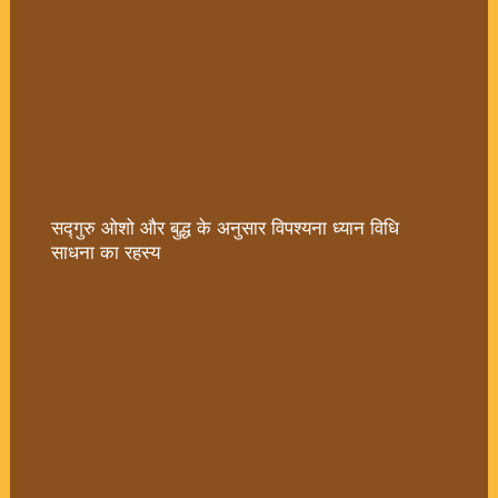
सद्गुरु ओशो और बुद्ध के अनुसार विपश्यना ध्यान विधि
साधना का रहस्य