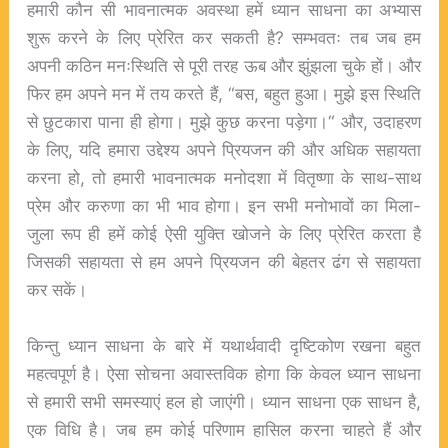
हमारी कौन सी भावनात्मक अवस्था हमें ध्यान साधना का अभ्यास
शुरू करने के लिए प्रेरित कर सकती है? सम्भवतः तब जब हम
अपनी कठिन मनःस्थिति से पूरी तरह ऊब और झुंझला चुके हों। और
फिर हम अपने मन में तय करते हैं, “बस, बहुत हुआ। मुझे इस स्थिति
से छुटकारा पाना ही होगा। मुझे कुछ करना पड़ेगा।“ और, उदाहरण
के लिए, यदि हमारा उद्देश्य अपने प्रियजन की और अधिक सहायता
करना हो, तो हमारी भावनात्मक मनोदशा में वितृष्णा के साथ-साथ
प्रेम और करुणा का भी भाव होगा। इन सभी मनोभावों का मिला-
जुला रूप ही हमें कोई ऐसी युक्ति खोजने के लिए प्रेरित करता है
जिसकी सहायता से हम अपने प्रियजन की बेहतर ढंग से सहायता
कर सकें।
किन्तु ध्यान साधना के बारे में यथार्थवादी दृष्टिकोण रखना बहुत
महत्वपूर्ण है। ऐसा सोचना अवास्तविक होगा कि केवल ध्यान साधना
से हमारी सभी समस्याएं हल हो जाएंगी। ध्यान साधना एक साधन है,
एक विधि है। जब हम कोई परिणाम हासिल करना चाहते हैं और