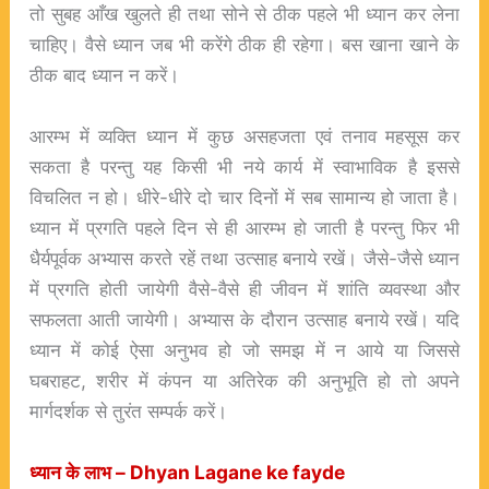
तो सुबह आँख खुलते ही तथा सोने से ठीक पहले भी ध्यान कर लेना
चाहिए। वैसे ध्यान जब भी करेंगे ठीक ही रहेगा। बस खाना खाने के
ठीक बाद ध्यान न करें।
आरम्भ में व्यक्ति ध्यान में कुछ असहजता एवं तनाव महसूस कर
सकता है परन्तु यह किसी भी नये कार्य में स्वाभाविक है इससे
विचलित न हो। धीरे-धीरे दो चार दिनों में सब सामान्य हो जाता है।
ध्यान में प्रगति पहले दिन से ही आरम्भ हो जाती है परन्तु फिर भी
धैर्यपूर्वक अभ्यास करते रहें तथा उत्साह बनाये रखें। जैसे-जैसे ध्यान
में प्रगति होती जायेगी वैसे-वैसे ही जीवन में शांति व्यवस्था और
सफलता आती जायेगी। अभ्यास के दौरान उत्साह बनाये रखें। यदि
ध्यान में कोई ऐसा अनुभव हो जो समझ में न आये या जिससे
घबराहट, शरीर में कंपन या अतिरेक की अनुभूति हो तो अपने
मार्गदर्शक से तुरंत सम्पर्क करें।
ध्यान
के
लाभ – Dhyan Lagane ke fayde