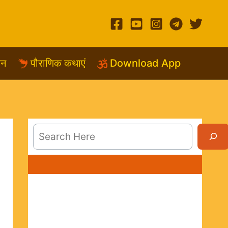
शन
पौराणिक कथाएं
Download App