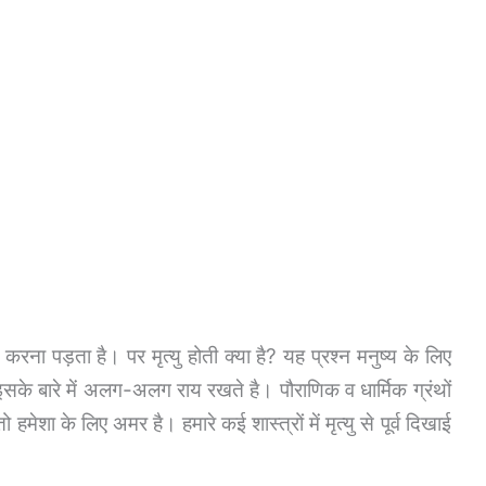
ना पड़ता है। पर मृत्यु होती क्या है? यह प्रश्न मनुष्य के लिए
ं इसके बारे में अलग-अलग राय रखते है। पौराणिक व धार्मिक ग्रंथों
 हमेशा के लिए अमर है। हमारे कई शास्त्रों में मृत्यु से पूर्व दिखाई