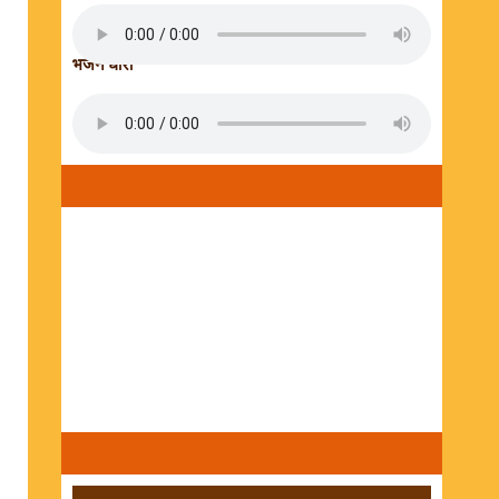
भजन धारा