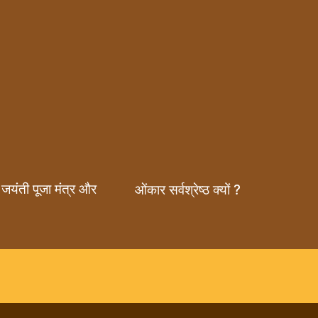
 जयंती पूजा मंत्र और
ओंकार सर्वश्रेष्ठ क्यों ?