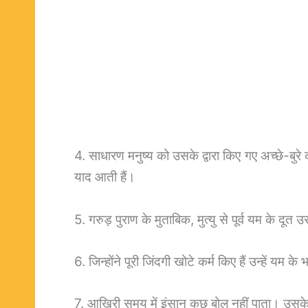
4. साधारण मनुष्य को उसके द्वारा किए गए अच्छे-बु
याद आती हैं।
5. गरुड़ पुराण के मुताबिक, मुत्यु से पूर्व यम के दूत 
6. जिन्होंने पूरी जिंदगी खोटे कर्म किए हैं उन्हें यम क
7. आखिरी समय में इंसान कुछ बोल नहीं पाता। उसके 