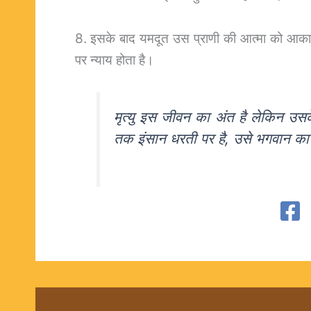
8. इसके बाद यमदूत उस प्राणी की आत्मा को आकाश म
पर न्याय होता है।
मृत्यु इस जीवन का अंत है लेकिन उ
तक इंसान धरती पर है, उसे भगवान क