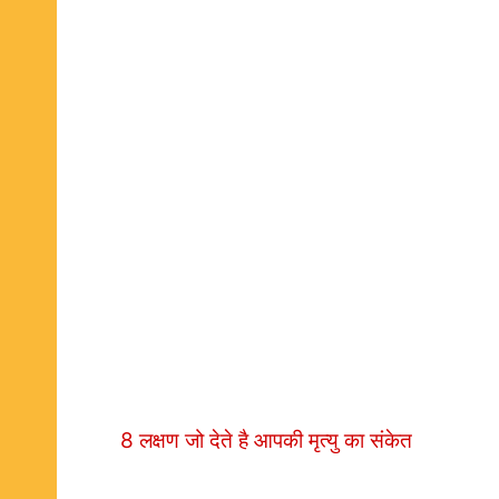
8 लक्षण जो देते है आपकी मृत्यु का संकेत