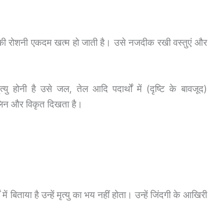
की रोशनी एकदम खत्म हो जाती है। उसे नजदीक रखी वस्तुएं और
्यु होनी है उसे जल, तेल आदि पदार्थों में (दृष्टि के बावजूद)
लिन और विकृत दिखता है।
ें बिताया है उन्हें मृत्यु का भय नहीं होता। उन्हें जिंदगी के आखिरी