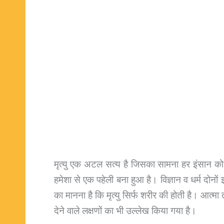
मृत्यु एक अटल सत्य है जिसका सामना हर इंसान को कर
हमेशा से एक पहेली बना हुआ है। विज्ञान व धर्म दोनो
का मानना है कि मृत्यु सिर्फ शरीर की होती है। आत्मा तो
देने वाले लक्षणों का भी उल्लेख किया गया है।