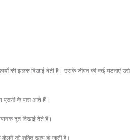
रे कार्यों की झलक दिखाई देती है। उसके जीवन की कई घटनाएं उसे
उस प्राणी के पास आते हैं।
े भयानक दूत दिखाई देते हैं।
बोलने की शक्ति खत्म हो जाती है।