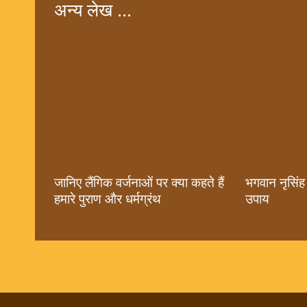
अन्य लेख ...
जानिए लैंगिक वर्जनाओं पर क्या कहते हैं
भगवान नृसिंह
हमारे पुराण और धर्मग्रंथ
उपाय