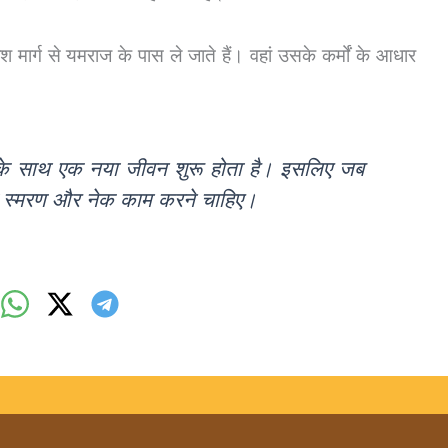
ार्ग से यमराज के पास ले जाते हैं। वहां उसके कर्मों के आधार
सके साथ एक नया जीवन शुरू होता है। इसलिए जब
ा स्मरण और नेक काम करने चाहिए।