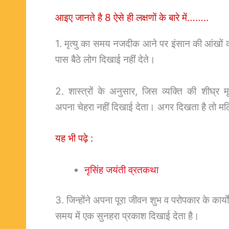
आइए जानते है 8 ऐसे ही लक्षणों के बारे में……..
1. मृत्यु का समय नजदीक आने पर इंसान की आंखों 
पास बैठे लोग दिखाई नहीं देते।
2. शास्त्रों के अनुसार, जिस व्यक्ति की शीघ्र मृत
अपना चेहरा नहीं दिखाई देता। अगर दिखता है तो म
यह भी पढ़े :
नृसिंह जयंती व्रतकथा
3. जिन्होंने अपना पूरा जीवन शुभ व परोपकार के कार्यों म
समय में एक सुनहरा प्रकाश दिखाई देता है।