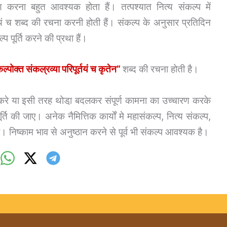
ण करना बहुत आवश्यक होता हैं। तत्पश्यात नित्य संकल्प में
्तयं च शब्द की रचना करनी होती हैं। संकल्प के अनुसार प्रतिदिन
ल्प पूर्ति करने की प्रथा हैं।
पोक्त संकल्रव्या परिपूर्तयं च कृतेन”
शब्द की रचना होती है।
ण करे या इसी तरह थोडा़ बदलकर संपूर्ण कामना का उच्चारण करके
ि की जाए। अनेक नैमित्तिक कार्याें मे महासंकल्प, नित्य संकल्प,
ा है। निष्काम भाव से अनुष्ठान करने से पूर्व भी संकल्प आवश्यक है।