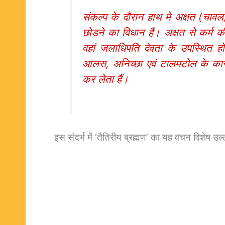
संकल्प के दौरान हाथ मे अक्षत (चावल
छोडने का विधान हैं। अक्षत से कर्म क
वहां जलाधिपति देवता के उपस्थित हो
आलस, अनिच्छा एवं टालमटोल के कारण
कर लेता हैं।
इस संदर्भ में ‘तैतिरीय ब्रह्मण’ का यह वचन विशेष उल