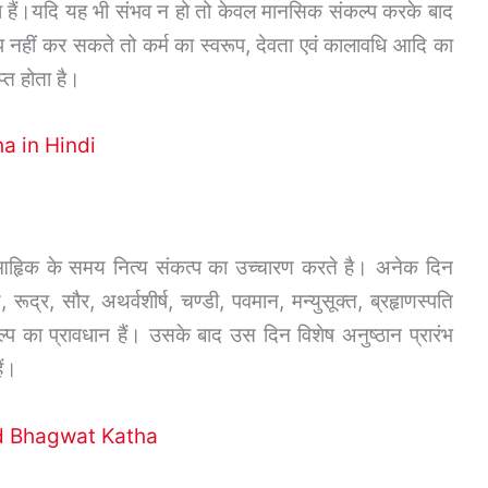
ा हैं।यदि यह भी संभव न हो तो केवल मानसिक संकल्प करके बाद
 नहीं कर सकते तो कर्म का स्वरूप, देवता एवं कालावधि आदि का
्त होता है।
ha in Hindi
आहिृक के समय नित्य संकत्प का उच्चारण करते है। अनेक दिन
 रूद्र, सौर, अथर्वशीर्ष, चण्डी, पवमान, मन्युसूक्त, ब्रहृाणस्पति
का प्रावधान हैं। उसके बाद उस दिन विशेष अनुष्ठान प्रारंभ
ैं।
mad Bhagwat Katha