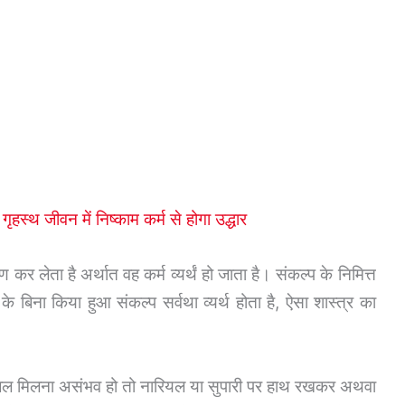
 गृहस्थ जीवन में निष्काम कर्म से होगा उद्धार
 लेता है अर्थात वह कर्म व्यर्थं हो जाता है। संकल्प के निमित्त
बिना किया हुआ संकल्प सर्वथा व्यर्थ होता है, ऐसा शास्त्र का
 जल मिलना असंभव हो तो नारियल या सुपारी पर हाथ रखकर अथवा