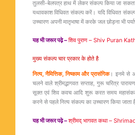
तुलसी-बेलपत्र हाथ में लेकर संकल्प किया जा सकत
यथावकाश विधिवत संकल्प करें। यदि विधिवत संकल्प
उच्चारण अपनी मातृभाषा में करके जल छोड़ना भी पर्याप
यह भी जरूर पढ़े –
शिव पुराण – Shiv Puran Kat
मुख्य संकल्प चार प्रकार के होते है
नित्य, नैमित्तिक, निष्काम और प्रासंगिक
। इनमे से 
चलने वाले श्रीमद्भागवत सप्ताह, गुरू चरित्र पारायण,
सूक्त एवं शिव कवच आदि शुरू करत समय महासंकल्प 
करने से पहले नित्य संकल्प का उच्चारण किया जाता ह
यह भी जरूर पढ़े –
श्रीमद् भागवत कथा – Shri