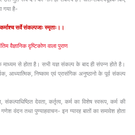
ा गया है-
कर्माश्च सर्वे संकल्पजाः स्मृताः।।
 अंतिम वैज्ञानिक दृष्टिकोण वाला पुराण
माध्यम से होता है। सभी यज्ञ संकल्प के बाद ही संपन्न होते है।
िक, आध्यात्मिक, निष्काम एवं प्रासंगिक अनुष्ठानो के पूर्व संकल्प
 संकल्पाधिष्ठित देवता, कर्तृत्व, कर्म का विशेष स्वरूप, कर्म की
ण, गणेश वंदन तथा पुण्याहवाचन- इन ग्यारह बातों का समावेश होता