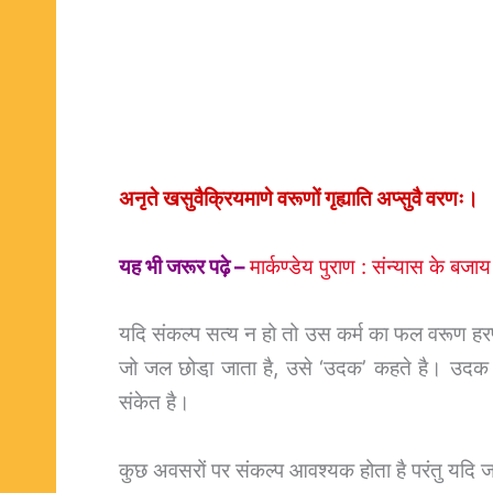
अनृते खसुवैक्रियमाणे वरूणों गृह्याति अप्सुवै वरणः।
यह भी जरूर पढ़े –
मार्कण्डेय पुराण : संन्यास के बजाय
यदि संकल्प सत्य न हो तो उस कर्म का फल वरूण हरण कर
जो जल छोडा़ जाता है, उसे ‘उदक’ कहते है। उदक के 
संकेत है।
कुछ अवसरों पर संकल्प आवश्यक होता है परंतु यदि