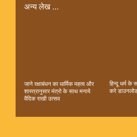
अन्य लेख ...
हिन्दू धर्म के
जाने रक्षाबंधन का धार्मिक महत्व और
करे डाउनलोड
शास्त्रानुसार मंत्रो के साथ मनाये
वैदिक राखी उत्सव