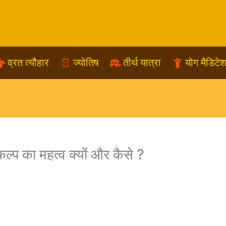
व्रत त्यौहार
ज्योतिष
तीर्थ यात्रा
योग मैडिटे
कल्प का महत्व क्यों और कैसे ?