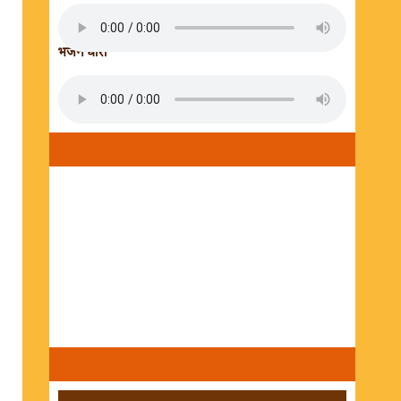
भजन धारा