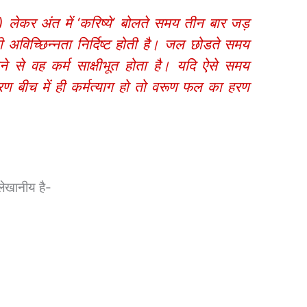
) लेकर अंत में ‘करिष्ये’ बोलते समय तीन बार जड़
ी अविच्छिन्नता निर्दिष्ट होती है। जल छोडते समय
ने से वह कर्म साक्षीभूत होता है। यदि ऐसे समय
 बीच में ही कर्मत्याग हो तो वरूण फल का हरण
्लेखानीय है-