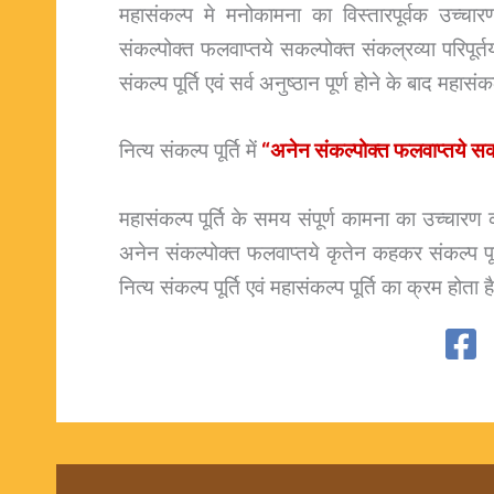
महासंकल्प मे मनोकामना का विस्तारपूर्वक उच्चार
संकल्पोक्त फलवाप्तये सकल्पोक्त संकल्रव्या परिपूर
संकल्प पूर्ति एवं सर्व अनुष्ठान पूर्ण होने के बाद महासंक
नित्य संकल्प पूर्ति में
“अनेन संकल्पोक्त फलवाप्तये सकल्
महासंकल्प पूर्ति के समय संपूर्ण कामना का उच्चार
अनेन संकल्पोक्त फलवाप्तये कृतेन कहकर संकल्प पूर्त
नित्य संकल्प पूर्ति एवं महासंकल्प पूर्ति का क्रम होत