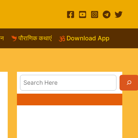
शन
पौराणिक कथाएं
Download App