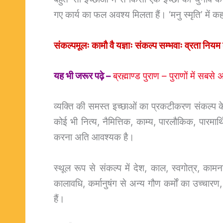
गए कार्य का फल अवश्य मिलता हैं। ‘मनु स्मृति’ में कह
संकल्पमूलः कामौ वै यज्ञाः संकल्प सम्भवाः व्रता नियम 
यह भी जरूर पढ़े –
ब्रह्माण्ड पुराण – पुराणों में सबसे
व्यक्ति की समस्त इच्छाओं का प्रकटीकरण संकल्प के 
कोई भी नित्य, नैमित्तिक, काम्य, पारलौकिक, पारमार्थ
करना अति आवश्यक है।
स्थूल रूप से संकल्प में देश, काल, स्वगोत्र, कामना,
कालावधि, कर्मानुषंग से अन्य गौण कर्माें का उच्चार
हैं।