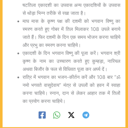
षटतिला एकादशी का उपवास अन्य एकादशियों के उपवास
से थोड़ा भिन्न तरीके से रखा जाता है।
माघ मास के कृष्ण पक्ष की दशमी को भगवान विष्णु का
स्मरण करते हुए गोबर में तिल मिलाकर 108 उपले बनाये
जाते हैं। फिर दशमी के दिन एक समय भोजन करना चाहिये
और प्रभु का स्मरण करना चाहिये।
एकादशी के दिन भगवान विष्णु की पूजा करें। भगवान श्री
कृष्ण के नाम का उच्चारण करते हुए कुम्हड़ा, नारियल
अथवा बिजौर के फल से विधिवत पूजा कर अर्घ्य दें।
रात्रि में भगवान का भजन-कीर्तन करें और 108 बार “ॐ
नमो भगवते वासुदेवाय” मंत्र से उपलों को हवन में स्वाहा
करना चाहिये। स्नान, दान से लेकर आहार तक में तिलों
का प्रयोग करना चाहिये।