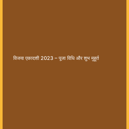
विजया एकादशी 2023 – पूजा विधि और शुभ मुहूर्त