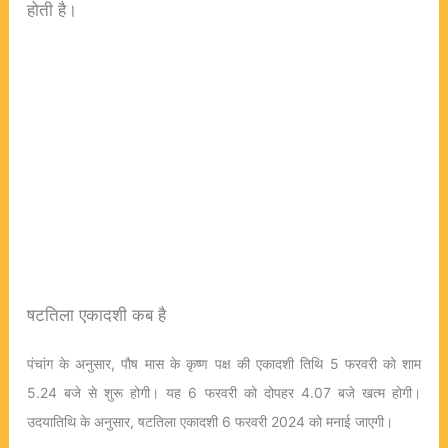
होती है।
षटतिला एकादशी कब है
पंचांग के अनुसार, पौष मास के कृष्ण पक्ष की एकादशी तिथि 5 फरवरी को शाम
5.24 बजे से शुरू होगी। यह 6 फरवरी को दोपहर 4.07 बजे खत्म होगी।
उदयातिथि के अनुसार, षटतिला एकादशी 6 फरवरी 2024 को मनाई जाएगी।