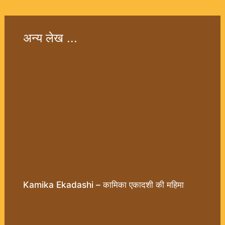
अन्य लेख ...
Kamika Ekadashi – कामिका एकादशी की महिमा