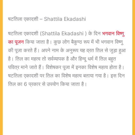
षटतिला एकादशी – Shattila Ekadashi
षटतिला एकादशी (Shattila Ekadashi ) के दिन
भगवान विष्णु
का पूजन
किया जाता है। कुछ लोग बैकुण्ठ रूप में भी भगवान विष्णु
की पूजा करते हैं। अपने नाम के अनुरूप यह व्रत तिल से जुड़ा हुआ
है। तिल का महत्व तो सर्वव्यापक है और हिन्दू धर्म में तिल बहुत
पवित्र माने जाते हैं। विशेषकर पूजा में इनका विशेष महत्व होता है।
षटतिला एकादशी पर तिल का विशेष महत्व बताया गया है। इस दिन
तिल का 6 प्रकार से उपयोग किया जाता है।