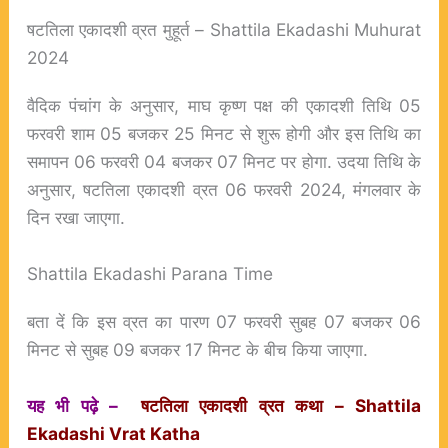
षटतिला एकादशी व्रत मुहूर्त – Shattila Ekadashi Muhurat
2024
वैदिक पंचांग के अनुसार, माघ कृष्ण पक्ष की एकादशी तिथि 05
फरवरी शाम 05 बजकर 25 मिनट से शुरू होगी और इस तिथि का
समापन 06 फरवरी 04 बजकर 07 मिनट पर होगा. उदया तिथि के
अनुसार, षटतिला एकादशी व्रत 06 फरवरी 2024, मंगलवार के
दिन रखा जाएगा.
Shattila Ekadashi Parana Time
बता दें कि इस व्रत का पारण 07 फरवरी सुबह 07 बजकर 06
मिनट से सुबह 09 बजकर 17 मिनट के बीच किया जाएगा.
यह भी पढ़े –
षटतिला एकादशी व्रत कथा – Shattila
Ekadashi Vrat Katha