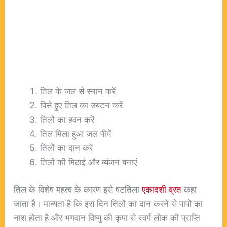
तिल के जल से स्नान करें
पिसे हुए तिल का उबटन करें
तिलों का हवन करें
तिल मिला हुआ जल पीयें
तिलों का दान करें
तिलों की मिठाई और व्यंजन बनाएं
तिल के विशेष महत्व के कारण इसे षटतिला
एकादशी व्रत
कहा
जाता है। मान्यता है कि इस दिन तिलों का दान करने से पापों का
नाश होता है और भगवान विष्णु की कृपा से स्वर्ग लोक की प्राप्ति