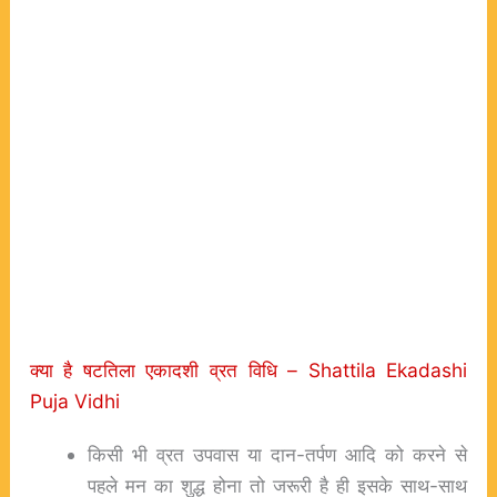
क्या है षटतिला एकादशी व्रत विधि – Shattila Ekadashi
Puja Vidhi
किसी भी व्रत उपवास या दान-तर्पण आदि को करने से
पहले मन का शुद्ध होना तो जरूरी है ही इसके साथ-साथ