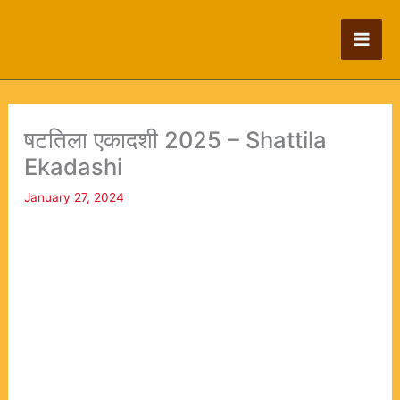
Skip
to
content
षटतिला एकादशी 2025 – Shattila
Ekadashi
January 27, 2024