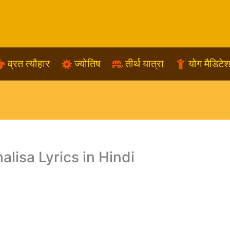
व्रत त्यौहार
ज्योतिष
तीर्थ यात्रा
योग मैडिटे
halisa Lyrics in Hindi