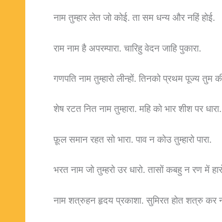
नाम तुम्हार लेत जो कोई. ता सम धन्य और नहिं होई.
राम नाम है अपरम्पारा. चारिहु वेदन जाहि पुकारा.
गणपति नाम तुम्हारो लीन्हों. तिनको प्रथम पूज्य तुम की
शेष रटत नित नाम तुम्हारा. महि को भार शीश पर धारा.
फ़ूल समान रहत सो भारा. पाव न कोउ तुम्हारो पारा.
भरत नाम जो तुम्हरो उर धारो. तासों कबहु न रण में हार
नाम शत्रुहन हृदय प्रकाशा. सुमिरत होत शत्रु कर 