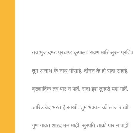
तव भुज दण्ड प्रचण्ड कृपाला. रावण मारि सुरन प्रतिप
तुम अनाथ के नाथ गोसाई. दीनन के हो सदा सहाई.
ब्रह्मादिक तव पार न पावैं. सदा ईश तुम्हरो यश गावैं.
चारिउ वेद भरत हैं साखी. तुम भक्तन की लाज राखी.
गुण गावत शारद मन माहीं. सुरपति ताको पार न पाहीं.