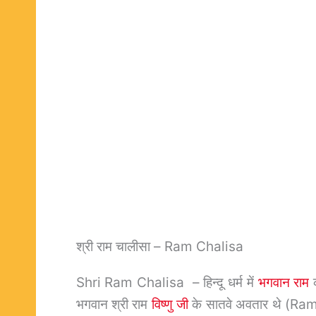
श्री राम चालीसा – Ram Chalisa
Shri Ram Chalisa – हिन्दू धर्म में
भगवान राम
क
भगवान श्री राम
विष्णु जी
के सातवे अवतार थे (Ram 