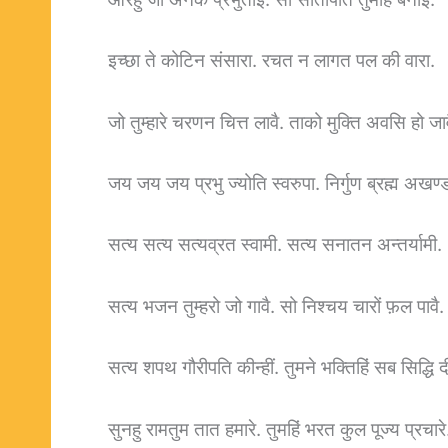
इच्छा ते कोटिन संसारा. रचत न लागत पल की वारा.
जो तुम्हारे चरणन चित्त लावै. ताको मुक्ति अवसि हो जाव
जय जय जय प्रभु ज्योति स्वरुपा. निर्गुण ब्रह्म अखण्
सत्य सत्य सत्यव्रत स्वामी. सत्य सनातन अन्तर्यामी.
सत्य भजन तुम्हरो जो गावै. सो निश्चय चारों फ़ल पावै.
सत्य शपथ गौरीपति कीन्हीं. तुमने भक्तिहिं सब सिद्धि दीन
सुनहु रामतुम तात हमारे. तुमहिं भरत कुल पूज्य प्रचारे