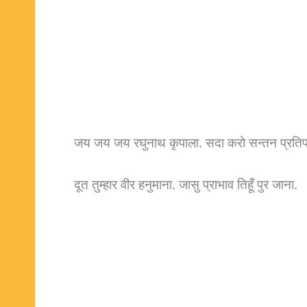
जय जय जय रघुनाथ कृपाला. सदा करो सन्तन प्रतिप
दूत तुम्हार वीर हनुमाना. जासु प्राभाव तिहूँ पुर जाना.