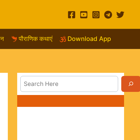
शन
पौराणिक कथाएं
Download App