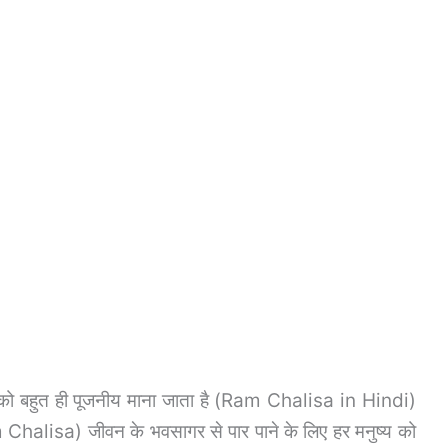
ो बहुत ही पूजनीय माना जाता है (Ram Chalisa in Hindi)
Chalisa) जीवन के भवसागर से पार पाने के लिए हर मनुष्य को