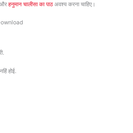
) और
हनुमान चालीसा का पाठ
अवश्य करना चाहिए।
 Download
ी.
हिं होई.