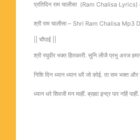
प्रतिदिन राम चालीसा (Ram Chalisa Lyrics
श्री राम चालीसा – Shri Ram Chalisa Mp3
|| चौपाई ||
श्री रघुवीर भक्त हितकारी. सुनि लीजै प्रभु अरज हमार
निशि दिन ध्यान ध्यान धरै जो कोई. ता सम भक्त और न
ध्यान धरे शिवजी मन माहीं. ब्रह्मा इन्द्र पार नहिं पाहीं.