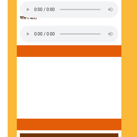
भजन धारा