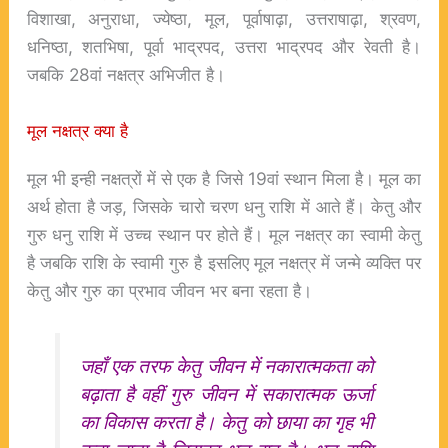
विशाखा, अनुराधा, ज्येष्ठा, मूल, पूर्वाषाढ़ा, उत्तराषाढ़ा, श्रवण,
धनिष्ठा, शतभिषा, पूर्वा भाद्रपद, उत्तरा भाद्रपद और रेवती है।
जबकि 28वां नक्षत्र अभिजीत है।
मूल नक्षत्र क्या है
मूल भी इन्ही नक्षत्रों में से एक है जिसे 19वां स्थान मिला है। मूल का
अर्थ होता है जड़, जिसके चारो चरण धनु राशि में आते हैं। केतु और
गुरु धनु राशि में उच्च स्थान पर होते हैं। मूल नक्षत्र का स्वामी केतु
है जबकि राशि के स्वामी गुरु है इसलिए मूल नक्षत्र में जन्मे व्यक्ति पर
केतु और गुरु का प्रभाव जीवन भर बना रहता है।
जहाँ एक तरफ केतु जीवन में नकारात्मकता को
बढ़ाता है वहीं गुरु जीवन में सकारात्मक ऊर्जा
का विकास करता है। केतु को छाया का गृह भी