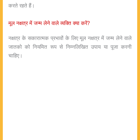
करते रहते हैं।
मूल नक्षत्र में जन्म लेने वाले व्यक्ति क्या करें?
नक्षत्र के सकारात्मक प्रभावों के लिए मूल नक्षत्र में जन्म लेने वाले
जातको को नियमित रूप से निम्नलिखित उपाय या पूजा करनी
चाहिए।