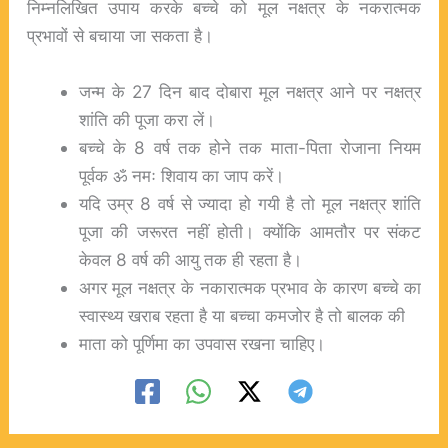
निम्नलिखित उपाय करके बच्चे को मूल नक्षत्र के नकरात्मक
प्रभावों से बचाया जा सकता है।
जन्म के 27 दिन बाद दोबारा मूल नक्षत्र आने पर नक्षत्र
शांति की पूजा करा लें।
बच्चे के 8 वर्ष तक होने तक माता-पिता रोजाना नियम
पूर्वक ॐ नमः शिवाय का जाप करें।
यदि उम्र 8 वर्ष से ज्यादा हो गयी है तो मूल नक्षत्र शांति
पूजा की जरूरत नहीं होती। क्योंकि आमतौर पर संकट
केवल 8 वर्ष की आयु तक ही रहता है।
अगर मूल नक्षत्र के नकारात्मक प्रभाव के कारण बच्चे का
स्वास्थ्य खराब रहता है या बच्चा कमजोर है तो बालक की
माता को पूर्णिमा का उपवास रखना चाहिए।