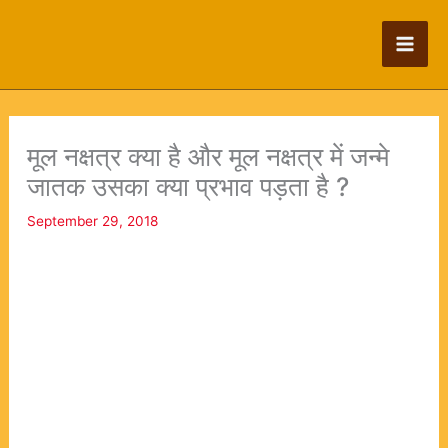
Skip
to
content
मूल नक्षत्र क्या है और मूल नक्षत्र में जन्मे
जातक उसका क्या प्रभाव पड़ता है ?
September 29, 2018