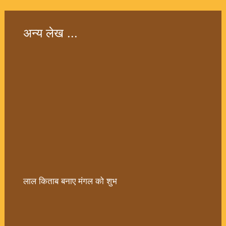
अन्य लेख ...
लाल किताब बनाए मंगल को शुभ