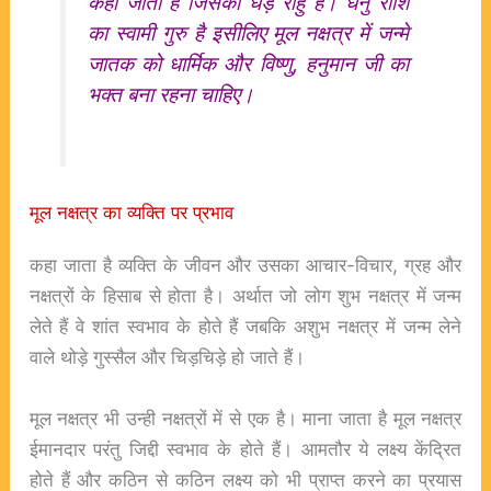
कहा जाता है जिसका धड़ राहु है। धनु राशि
का स्वामी गुरु है इसीलिए मूल नक्षत्र में जन्मे
जातक को धार्मिक और विष्णु, हनुमान जी का
भक्त बना रहना चाहिए।
मूल नक्षत्र का व्यक्ति पर प्रभाव
कहा जाता है व्यक्ति के जीवन और उसका आचार-विचार, ग्रह और
नक्षत्रों के हिसाब से होता है। अर्थात जो लोग शुभ नक्षत्र में जन्म
लेते हैं वे शांत स्वभाव के होते हैं जबकि अशुभ नक्षत्र में जन्म लेने
वाले थोड़े गुस्सैल और चिड़चिड़े हो जाते हैं।
मूल नक्षत्र भी उन्ही नक्षत्रों में से एक है। माना जाता है मूल नक्षत्र
ईमानदार परंतु जिद्दी स्वभाव के होते हैं। आमतौर ये लक्ष्य केंद्रित
होते हैं और कठिन से कठिन लक्ष्य को भी प्राप्त करने का प्रयास