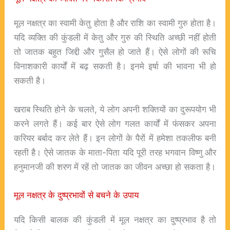
मूल नक्षत्र का स्वामी केतु होता है और राशि का स्वामी गुरु होता है।
यदि व्यक्ति की कुंडली में केतु और गुरु की स्थिति अच्छी नहीं होती
तो जातक बहुत जिद्दी और गुसैल हो जाते हैं। ऐसे लोगों की रूचि
विनाशकारी कार्यों में बढ़ सकती है। इनमे इर्षा की भावना भी हो
सकती है।
खराब स्थिति होने के चलते, ये लोग अपनी शक्तियों का दुरूपयोग भी
करने लगते हैं। कई बार ऐसे लोग गलत कार्यों में फंसकर अपना
करियर बर्बाद कर लेते हैं। इन लोगों के पैरों में हमेशा तकलीफ बनी
रहती है। ऐसे जातक के माता-पिता यदि पूरी तरह भगवान विष्णु और
हनुमानजी की शरण में रहें तो जातक का जीवन अच्छा हो सकता है।
मूल नक्षत्र के दुष्प्रभावों से बचने के उपाय
यदि किसी बालक की कुंडली में मूल नक्षत्र का दुष्प्रभाव है तो