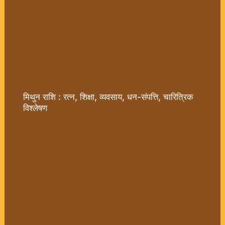
मिथुन राशि : रत्न, शिक्षा, व्यवसाय, धन-संपत्ति, चारित्रिक
विश्लेषण