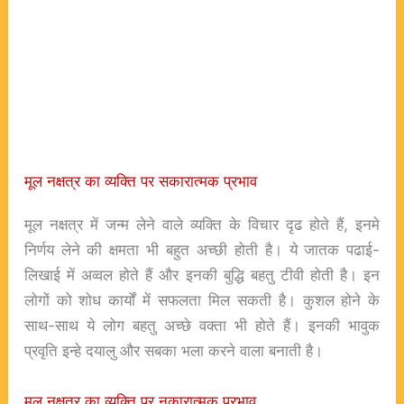
मूल नक्षत्र का व्यक्ति पर सकारात्मक प्रभाव
मूल नक्षत्र में जन्म लेने वाले व्यक्ति के विचार दृढ होते हैं, इनमे
निर्णय लेने की क्षमता भी बहुत अच्छी होती है। ये जातक पढाई-
लिखाई में अव्वल होते हैं और इनकी बुद्धि बहतु टीवी होती है। इन
लोगों को शोध कार्यों में सफलता मिल सकती है। कुशल होने के
साथ-साथ ये लोग बहतु अच्छे वक्ता भी होते हैं। इनकी भावुक
प्रवृति इन्हे दयालु और सबका भला करने वाला बनाती है।
मूल नक्षत्र का व्यक्ति पर नकारात्मक प्रभाव