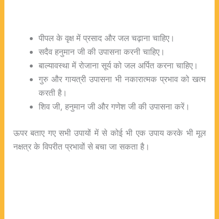
पीपल के वृक्ष में प्रसाद और जल चढ़ाना चाहिए।
सदैव हनुमान जी की उपासना करनी चाहिए।
बाल्यावस्था में रोजाना सूर्य को जल अर्पित करना चाहिए।
गुरु और गायत्री उपासना भी नकारात्मक प्रभाव को खत्म
करती है।
शिव जी, हनुमान जी और गणेश जी की उपासना करें।
ऊपर बताए गए सभी उपायों में से कोई भी एक उपाय करके भी मूल
नक्षत्र के विपरीत प्रभावों से बचा जा सकता है।