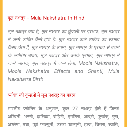
मूल नक्षत्र – Mula Nakshatra In Hindi
मूल नक्षत्र क्या है, मूल नक्षत्र का कुंडली पर प्रभाव, मूल नक्षत्र
में जन्मे व्यक्ति कैसे होते है, मूल नक्षत्र वाले व्यक्ति का स्वभाव
कैसा होता है, मूल नक्षत्र के उपाय, मूल नक्षत्र के प्रभाव से बचने
के ज्योतिष उपाय, मूल नक्षत्र और उनके प्रभाव, मूल नक्षत्र में
जन्मे जातक, मूल नक्षत्र में जन्म लेना, Moola Nakshatra,
Moola Nakshatra Effects and Shanti, Mula
Nakshatra Birth
व्यक्ति की कुंडली में मूल नक्षत्र का महत्व
भारतीय ज्योतिष के अनुसार, कुल 27 नक्षत्र होते हैं जिनमें
अश्विनी, भरणी, कृत्तिका, रोहिणी, मृगशिरा, आर्द्रा, पुनर्वसु, पुष्य,
अश्लेषा, मघा, पूर्वा फाल्गुनी, उत्तरा फाल्गुनी, हस्त, चित्रा, स्वाति,